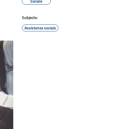
Sociale
Subjects:
Assistenza sociale