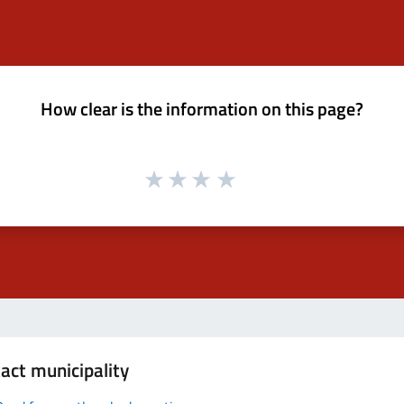
How clear is the information on this page?
act municipality