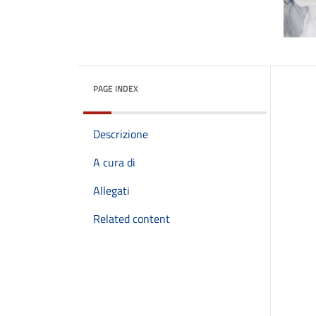
PAGE INDEX
Descrizione
A cura di
Allegati
Related content