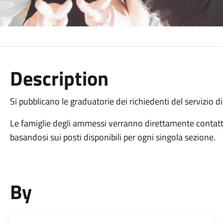
Description
Si pubblicano le graduatorie dei richiedenti del servizio 
Le famiglie degli ammessi verranno direttamente contatta
basandosi sui posti disponibili per ogni singola sezione.
By