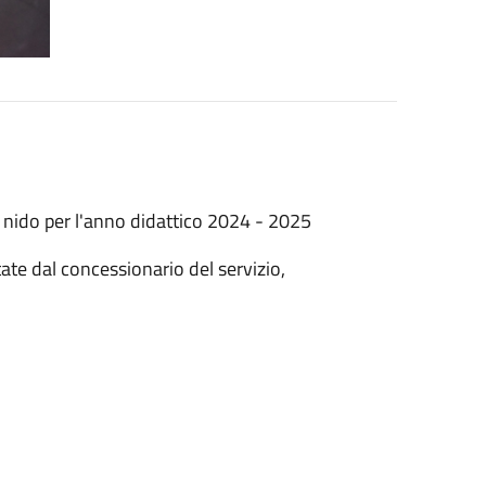
di nido per l'anno didattico 2024 - 2025
te dal concessionario del servizio,