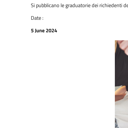
Si pubblicano le graduatorie dei richiedenti d
Date :
5 June 2024