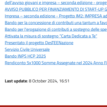
dell’avviso giovani e impresa – seconda edizione - proge
AVVISO PUBBLICO PER FINANZIAMENTO DI START-UP GIOVA
Impresa – seconda edizione - Progetto IM2: IMPRESA a
Bando per la concessione di contributi una tantum a favor
Bando per l'erogazione di contributi a sostegno delle sp
Attivata la misura di sostegno “Carta Dedicata a Te”
Presentato il progetto DesTEENazione
Servizio Civile Universale
Bando INPS HCP 2025
Rendiconto 5x1000 Somme Assegnate nel 2024 Anno Fin
Last update
: 8 October 2024, 16:51