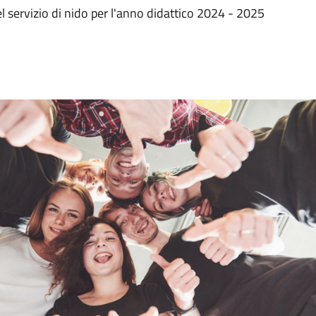
el servizio di nido per l'anno didattico 2024 - 2025