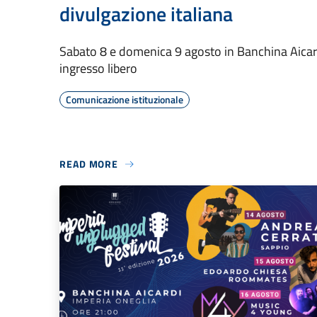
divulgazione italiana
Sabato 8 e domenica 9 agosto in Banchina Aicard
ingresso libero
Comunicazione istituzionale
READ MORE