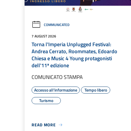
COMMUNICATED
7 AUGUST 2026
Torna l'Imperia Unplugged Festival:
Andrea Cerrato, Roommates, Edoardo
Chiesa e Music 4 Young protagonisti
dell'11ª edizione
COMUNICATO STAMPA
Accesso all'informazione
Tempo libero
Turismo
READ MORE