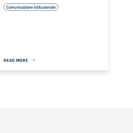
Comunicazione istituzionale
READ MORE