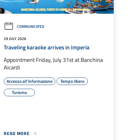
COMMUNICATED
29 JULY 2026
Traveling karaoke arrives in Imperia
Appointment Friday, July 31st at Banchina
Aicardi
Accesso all'informazione
Tempo libero
Turismo
READ MORE