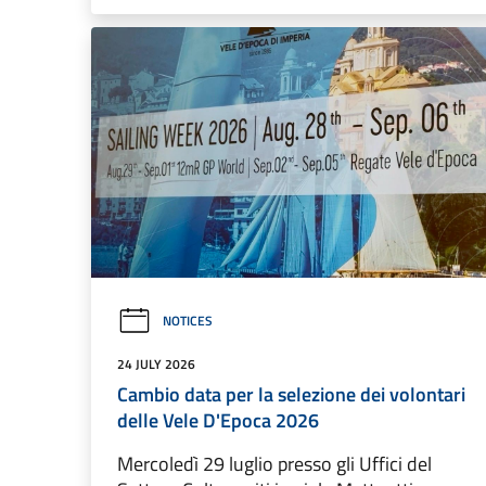
NOTICES
24 JULY 2026
Cambio data per la selezione dei volontari
delle Vele D'Epoca 2026
Mercoledì 29 luglio presso gli Uffici del