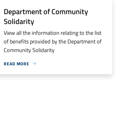
Department of Community
Solidarity
View all the information relating to the list
of benefits provided by the Department of
Community Solidarity
READ MORE