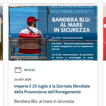
NOTICES
24 JULY 2026
Imperia il 25 luglio è la Giornata Mondiale
della Prevenzione dell'Annegamento
Bandiera Blu: al mare in sicurezza