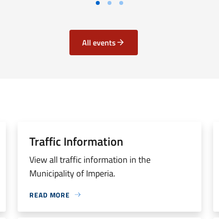
All events
Traffic Information
View all traffic information in the
Municipality of Imperia.
READ MORE