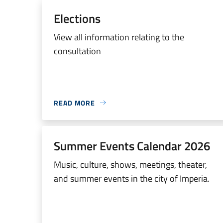
Elections
View all information relating to the
consultation
READ MORE
Summer Events Calendar 2026
Music, culture, shows, meetings, theater,
and summer events in the city of Imperia.