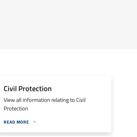
Civil Protection
View all information relating to Civil
Protection
READ MORE