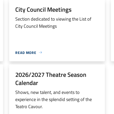
City Council Meetings
Section dedicated to viewing the List of
City Council Meetings
READ MORE
2026/2027 Theatre Season
Calendar
Shows, new talent, and events to
experience in the splendid setting of the
Teatro Cavour.