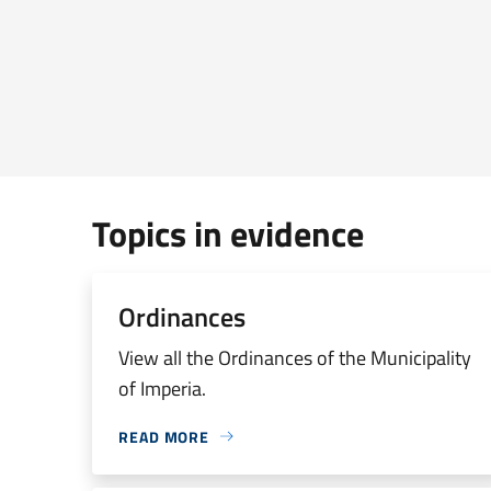
Topics in evidence
Ordinances
View all the Ordinances of the Municipality
of Imperia.
READ MORE