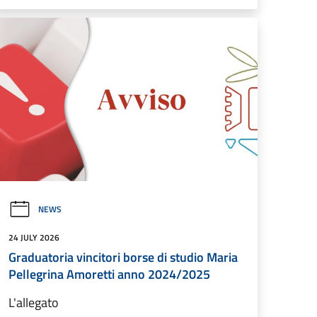
NEWS
24 JULY 2026
Graduatoria vincitori borse di studio Maria
Pellegrina Amoretti anno 2024/2025
L'allegato