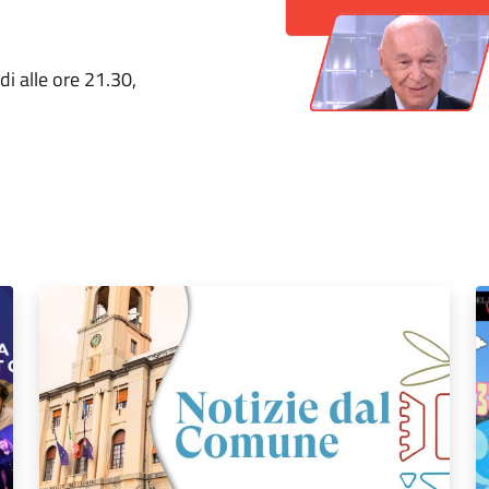
i alle ore 21.30,