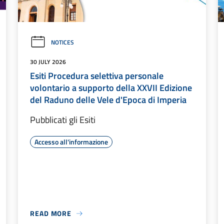
NOTICES
30 JULY 2026
Esiti Procedura selettiva personale
volontario a supporto della XXVII Edizione
del Raduno delle Vele d'Epoca di Imperia
Pubblicati gli Esiti
Accesso all'informazione
READ MORE