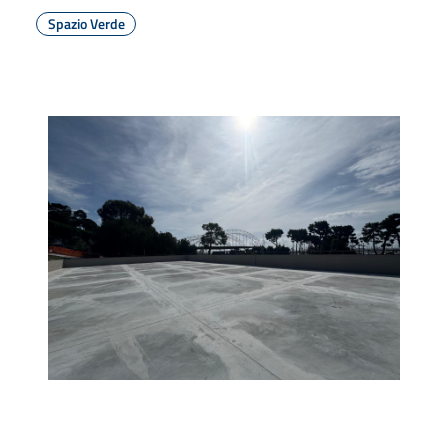
Spazio Verde