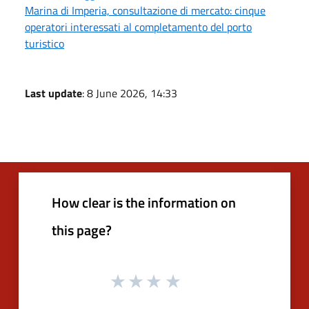
Marina di Imperia, consultazione di mercato: cinque
operatori interessati al completamento del porto
turistico
Last update
: 8 June 2026, 14:33
How clear is the information on
this page?