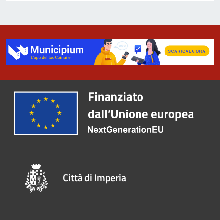
Città di Imperia