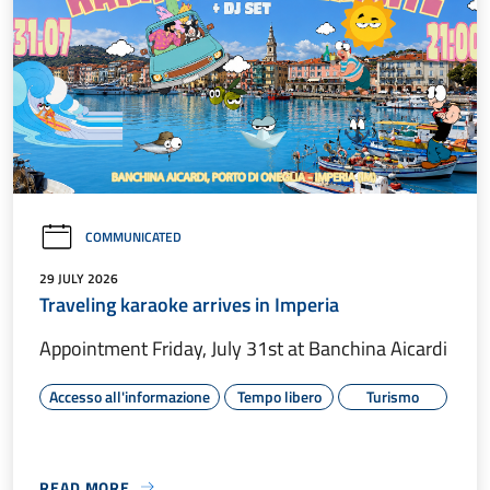
COMMUNICATED
29 JULY 2026
Traveling karaoke arrives in Imperia
Appointment Friday, July 31st at Banchina Aicardi
Accesso all'informazione
Tempo libero
Turismo
READ MORE