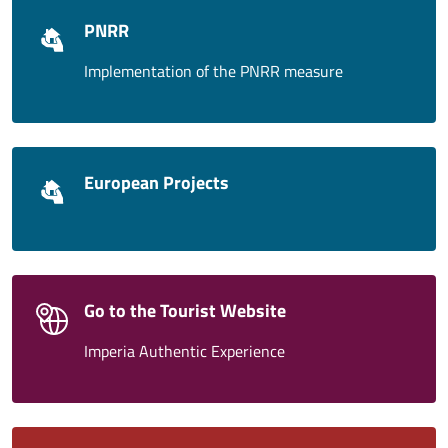
PNRR
Implementation of the PNRR measure
European Projects
Go to the Tourist Website
Imperia Authentic Experience