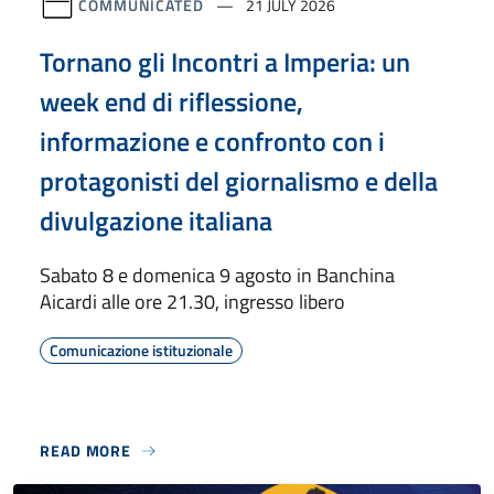
COMMUNICATED
21 JULY 2026
Tornano gli Incontri a Imperia: un
week end di riflessione,
informazione e confronto con i
protagonisti del giornalismo e della
divulgazione italiana
Sabato 8 e domenica 9 agosto in Banchina
Aicardi alle ore 21.30, ingresso libero
Comunicazione istituzionale
READ MORE