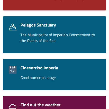
Pelagos Sanctuary
The Municipality of Imperia's Commitment to
the Giants of the Sea
Cinesorriso Imperia
Good humor on stage
Find out the weather