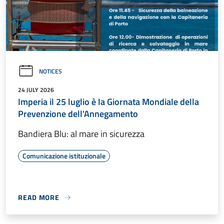
NOTICES
24 JULY 2026
Imperia il 25 luglio è la Giornata Mondiale della
Prevenzione dell'Annegamento
Bandiera Blu: al mare in sicurezza
Comunicazione istituzionale
READ MORE