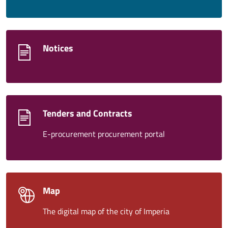
Notices
Tenders and Contracts
E-procurement procurement portal
Map
The digital map of the city of Imperia