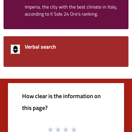
Imperia, the city with the best climate in Italy,
according to Il Sole 24 Ore's ranking.
Verbal search
How clear is the information on
this page?