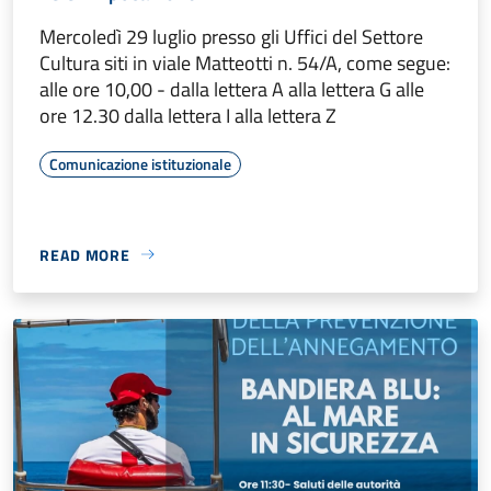
Mercoledì 29 luglio presso gli Uffici del Settore
Cultura siti in viale Matteotti n. 54/A, come segue:
alle ore 10,00 - dalla lettera A alla lettera G alle
ore 12.30 dalla lettera I alla lettera Z
Comunicazione istituzionale
READ MORE