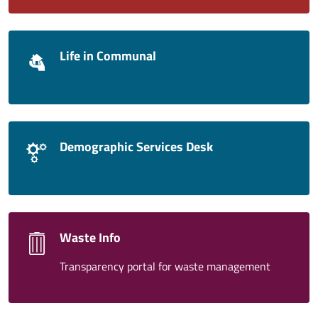
Life in Communal
Demographic Services Desk
Waste Info
Transparency portal for waste management