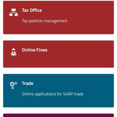
Tax Office
Tax position management
Online Fines
Trade
Online applications for SUAP trade