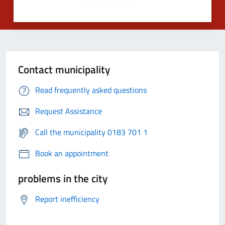
Contact municipality
Read frequently asked questions
Request Assistance
Call the municipality 0183 701 1
Book an appointment
problems in the city
Report inefficiency