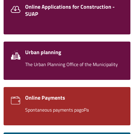
Online Applications for Construction -
SUAP
Urban planning
The Urban Planning Office of the Municipality
Online Payments
Spontaneous payments pagoPa