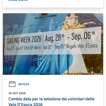
NOTICES
24 JULY 2026
Cambio data per la selezione dei volontari delle
Vele D'Epoca 2026