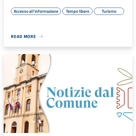
Accesso all'informazione
Tempo libero
Turismo
READ MORE