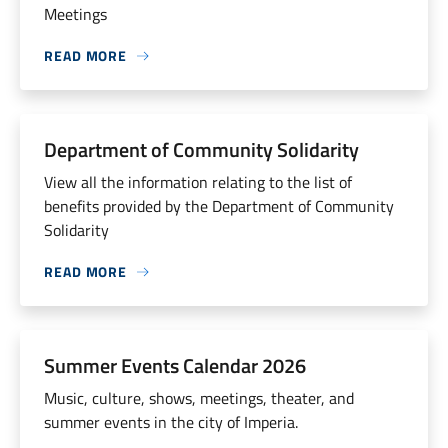
Meetings
READ MORE
Department of Community Solidarity
View all the information relating to the list of
benefits provided by the Department of Community
Solidarity
READ MORE
Summer Events Calendar 2026
Music, culture, shows, meetings, theater, and
summer events in the city of Imperia.