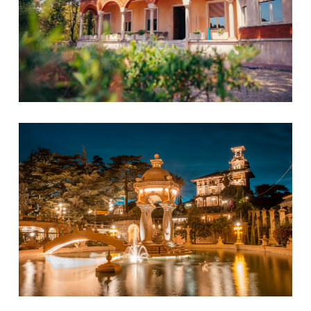
Museo del Clown - Villa Grock