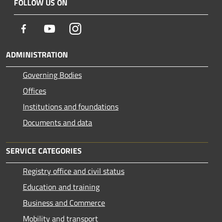
FOLLOW US ON
Facebook
Youtube
Instagram
ADMINISTRATION
Governing Bodies
Offices
Institutions and foundations
Documents and data
SERVICE CATEGORIES
Registry office and civil status
Education and training
Business and Commerce
Mobility and transport