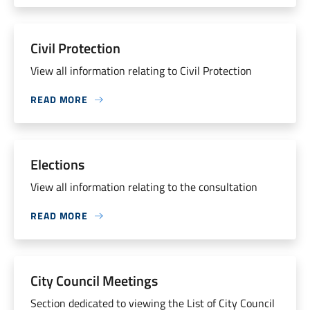
Civil Protection
View all information relating to Civil Protection
READ MORE
Elections
View all information relating to the consultation
READ MORE
City Council Meetings
Section dedicated to viewing the List of City Council