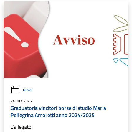
NEWS
24 JULY 2026
Graduatoria vincitori borse di studio Maria
Pellegrina Amoretti anno 2024/2025
L'allegato