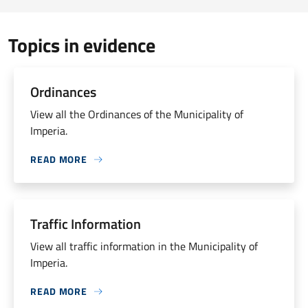
Topics in evidence
Ordinances
View all the Ordinances of the Municipality of
Imperia.
READ MORE
Traffic Information
View all traffic information in the Municipality of
Imperia.
READ MORE