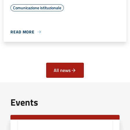
Comunicazione istituzionale
READ MORE
All news
Events