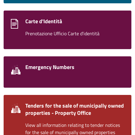
Carte d'Identità
Prenotazione Ufficio Carte d'identità
Emergency Numbers
Tenders for the sale of municipally owned
properties - Property Office
View all information relating to tender notices
for the sale of municipally owned properties