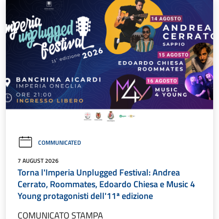
COMMUNICATED
7 AUGUST 2026
Torna l'Imperia Unplugged Festival: Andrea
Cerrato, Roommates, Edoardo Chiesa e Music 4
Young protagonisti dell'11ª edizione
COMUNICATO STAMPA