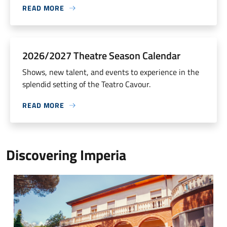
READ MORE
2026/2027 Theatre Season Calendar
Shows, new talent, and events to experience in the
splendid setting of the Teatro Cavour.
READ MORE
Discovering Imperia
Museo Arte Contemporanea Imperia