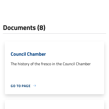
Documents (8)
Council Chamber
The history of the fresco in the Council Chamber
GO TO PAGE