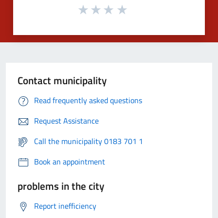
Contact municipality
Read frequently asked questions
Request Assistance
Call the municipality 0183 701 1
Book an appointment
problems in the city
Report inefficiency