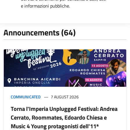
e informazioni pubbliche.
Announcements (64)
COMMUNICATED
7 AUGUST 2026
Torna l'Imperia Unplugged Festival: Andrea
Cerrato, Roommates, Edoardo Chiesa e
Music 4 Young protagonisti dell'11ª