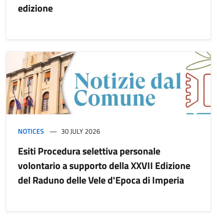
edizione
NOTICES
30 JULY 2026
Esiti Procedura selettiva personale
volontario a supporto della XXVII Edizione
del Raduno delle Vele d'Epoca di Imperia