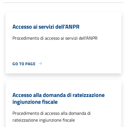
Accesso ai servizi dell'ANPR
Procedimento di accesso ai servizi dell'ANPR
GO TO PAGE
Accesso alla domanda di rateizzazione
ingiunzione fiscale
Procedimento di accesso alla domanda di
rateizzazione ingiunzione fiscale