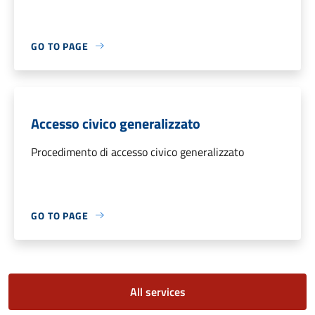
GO TO PAGE
Accesso civico generalizzato
Procedimento di accesso civico generalizzato
GO TO PAGE
All services