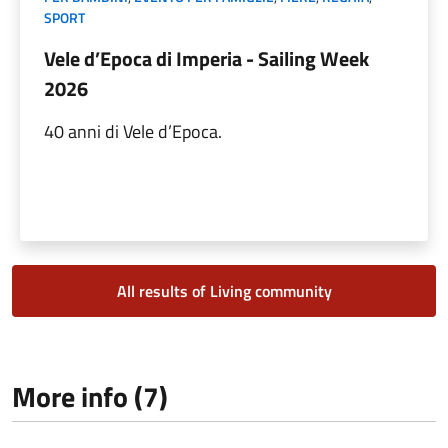
SPORT
Vele d’Epoca di Imperia - Sailing Week
2026
40 anni di Vele d’Epoca.
All results of Living community
More info (7)