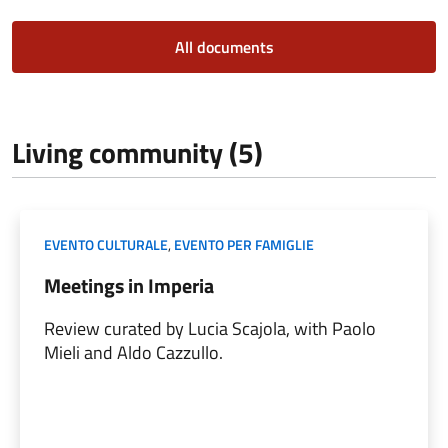
All documents
Living community (5)
EVENTO CULTURALE
,
EVENTO PER FAMIGLIE
Meetings in Imperia
Review curated by Lucia Scajola, with Paolo
Mieli and Aldo Cazzullo.