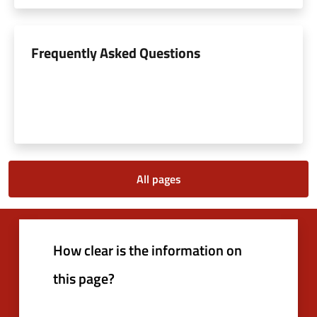
Frequently Asked Questions
All pages
How clear is the information on
this page?