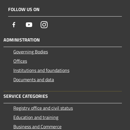
FOLLOW US ON
Facebook
Youtube
Instagram
ADMINISTRATION
Governing Bodies
Offices
Institutions and foundations
Documents and data
SERVICE CATEGORIES
Registry office and civil status
Education and training
Business and Commerce