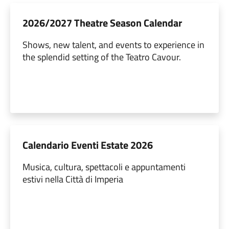
2026/2027 Theatre Season Calendar
Shows, new talent, and events to experience in
the splendid setting of the Teatro Cavour.
Calendario Eventi Estate 2026
Musica, cultura, spettacoli e appuntamenti
estivi nella Città di Imperia