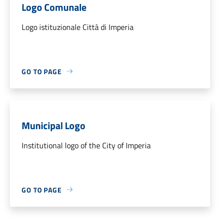
Logo Comunale
Logo istituzionale Città di Imperia
GO TO PAGE
Municipal Logo
Institutional logo of the City of Imperia
GO TO PAGE