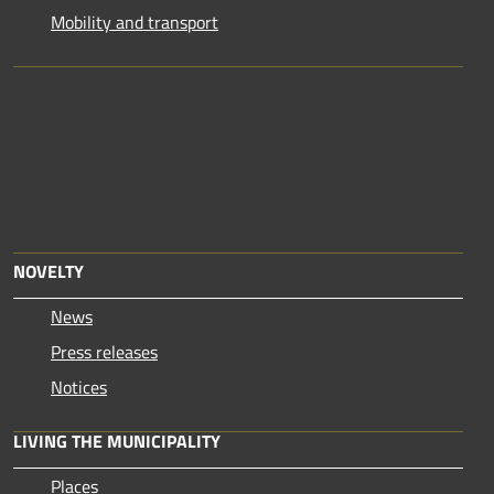
Mobility and transport
NOVELTY
News
Press releases
Notices
LIVING THE MUNICIPALITY
Places