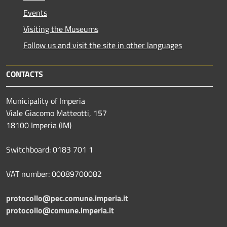
Events
Visiting the Museums
Follow us and visit the site in other languages
CONTACTS
Municipality of Imperia
Viale Giacomo Matteotti, 157
18100 Imperia (IM)
Switchboard: 0183 701 1
VAT number: 00089700082
protocollo@pec.comune.imperia.it
protocollo@comune.imperia.it