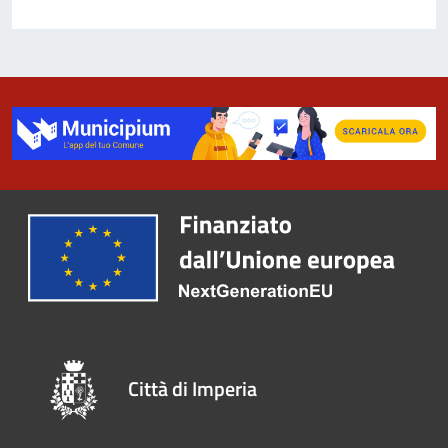
Città di Imperia