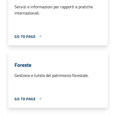
Servizi e informazioni per rapporti e pratiche
internazionali.
GO TO PAGE
Foreste
Gestione e tutela del patrimonio forestale.
GO TO PAGE