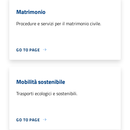
Matrimonio
Procedure e servizi per il matrimonio civile.
GO TO PAGE
Mobilità sostenibile
Trasporti ecologici e sostenibili.
GO TO PAGE