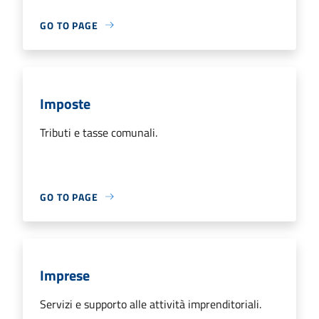
GO TO PAGE
Imposte
Tributi e tasse comunali.
GO TO PAGE
Imprese
Servizi e supporto alle attività imprenditoriali.