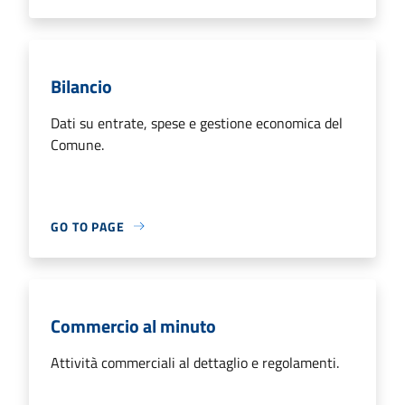
Bilancio
Dati su entrate, spese e gestione economica del
Comune.
GO TO PAGE
Commercio al minuto
Attività commerciali al dettaglio e regolamenti.