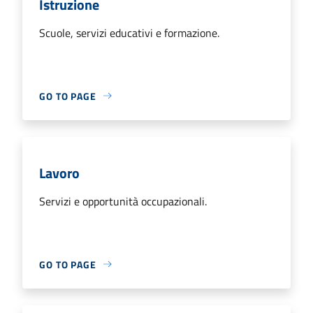
Istruzione
Scuole, servizi educativi e formazione.
GO TO PAGE
Lavoro
Servizi e opportunità occupazionali.
GO TO PAGE