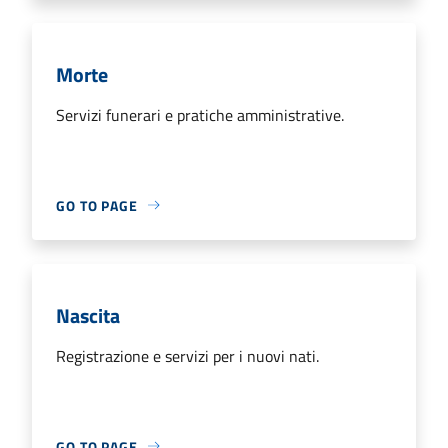
Morte
Servizi funerari e pratiche amministrative.
GO TO PAGE
Nascita
Registrazione e servizi per i nuovi nati.
GO TO PAGE