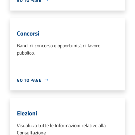
GO TO PAGE
Concorsi
Bandi di concorso e opportunità di lavoro
pubblico.
GO TO PAGE
Elezioni
Visualizza tutte le Informazioni relative alla
Consultazione