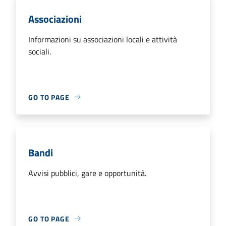
Associazioni
Informazioni su associazioni locali e attività
sociali.
GO TO PAGE
Bandi
Avvisi pubblici, gare e opportunità.
GO TO PAGE