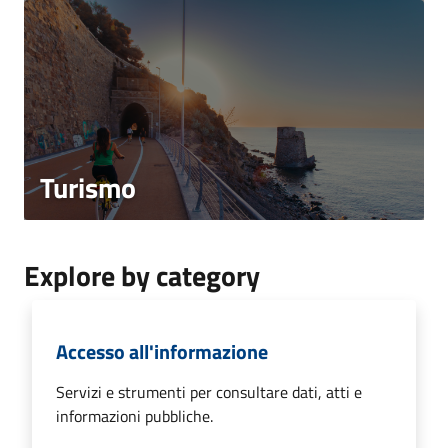
Turismo
Explore by category
Accesso all'informazione
Servizi e strumenti per consultare dati, atti e
informazioni pubbliche.