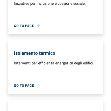
Iniziative per inclusione e coesione sociale.
GO TO PAGE
Isolamento termico
Interventi per efficienza energetica degli edifici.
GO TO PAGE