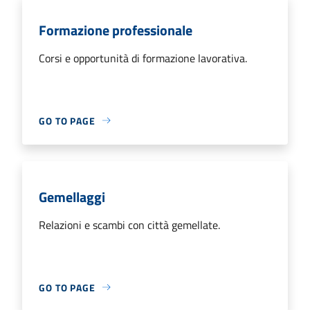
Formazione professionale
Corsi e opportunità di formazione lavorativa.
GO TO PAGE
Gemellaggi
Relazioni e scambi con città gemellate.
GO TO PAGE