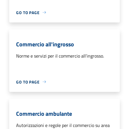
GO TO PAGE
Commercio all'ingrosso
Norme e servizi per il commercio all’ingrosso.
GO TO PAGE
Commercio ambulante
Autorizzazioni e regole per il commercio su area