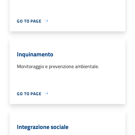
GO TO PAGE
Inquinamento
Monitoraggio e prevenzione ambientale.
GO TO PAGE
Integrazione sociale