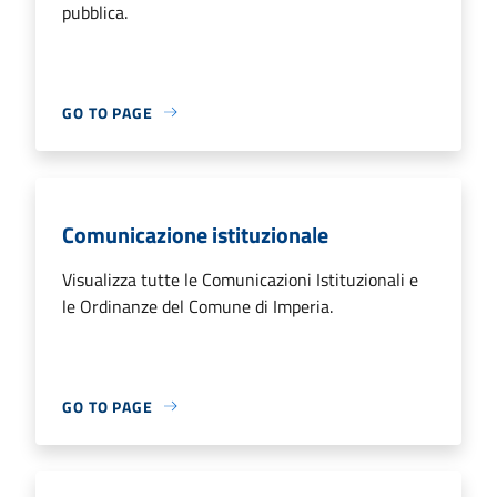
pubblica.
GO TO PAGE
Comunicazione istituzionale
Visualizza tutte le Comunicazioni Istituzionali e
le Ordinanze del Comune di Imperia.
GO TO PAGE