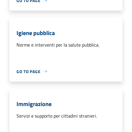
GO TO PAGE
Igiene pubblica
Norme e interventi per la salute pubblica.
GO TO PAGE
Immigrazione
Servizi e supporto per cittadini stranieri.