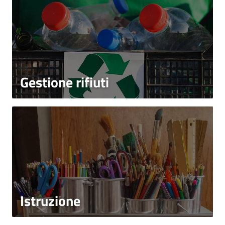
Gestione rifiuti
Istruzione