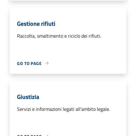
Gestione rifiuti
Raccolta, smaltimento e riciclo dei rifiuti.
GO TO PAGE
Giustizia
Servizi e informazioni legati all’ambito legale.