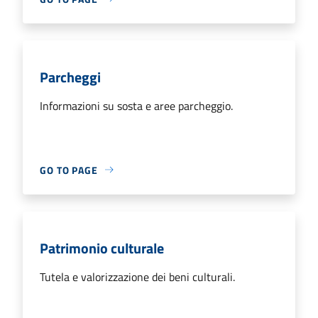
Parcheggi
Informazioni su sosta e aree parcheggio.
GO TO PAGE
Patrimonio culturale
Tutela e valorizzazione dei beni culturali.