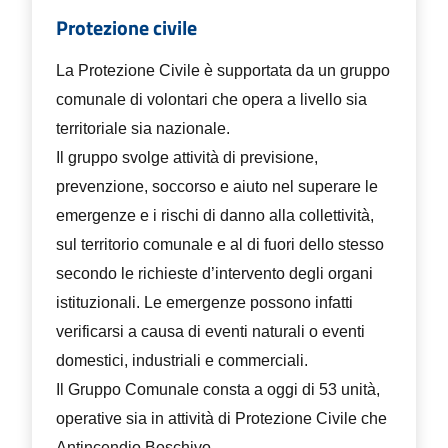
Protezione civile
La Protezione Civile è supportata da un gruppo
comunale di volontari che opera a livello sia
territoriale sia nazionale.
Il gruppo svolge attività di previsione,
prevenzione, soccorso e aiuto nel superare le
emergenze e i rischi di danno alla collettività,
sul territorio comunale e al di fuori dello stesso
secondo le richieste d’intervento degli organi
istituzionali. Le emergenze possono infatti
verificarsi a causa di eventi naturali o eventi
domestici, industriali e commerciali.
Il Gruppo Comunale consta a oggi di 53 unità,
operative sia in attività di Protezione Civile che
Antincendio Boschivo.