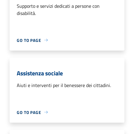
Supporto e servizi dedicati a persone con
disabilità.
GO TO PAGE
Assistenza sociale
Aiuti e interventi per il benessere dei cittadini.
GO TO PAGE