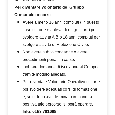
Per diventare Volontario del Gruppo
Comunale occorre:
Avere almeno 16 anni compiuti ( in questo
caso occorre manleva di un genitore) per
svolgere attività AIB o 18 anni compiuti per
svolgere attività di Protezione Civile.
Non avere subito condanne o avere
procedimenti penali in corso.
Inoltrare domanda di iscrizione al Gruppo
tramite modulo allegato.
Per diventare Volontario Operativo occorre
poi svolgere adeguati corsi di formazione
e, solo dopo aver terminato in maniera
positiva tale percorso, si potrà operare.
Info: 0183 701698