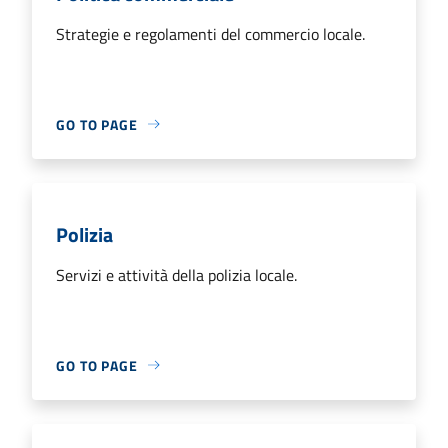
Strategie e regolamenti del commercio locale.
GO TO PAGE
Polizia
Servizi e attività della polizia locale.
GO TO PAGE