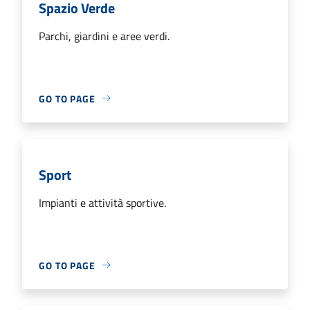
Spazio Verde
Parchi, giardini e aree verdi.
GO TO PAGE
Sport
Impianti e attività sportive.
GO TO PAGE