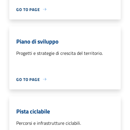
GO TO PAGE
Piano di sviluppo
Progetti e strategie di crescita del territorio.
GO TO PAGE
Pista ciclabile
Percorsi e infrastrutture ciclabili.