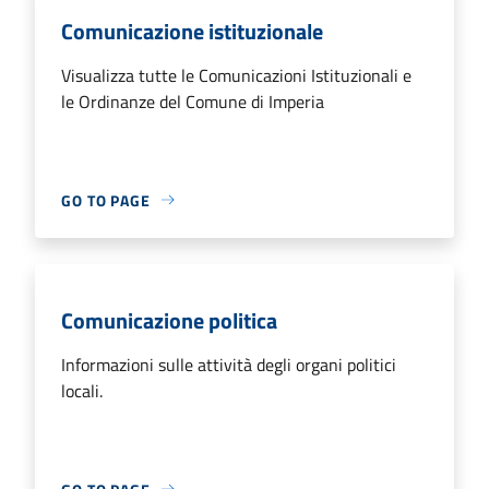
Comunicazione istituzionale
Visualizza tutte le Comunicazioni Istituzionali e
le Ordinanze del Comune di Imperia
GO TO PAGE
Comunicazione politica
Informazioni sulle attività degli organi politici
locali.