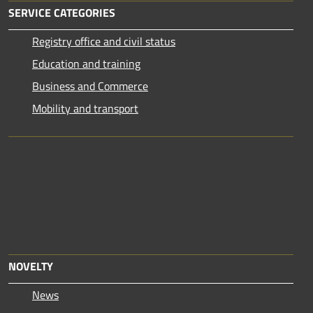
SERVICE CATEGORIES
Registry office and civil status
Education and training
Business and Commerce
Mobility and transport
NOVELTY
News