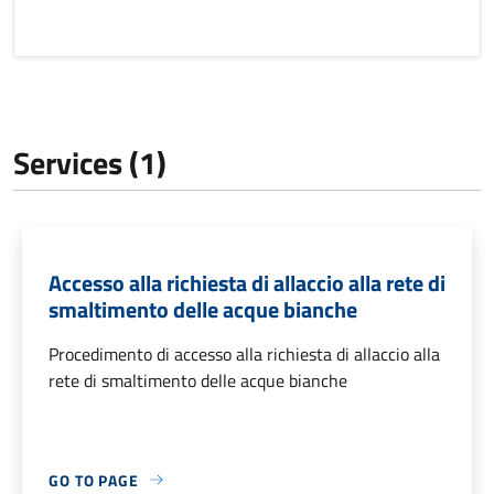
Services (1)
Accesso alla richiesta di allaccio alla rete di
smaltimento delle acque bianche
Procedimento di accesso alla richiesta di allaccio alla
rete di smaltimento delle acque bianche
GO TO PAGE