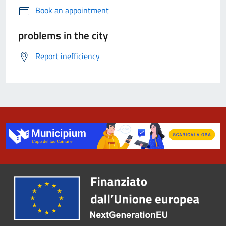
Book an appointment
problems in the city
Report inefficiency