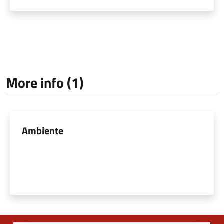
More info (1)
Ambiente