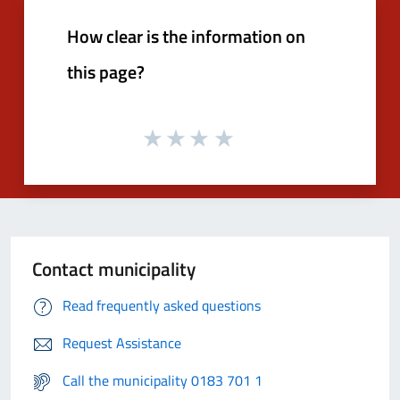
How clear is the information on
this page?
Contact municipality
Read frequently asked questions
Request Assistance
Call the municipality 0183 701 1