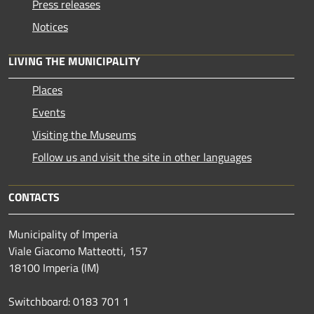
Press releases
Notices
LIVING THE MUNICIPALITY
Places
Events
Visiting the Museums
Follow us and visit the site in other languages
CONTACTS
Municipality of Imperia
Viale Giacomo Matteotti, 157
18100 Imperia (IM)
Switchboard: 0183 701 1