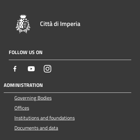
Città di Imperia
FOLLOW US ON
Facebook
Youtube
Instagram
ADMINISTRATION
Governing Bodies
Offices
Institutions and foundations
Documents and data