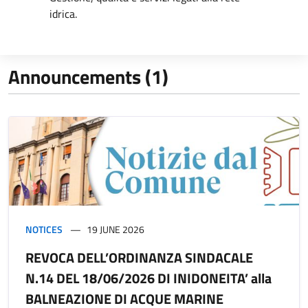
idrica.
Announcements (1)
NOTICES
19 JUNE 2026
REVOCA DELL’ORDINANZA SINDACALE
N.14 DEL 18/06/2026 DI INIDONEITA’ alla
BALNEAZIONE DI ACQUE MARINE