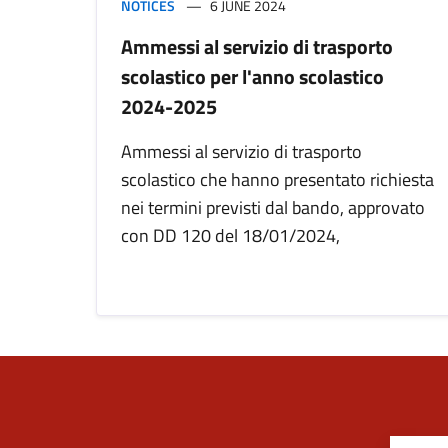
NOTICES
6 JUNE 2024
Ammessi al servizio di trasporto
scolastico per l'anno scolastico
2024-2025
Ammessi al servizio di trasporto
scolastico che hanno presentato richiesta
nei termini previsti dal bando, approvato
con DD 120 del 18/01/2024,