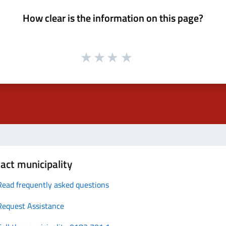
How clear is the information on this page?
act municipality
Read frequently asked questions
Request Assistance