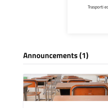
Trasporti ec
Announcements (1)