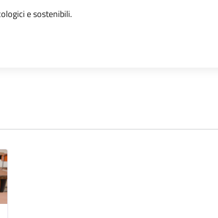
ologici e sostenibili.