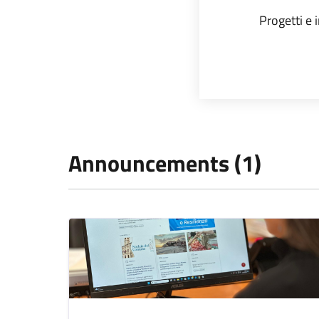
Progetti e 
Announcements (1)