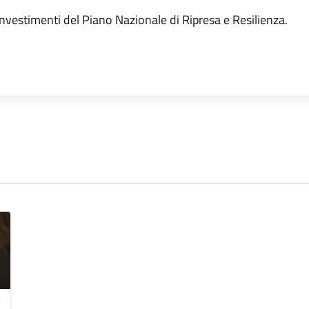
investimenti del Piano Nazionale di Ripresa e Resilienza.