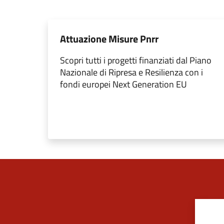
Attuazione Misure Pnrr
Scopri tutti i progetti finanziati dal Piano
Nazionale di Ripresa e Resilienza con i
fondi europei Next Generation EU