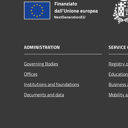
ADMINISTRATION
SERVICE 
Governing Bodies
Registry o
Offices
Education
Institutions and foundations
Business
Documents and data
Mobility 