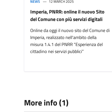
NEWS
12 MARCH 2025
Imperia, PNRR: online il nuovo Sito
del Comune con più servizi digitali
Online da oggi il nuovo sito del Comune di
Imperia, realizzato nell'ambito della
misura 1.4.1 del PNRR “Esperienza del
cittadino nei servizi pubblici”
More info (1)