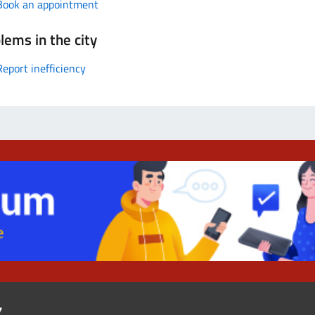
Book an appointment
lems in the city
Report inefficiency