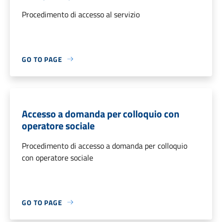
Procedimento di accesso al servizio
GO TO PAGE
Accesso a domanda per colloquio con
operatore sociale
Procedimento di accesso a domanda per colloquio
con operatore sociale
GO TO PAGE