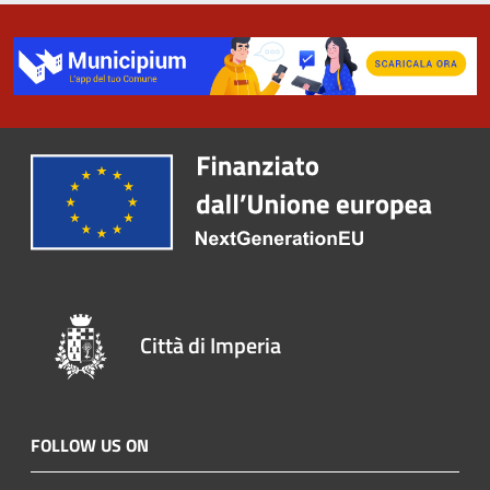
Città di Imperia
FOLLOW US ON