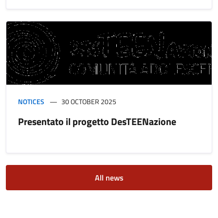
NOTICES
30 OCTOBER 2025
Presentato il progetto DesTEENazione
All news