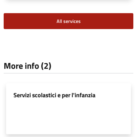
All services
More info (2)
Servizi scolastici e per l'infanzia