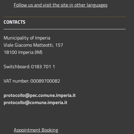
Follow us and visit the site in other languages
CONTACTS
Municipality of Imperia
Viale Giacomo Matteotti, 157
18100 Imperia (IM)
Switchboard: 0183 701 1
VAT number: 00089700082
protocollo@pec.comune.imperia.it
protocollo@comune.imperia.it
Appointment Booking