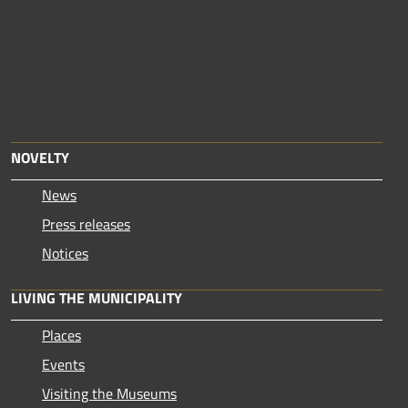
NOVELTY
News
Press releases
Notices
LIVING THE MUNICIPALITY
Places
Events
Visiting the Museums