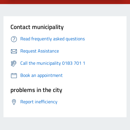
Contact municipality
Read frequently asked questions
Request Assistance
Call the municipality 0183 701 1
Book an appointment
problems in the city
Report inefficiency