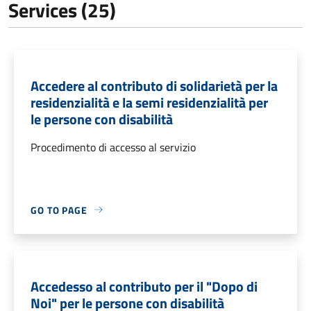
Services (25)
Accedere al contributo di solidarietà per la
residenzialità e la semi residenzialità per
le persone con disabilità
Procedimento di accesso al servizio
GO TO PAGE
Accedesso al contributo per il "Dopo di
Noi" per le persone con disabilità