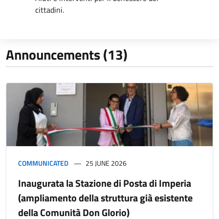
cittadini.
Announcements (13)
COMMUNICATED
25 JUNE 2026
Inaugurata la Stazione di Posta di Imperia
(ampliamento della struttura già esistente
della Comunità Don Glorio)