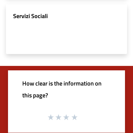
Servizi Sociali
How clear is the information on
this page?