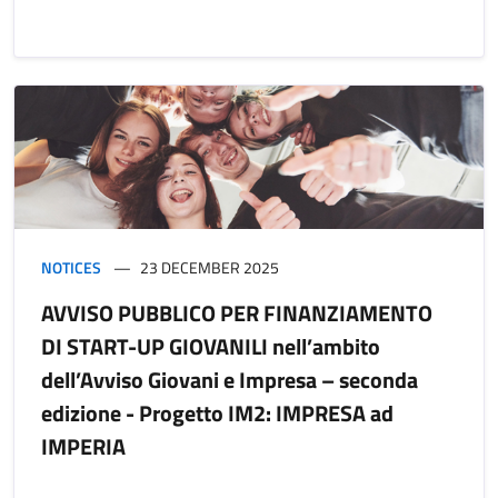
NOTICES
23 DECEMBER 2025
AVVISO PUBBLICO PER FINANZIAMENTO
DI START-UP GIOVANILI nell’ambito
dell’Avviso Giovani e Impresa – seconda
edizione - Progetto IM2: IMPRESA ad
IMPERIA