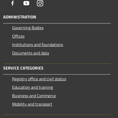
Facebook
Youtube
Instagram
ADMINISTRATION
Governing Bodies
Offices
Institutions and foundations
Documents and data
SERVICE CATEGORIES
Registry office and civil status
Education and training
Business and Commerce
Mobility and transport