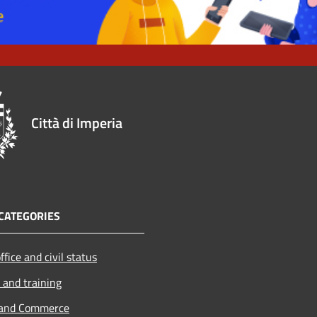
Città di Imperia
CATEGORIES
ffice and civil status
 and training
 and Commerce