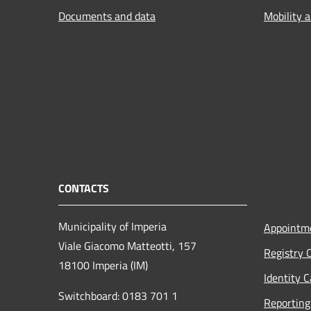
Documents and data
Mobility 
CONTACTS
Municipality of Imperia
Appointm
Viale Giacomo Matteotti, 157
Registry 
18100 Imperia (IM)
Identity 
Switchboard: 0183 701 1
Reporting 