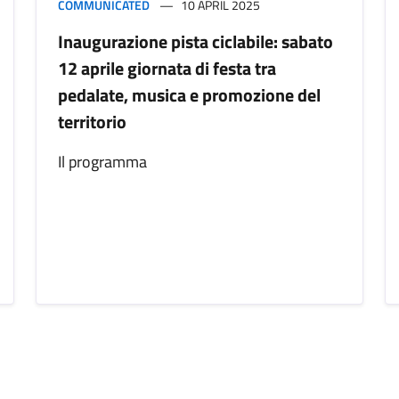
COMMUNICATED
10 APRIL 2025
Inaugurazione pista ciclabile: sabato
12 aprile giornata di festa tra
pedalate, musica e promozione del
territorio
Il programma