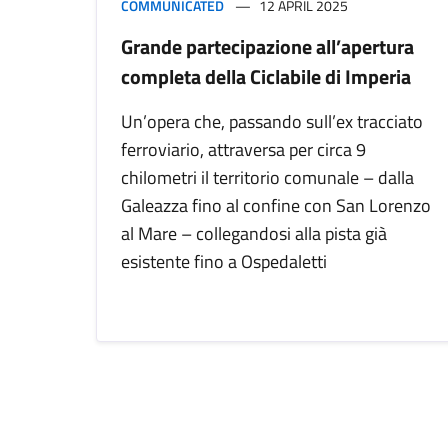
COMMUNICATED
12 APRIL 2025
Grande partecipazione all’apertura
completa della Ciclabile di Imperia
Un’opera che, passando sull’ex tracciato
ferroviario, attraversa per circa 9
chilometri il territorio comunale – dalla
Galeazza fino al confine con San Lorenzo
al Mare – collegandosi alla pista già
esistente fino a Ospedaletti