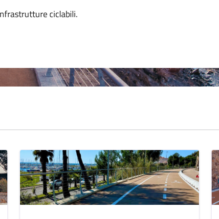
nfrastrutture ciclabili.