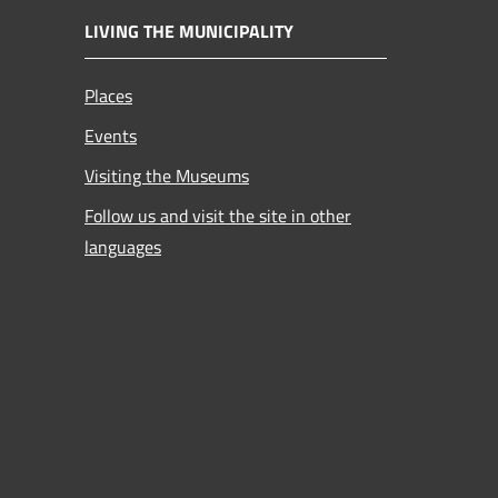
LIVING THE MUNICIPALITY
Places
Events
Visiting the Museums
Follow us and visit the site in other
languages