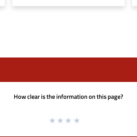
How clear is the information on this page?