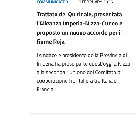
COMMUNICATED
7 FEBRUARY 2025
Trattato del Quirinale, presentata
l’Alleanza Imperia-Nizza-Cuneo e
proposto un nuovo accordo per il
fiume Roja
l sindaco e presidente della Provincia di
Imperia ha preso parte quest’oggi a Nizza
alla seconda riunione del Comitato di
cooperazione frontaliera tra Italia e
Francia