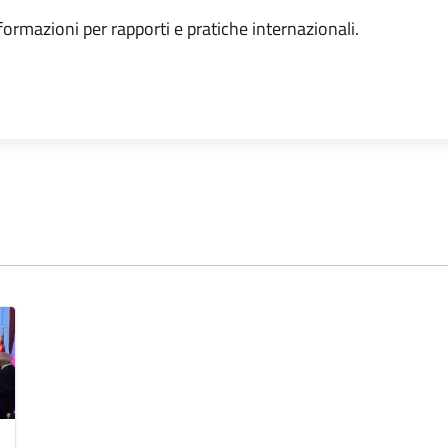
nformazioni per rapporti e pratiche internazionali.