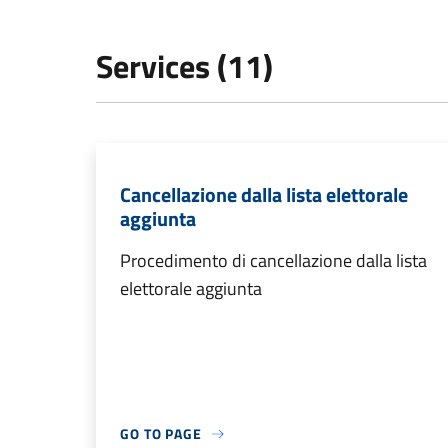
Services (11)
Cancellazione dalla lista elettorale
aggiunta
Procedimento di cancellazione dalla lista
elettorale aggiunta
GO TO PAGE