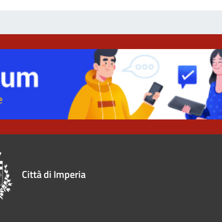
Città di Imperia