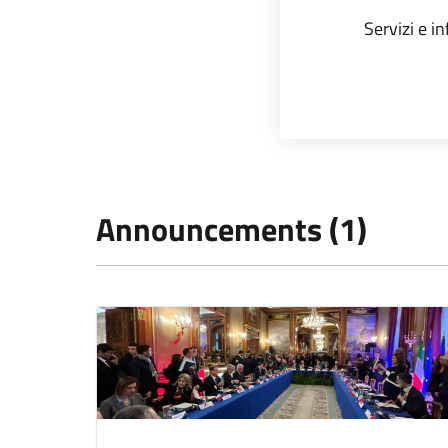
Servizi e i
Announcements (1)