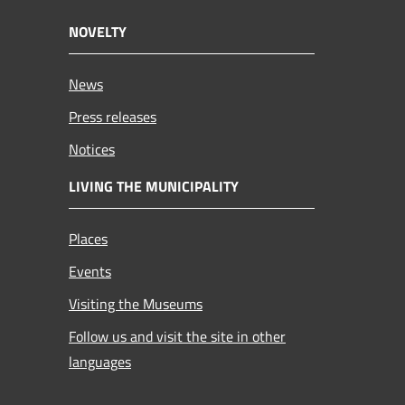
NOVELTY
News
Press releases
Notices
LIVING THE MUNICIPALITY
Places
Events
Visiting the Museums
Follow us and visit the site in other
languages