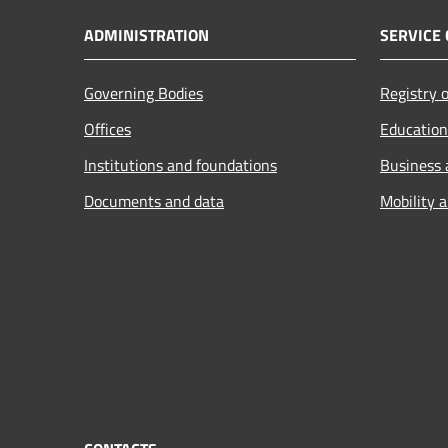
ADMINISTRATION
SERVICE 
Governing Bodies
Registry o
Offices
Education
Institutions and foundations
Business
Documents and data
Mobility 