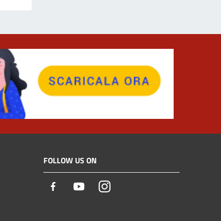
FOLLOW US ON
Facebook
Youtube
Instagram