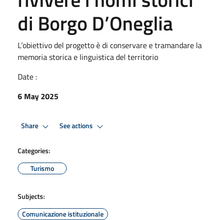
di Borgo D’Oneglia
L’obiettivo del progetto è di conservare e tramandare la
memoria storica e linguistica del territorio
Date :
6 May 2025
Share
See actions
Categories:
Turismo
Subjects:
Comunicazione istituzionale