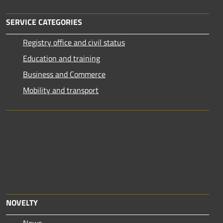
SERVICE CATEGORIES
Registry office and civil status
Education and training
Business and Commerce
Mobility and transport
NOVELTY