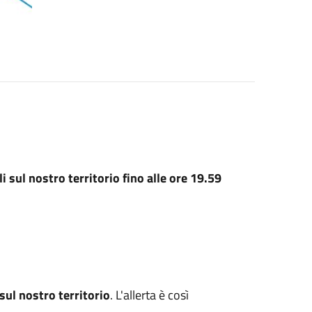
i sul nostro territorio fino alle ore 19.59
sul nostro territorio
. L'allerta è così