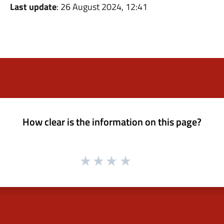
Last update
: 26 August 2024, 12:41
How clear is the information on this page?