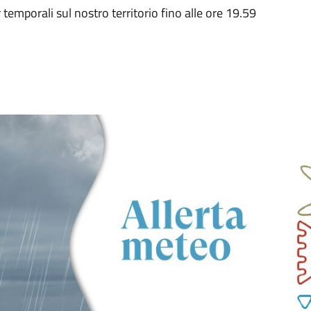
 temporali sul nostro territorio fino alle ore 19.59