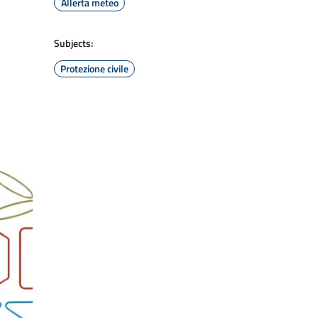
Allerta meteo
Subjects:
Protezione civile