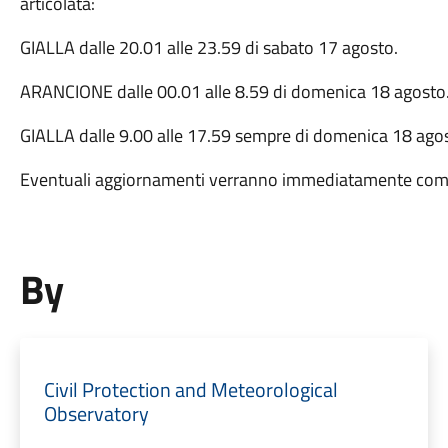
articolata:
GIALLA dalle 20.01 alle 23.59 di sabato 17 agosto.
ARANCIONE dalle 00.01 alle 8.59 di domenica 18 agosto
GIALLA dalle 9.00 alle 17.59 sempre di domenica 18 ago
Eventuali aggiornamenti verranno immediatamente comu
By
Civil Protection and Meteorological
Observatory