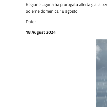
Regione Liguria ha prorogato allerta gialla per
odierne domenica 18 agosto
Date :
18 August 2024