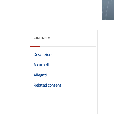
PAGE INDEX
Descrizione
A cura di
Allegati
Related content