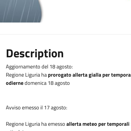
Description
Aggiornamento del 18 agosto:
Regione Liguria ha
prorogato allerta gialla per temporal
odierne
domenica 18 agosto
Avviso emesso il 17 agosto:
Regione Liguria ha emesso
allerta meteo per temporali 