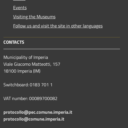
Events
Visiting the Museums
Follow us and visit the site in other languages
CONTACTS
Municipality of Imperia
Viale Giacomo Matteotti, 157
18100 Imperia (IM)
Switchboard: 0183 701 1
VAT number: 00089700082
protocollo@pec.comune.imperia.it
protocollo@comune.imperia.it