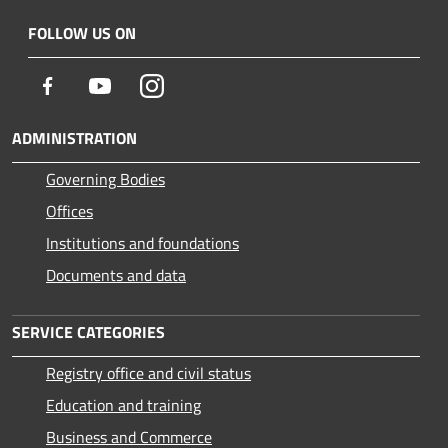
FOLLOW US ON
Facebook
Youtube
Instagram
ADMINISTRATION
Governing Bodies
Offices
Institutions and foundations
Documents and data
SERVICE CATEGORIES
Registry office and civil status
Education and training
Business and Commerce