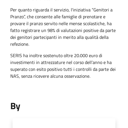
Per quanto riguarda il servizio, l'iniziativa “Genitori a
Pranzo”, che consente alle famiglie di prenotare e
provare il pranzo servito nelle mense scolastiche, ha
fatto registrare un 98% di valutazioni positive da parte
dei genitori partecipanti in merito alla qualità della
refezione.
SERIS ha inoltre sostenuto oltre 20.000 euro di
investimenti in attrezzature nel corso dell’anno e ha
superato con esito positivo tutti i controlli da parte dei
NAS, senza ricevere alcuna osservazione.
By