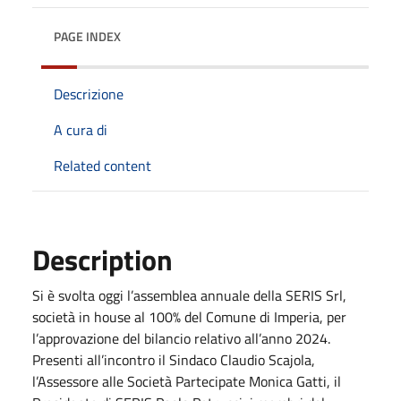
PAGE INDEX
Descrizione
A cura di
Related content
Description
Si è svolta oggi l’assemblea annuale della SERIS Srl,
società in house al 100% del Comune di Imperia, per
l’approvazione del bilancio relativo all’anno 2024.
Presenti all’incontro il Sindaco Claudio Scajola,
l’Assessore alle Società Partecipate Monica Gatti, il