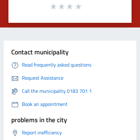
Contact municipality
Read frequently asked questions
Request Assistance
Call the municipality 0183 701 1
Book an appointment
problems in the city
Report inefficiency