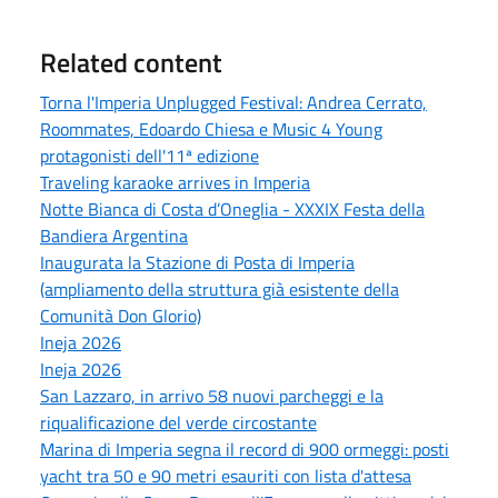
Related content
Torna l'Imperia Unplugged Festival: Andrea Cerrato,
Roommates, Edoardo Chiesa e Music 4 Young
protagonisti dell'11ª edizione
Traveling karaoke arrives in Imperia
Notte Bianca di Costa d’Oneglia - XXXIX Festa della
Bandiera Argentina
Inaugurata la Stazione di Posta di Imperia
(ampliamento della struttura già esistente della
Comunità Don Glorio)
Ineja 2026
Ineja 2026
San Lazzaro, in arrivo 58 nuovi parcheggi e la
riqualificazione del verde circostante
Marina di Imperia segna il record di 900 ormeggi: posti
yacht tra 50 e 90 metri esauriti con lista d'attesa