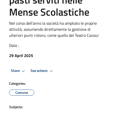
Mense Scolastiche
Nel corso dell’anno la società ha ampliato le proprie
attività, assumendo direttamente la gestione di
ulteriori punti ristoro, come quello del Teatro Cavour
Date :
29 April 2025
Share
See actions
Categories:
Comune
Subjects: