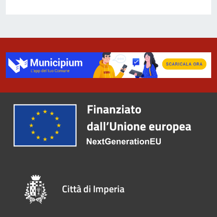
Città di Imperia