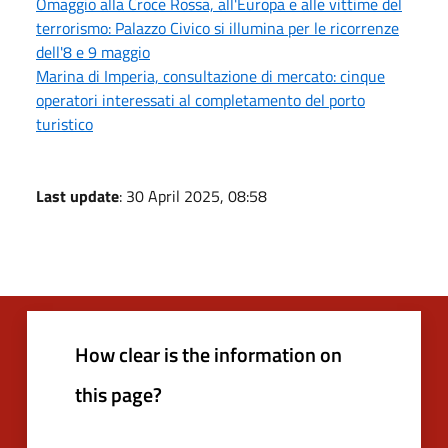
Omaggio alla Croce Rossa, all'Europa e alle vittime del
terrorismo: Palazzo Civico si illumina per le ricorrenze
dell'8 e 9 maggio
Marina di Imperia, consultazione di mercato: cinque
operatori interessati al completamento del porto
turistico
Last update
: 30 April 2025, 08:58
How clear is the information on
this page?