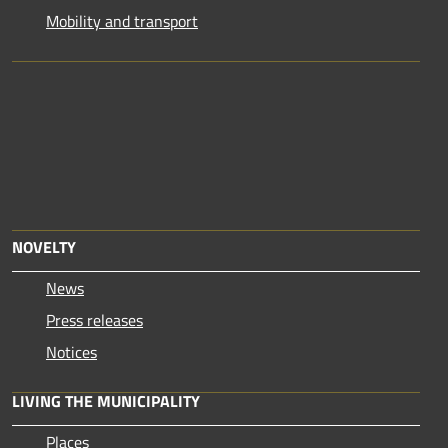
Mobility and transport
NOVELTY
News
Press releases
Notices
LIVING THE MUNICIPALITY
Places