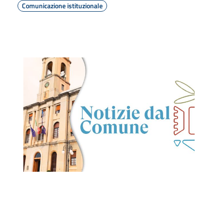
Comunicazione istituzionale