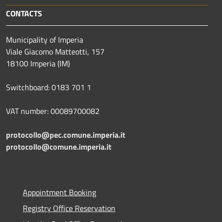
CONTACTS
Municipality of Imperia
Viale Giacomo Matteotti, 157
18100 Imperia (IM)
Switchboard: 0183 701 1
VAT number: 00089700082
protocollo@pec.comune.imperia.it
protocollo@comune.imperia.it
Appointment Booking
Registry Office Reservation