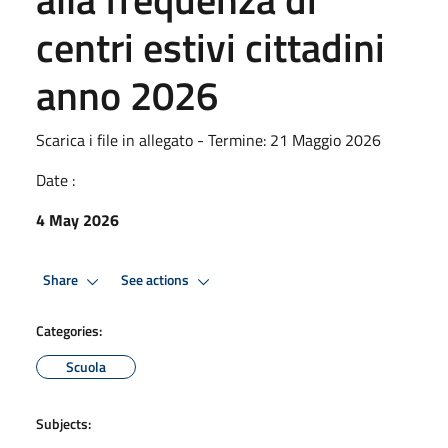
centri estivi cittadini
anno 2026
Scarica i file in allegato - Termine: 21 Maggio 2026
Date :
4 May 2026
Share
See actions
Categories:
Scuola
Subjects: