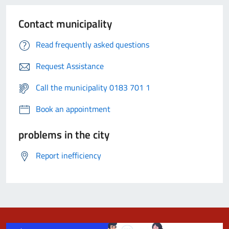
Contact municipality
Read frequently asked questions
Request Assistance
Call the municipality 0183 701 1
Book an appointment
problems in the city
Report inefficiency