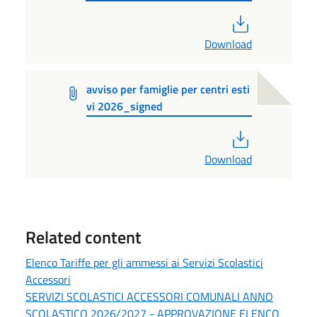
PDF
Download
avviso per famiglie per centri esti
vi 2026_signed
PDF
Download
Related content
Elenco Tariffe per gli ammessi ai Servizi Scolastici
Accessori
SERVIZI SCOLASTICI ACCESSORI COMUNALI ANNO
SCOLASTICO 2026/2027 - APPROVAZIONE ELENCO