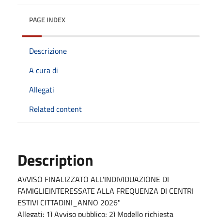
PAGE INDEX
Descrizione
A cura di
Allegati
Related content
Description
AVVISO FINALIZZATO ALL'INDIVIDUAZIONE DI
FAMIGLIEINTERESSATE ALLA FREQUENZA DI CENTRI
ESTIVI CITTADINI_ANNO 2026"
Allegati: 1) Avviso pubblico; 2) Modello richiesta