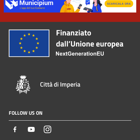
Città di Imperia
FOLLOW US ON
Facebook
Youtube
Instagram