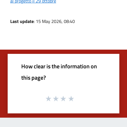
al progetto il 29 ottobre
Last update
: 15 May 2026, 08:40
How clear is the information on
this page?