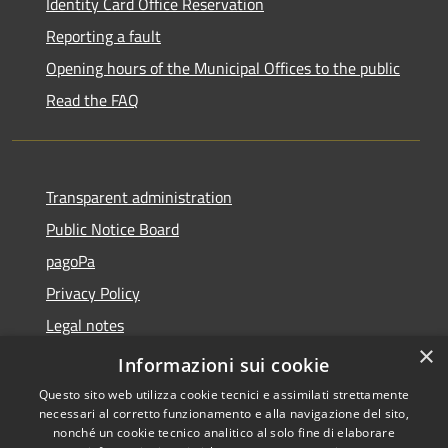
Identity Card Office Reservation
Reporting a fault
Opening hours of the Municipal Offices to the public
Read the FAQ
Transparent administration
Public Notice Board
pagoPa
Privacy Policy
Legal notes
×
Accessibility Statement
Informazioni sui cookie
Questo sito web utilizza cookie tecnici e assimilati strettamente
necessari al corretto funzionamento e alla navigazione del sito,
nonché un cookie tecnico analitico al solo fine di elaborare