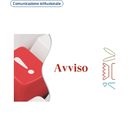
Comunicazione istituzionale