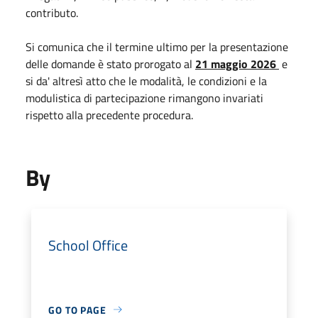
contributo.
Si comunica che il termine ultimo per la presentazione
delle domande è stato prorogato al
21 maggio 2026
e
si da' altresì atto che le modalità, le condizioni e la
modulistica di partecipazione rimangono invariati
rispetto alla precedente procedura.
By
School Office
GO TO PAGE