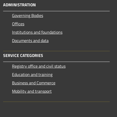
ADMINISTRATION
Governing Bodies
Offices
Institutions and foundations
Documents and data
SERVICE CATEGORIES
Registry office and civil status
Education and training
Business and Commerce
Mobility and transport