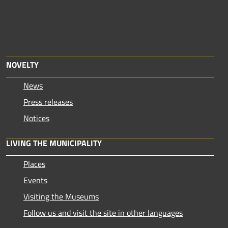
NOVELTY
News
Press releases
Notices
LIVING THE MUNICIPALITY
Places
Events
Visiting the Museums
Follow us and visit the site in other languages