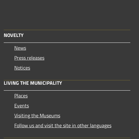
NOVELTY
News
Press releases
Notices
LIVING THE MUNICIPALITY
Places
Events
Visiting the Museums
Follow us and visit the site in other languages