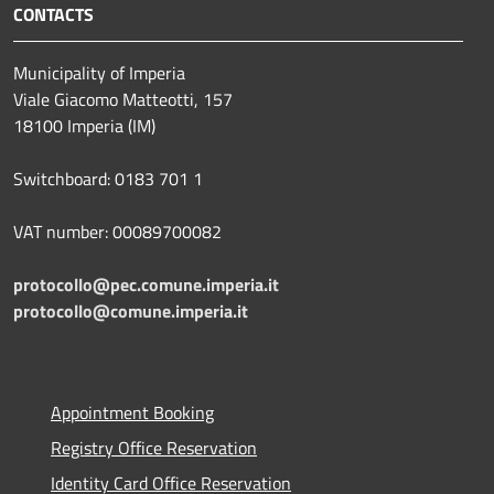
CONTACTS
Municipality of Imperia
Viale Giacomo Matteotti, 157
18100 Imperia (IM)
Switchboard: 0183 701 1
VAT number: 00089700082
protocollo@pec.comune.imperia.it
protocollo@comune.imperia.it
Appointment Booking
Registry Office Reservation
Identity Card Office Reservation