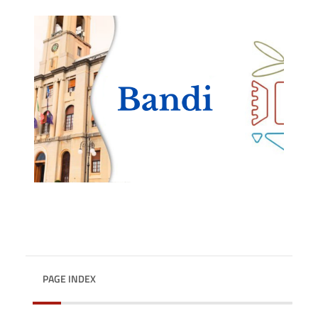
PAGE INDEX