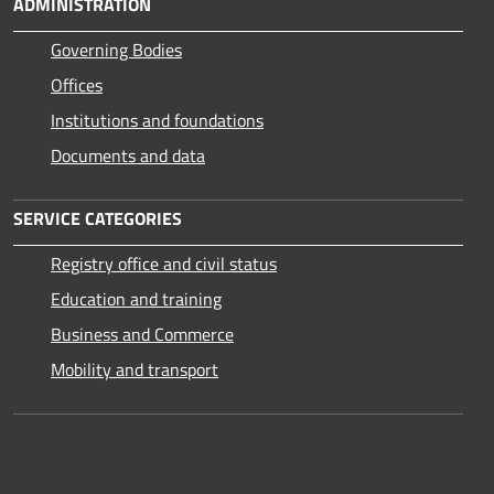
ADMINISTRATION
Governing Bodies
Offices
Institutions and foundations
Documents and data
SERVICE CATEGORIES
Registry office and civil status
Education and training
Business and Commerce
Mobility and transport