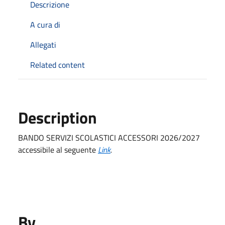
Descrizione
A cura di
Allegati
Related content
Description
BANDO SERVIZI SCOLASTICI ACCESSORI 2026/2027
accessibile al seguente
Link
.
By