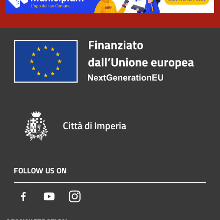
Città di Imperia
FOLLOW US ON
Facebook
Youtube
Instagram