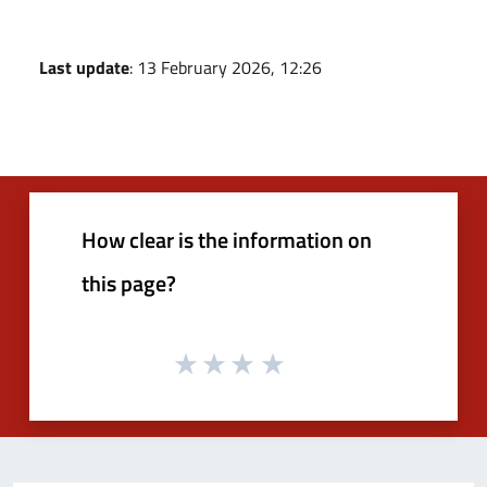
Last update
: 13 February 2026, 12:26
How clear is the information on
this page?