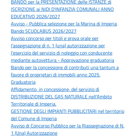
BANDO per la PRESENTAZIONE delle ISTANZE di
ISCRIZIONE ai NIDI D'INFANZIA COMUNALI ANNO
EDUCATIVO 2026/2027
Avviso - Pubblica selezione per la Marina di Imperia
Bando SCUOLABUS 2026/2027
Avviso concorso per titoli e prova orale per
l'assegnazione di n. 1 (una) autorizzazione per
l'esercizio del servizio di noleggio con conducente
mediante autovettura - Approvazione graduatoria
Bando per la concessione di contributi una tantum a
favore di proprietari di immobili anno 2025.
Graduatoria
Affidamento, in concessione, del servizio di
DISTRIBUZIONE DEL GAS NATURALE nell'Ambito
Territoriale di Imperia.
GESTIONE DEGLI IMPIANTI PUBBLICITARI nel territorio
del Comune di Imperia
Avviso di Concorso Pubblico per la Riassegnazione di N.
1 (Una) Autorizzazione