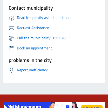
Contact municipality
Read frequently asked questions
Request Assistance
Call the municipality 0183 701 1
Book an appointment
problems in the city
Report inefficiency