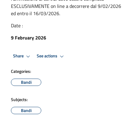
ESCLUSIVAMENTE on line a decorrere dal 9/02/2026
ed entro il 16/03/2026.
Date :
9 February 2026
Share
See actions
Categories:
Bandi
Subjects:
Bandi