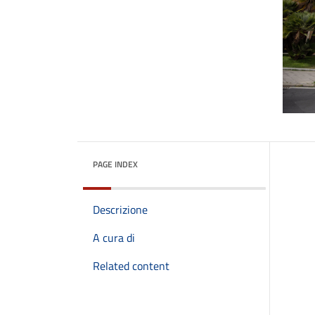
PAGE INDEX
Descrizione
A cura di
Related content