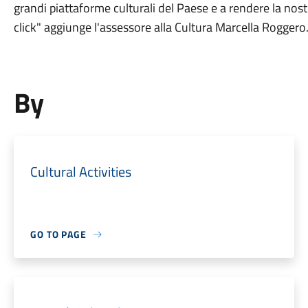
grandi piattaforme culturali del Paese e a rendere la nost
click" aggiunge l'assessore alla Cultura Marcella Roggero
By
Cultural Activities
GO TO PAGE