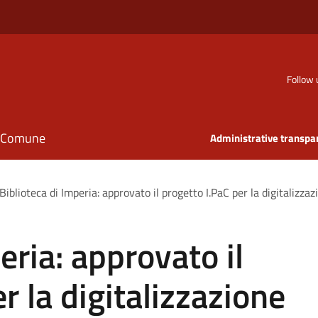
Follow 
il Comune
Administrative transpa
Biblioteca di Imperia: approvato il progetto I.PaC per la digitalizza
eria: approvato il
r la digitalizzazione