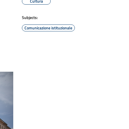
Cultura
Subjects:
Comunicazione istituzionale