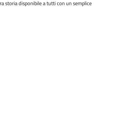
ra storia disponibile a tutti con un semplice
.