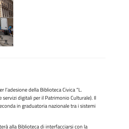
 l’adesione della Biblioteca Civica “L.
servizi digitali per il Patrimonio Culturale). Il
econda in graduatoria nazionale tra i sistemi
à alla Biblioteca di interfacciarsi con la