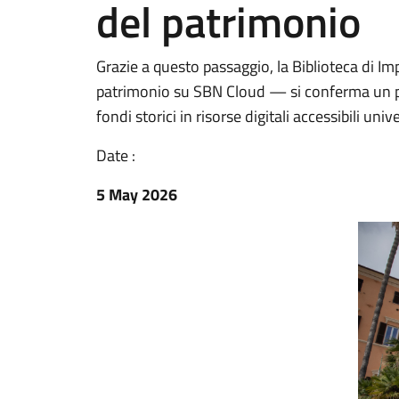
del patrimonio
Grazie a questo passaggio, la Biblioteca di Im
patrimonio su SBN Cloud — si conferma un pol
fondi storici in risorse digitali accessibili un
Date :
5 May 2026