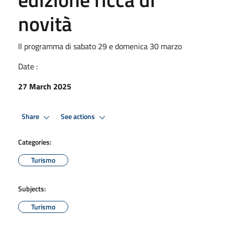
novità
Il programma di sabato 29 e domenica 30 marzo
Date :
27 March 2025
Share
See actions
Categories:
Turismo
Subjects:
Turismo