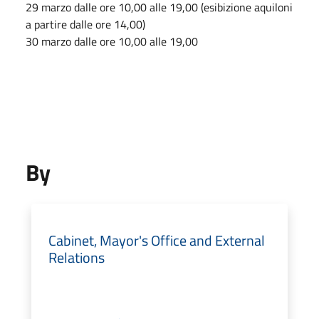
29 marzo dalle ore 10,00 alle 19,00 (esibizione aquiloni
a partire dalle ore 14,00)
30 marzo dalle ore 10,00 alle 19,00
By
Cabinet, Mayor's Office and External
Relations