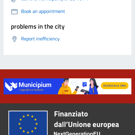
Book an appointment
problems in the city
Report inefficiency