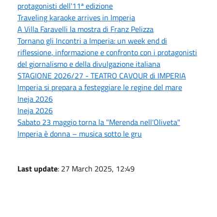
protagonisti dell'11ª edizione
Traveling karaoke arrives in Imperia
A Villa Faravelli la mostra di Franz Pelizza
Tornano gli Incontri a Imperia: un week end di
riflessione, informazione e confronto con i protagonisti
del giornalismo e della divulgazione italiana
STAGIONE 2026/27 - TEATRO CAVOUR di IMPERIA
Imperia si prepara a festeggiare le regine del mare
Ineja 2026
Ineja 2026
Sabato 23 maggio torna la "Merenda nell'Oliveta"
Imperia è donna – musica sotto le gru
Last update
: 27 March 2025, 12:49