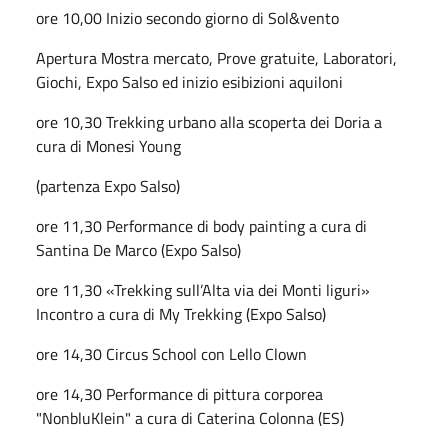
ore 10,00 Inizio secondo giorno di Sol&vento
Apertura Mostra mercato, Prove gratuite, Laboratori,
Giochi, Expo Salso ed inizio esibizioni aquiloni
ore 10,30 Trekking urbano alla scoperta dei Doria a
cura di Monesi Young
(partenza Expo Salso)
ore 11,30 Performance di body painting a cura di
Santina De Marco (Expo Salso)
ore 11,30 «Trekking sull’Alta via dei Monti liguri»
Incontro a cura di My Trekking (Expo Salso)
ore 14,30 Circus School con Lello Clown
ore 14,30 Performance di pittura corporea
"NonbluKlein" a cura di Caterina Colonna (ES)