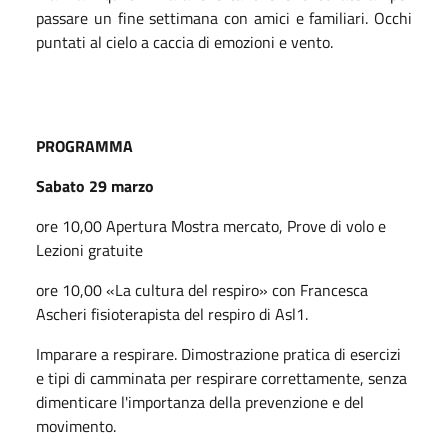
passare un fine settimana con amici e familiari. Occhi
puntati al cielo a caccia di emozioni e vento.
PROGRAMMA
Sabato 29 marzo
ore 10,00 Apertura Mostra mercato, Prove di volo e
Lezioni gratuite
ore 10,00 «La cultura del respiro» con Francesca
Ascheri fisioterapista del respiro di Asl1.
Imparare a respirare. Dimostrazione pratica di esercizi
e tipi di camminata per respirare correttamente, senza
dimenticare l'importanza della prevenzione e del
movimento.