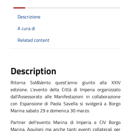
Descrizione
A cura di
Related content
Description
Ritorna Sol&Vento quest'anno giunto alla XXIV
edizione. L’evento della Città di Imperia organizzato
dall'Assessorato alle Manifestazioni in collaborazione
con Espansione di Paola Savella si svolgerà a Borgo
Marina sabato 29 e domenica 30 marzo.
Partner dell'evento Marina di Imperia e CIV Borgo
Marina. Aquiloni ma anche tanti eventi collaterali per