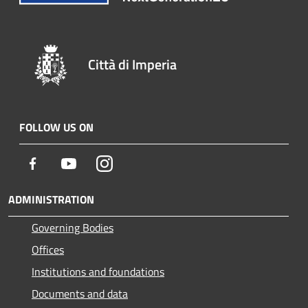
Città di Imperia
FOLLOW US ON
Facebook
Youtube
Instagram
ADMINISTRATION
Governing Bodies
Offices
Institutions and foundations
Documents and data