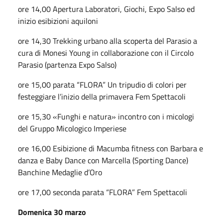
ore 14,00 Apertura Laboratori, Giochi, Expo Salso ed
inizio esibizioni aquiloni
ore 14,30 Trekking urbano alla scoperta del Parasio a
cura di Monesi Young in collaborazione con il Circolo
Parasio (partenza Expo Salso)
ore 15,00 parata “FLORA” Un tripudio di colori per
festeggiare l’inizio della primavera Fem Spettacoli
ore 15,30 «Funghi e natura» incontro con i micologi
del Gruppo Micologico Imperiese
ore 16,00 Esibizione di Macumba fitness con Barbara e
danza e Baby Dance con Marcella (Sporting Dance)
Banchine Medaglie d’Oro
ore 17,00 seconda parata “FLORA” Fem Spettacoli
Domenica 30 marzo