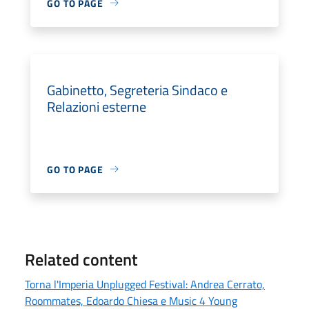
GO TO PAGE
Gabinetto, Segreteria Sindaco e
Relazioni esterne
GO TO PAGE
Related content
Torna l'Imperia Unplugged Festival: Andrea Cerrato,
Roommates, Edoardo Chiesa e Music 4 Young