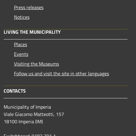
Press releases
Notices
LIVING THE MUNICIPALITY
Places
Events
Visiting the Museums
Follow us and visit the site in other languages
CONTACTS
Municipality of Imperia
Viale Giacomo Matteotti, 157
18100 Imperia (IM)