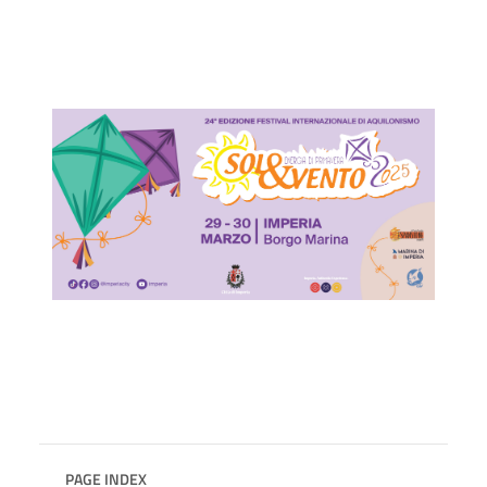
PAGE INDEX