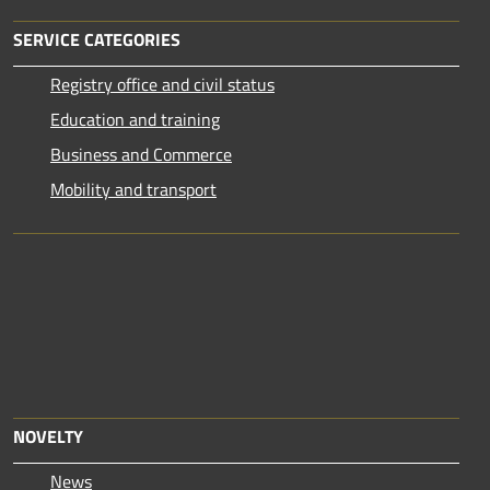
SERVICE CATEGORIES
Registry office and civil status
Education and training
Business and Commerce
Mobility and transport
NOVELTY
News