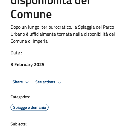
Comune
Dopo un lungo iter burocratico, la Spiaggia del Parco
Urbano è ufficialmente tornata nella disponibilità del
Comune di Imperia
Date :
3 February 2025
Share
See actions
Categories:
Spiagge e demanio
Subjects: