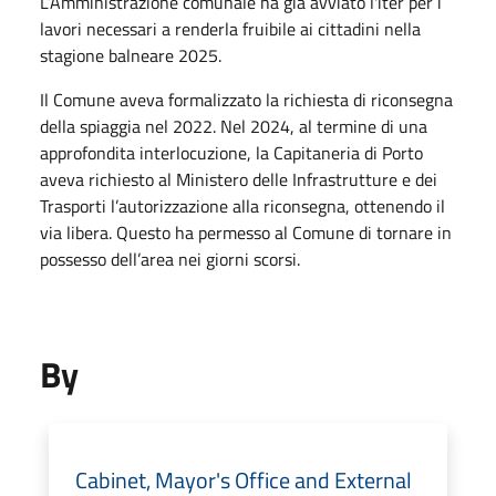
L’Amministrazione comunale ha già avviato l'iter per i
lavori necessari a renderla fruibile ai cittadini nella
stagione balneare 2025.
Il Comune aveva formalizzato la richiesta di riconsegna
della spiaggia nel 2022. Nel 2024, al termine di una
approfondita interlocuzione, la Capitaneria di Porto
aveva richiesto al Ministero delle Infrastrutture e dei
Trasporti l’autorizzazione alla riconsegna, ottenendo il
via libera. Questo ha permesso al Comune di tornare in
possesso dell’area nei giorni scorsi.
By
Cabinet, Mayor's Office and External