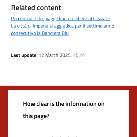
Related content
Percentuale di spiagge libere e libere attrezzate
La città di Imperia si aggiudica per il settimo anno
consecutivo la Bandiera Blu
Last update
: 12 March 2025, 15:14
How clear is the information on
this page?