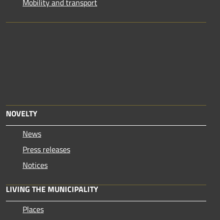
Mobility and transport
NOVELTY
News
Press releases
Notices
LIVING THE MUNICIPALITY
Places