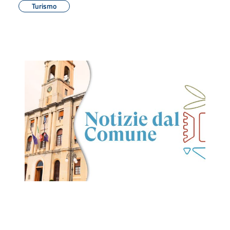
Turismo