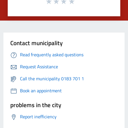
Contact municipality
Read frequently asked questions
Request Assistance
Call the municipality 0183 701 1
Book an appointment
problems in the city
Report inefficiency