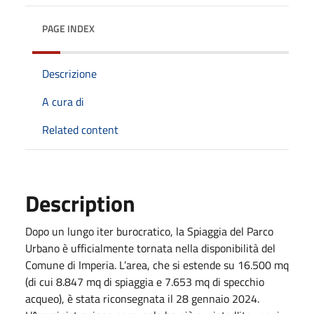
PAGE INDEX
Descrizione
A cura di
Related content
Description
Dopo un lungo iter burocratico, la Spiaggia del Parco
Urbano è ufficialmente tornata nella disponibilità del
Comune di Imperia. L’area, che si estende su 16.500 mq
(di cui 8.847 mq di spiaggia e 7.653 mq di specchio
acqueo), è stata riconsegnata il 28 gennaio 2024.