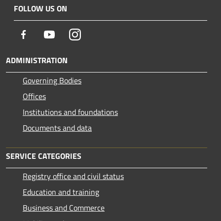
FOLLOW US ON
Facebook
Youtube
Instagram
ADMINISTRATION
Governing Bodies
Offices
Institutions and foundations
Documents and data
SERVICE CATEGORIES
Registry office and civil status
Education and training
Business and Commerce