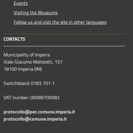
Events
Visiting the Museums
Follow us and visit the site in other languages
CONTACTS
Municipality of Imperia
Viale Giacomo Matteotti, 157
18100 Imperia (IM)
Switchboard: 0183 701 1
VAT number: 00089700082
protocollo@pec.comune.imperia.it
protocollo@comune.imperia.it