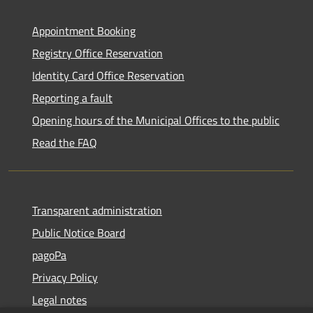
Appointment Booking
Registry Office Reservation
Identity Card Office Reservation
Reporting a fault
Opening hours of the Municipal Offices to the public
Read the FAQ
Transparent administration
Public Notice Board
pagoPa
Privacy Policy
Legal notes