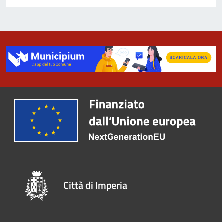
Città di Imperia