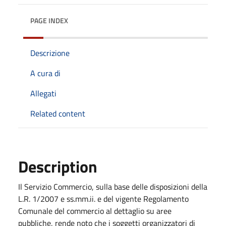
PAGE INDEX
Descrizione
A cura di
Allegati
Related content
Description
Il Servizio Commercio, sulla base delle disposizioni della
L.R. 1/2007 e ss.mm.ii. e del vigente Regolamento
Comunale del commercio al dettaglio su aree
pubbliche, rende noto che i soggetti organizzatori di