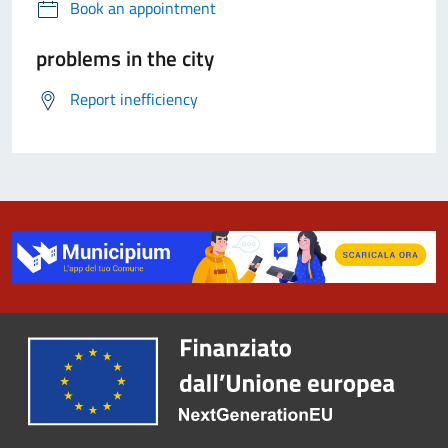
Book an appointment
problems in the city
Report inefficiency