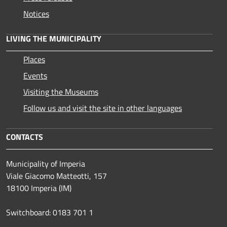
Notices
LIVING THE MUNICIPALITY
Places
Events
Visiting the Museums
Follow us and visit the site in other languages
CONTACTS
Municipality of Imperia
Viale Giacomo Matteotti, 157
18100 Imperia (IM)
Switchboard: 0183 701 1