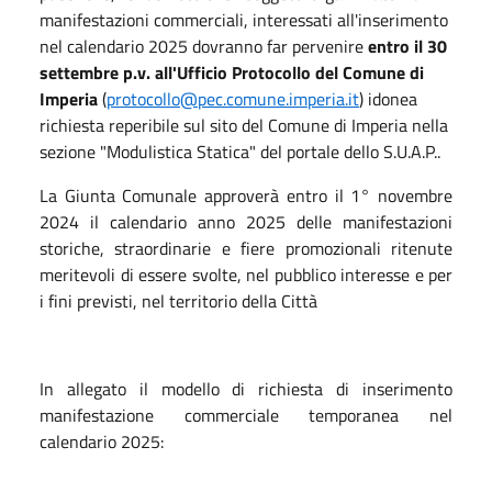
manifestazioni commerciali, interessati all'inserimento
nel calendario 2025 dovranno far pervenire
entro il 30
settembre p.v. all'Ufficio Protocollo del Comune di
Imperia
(
protocollo@pec.comune.imperia.it
) idonea
richiesta reperibile sul sito del Comune di Imperia nella
sezione "Modulistica Statica" del portale dello S.U.A.P..
La Giunta Comunale approverà entro il 1° novembre
2024 il calendario anno 2025 delle manifestazioni
storiche, straordinarie e fiere promozionali ritenute
meritevoli di essere svolte, nel pubblico interesse e per
i fini previsti, nel territorio della Città
In allegato il modello di richiesta di inserimento
manifestazione commerciale temporanea nel
calendario 2025: