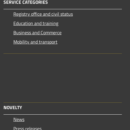
SERVICE CATEGORIES
Registry office and civil status
Education and training
Business and Commerce
Mobility and transport
NOVELTY
News
Press releases