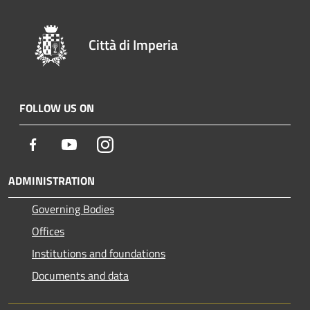
Città di Imperia
FOLLOW US ON
Facebook
Youtube
Instagram
ADMINISTRATION
Governing Bodies
Offices
Institutions and foundations
Documents and data