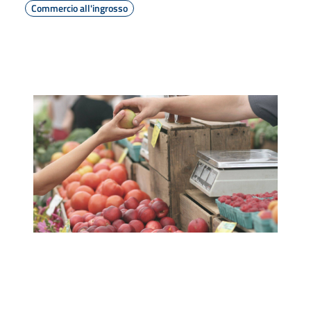
Commercio all'ingrosso