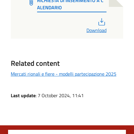
RICHIESTA DI INSERIMENTO A C
ALENDARIO
PDF
Download
Related content
Mercati rionali e fiere - modelli partecipazione 2025
Last update
: 7 October 2024, 11:41