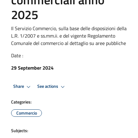
2025
Il Servizio Commercio, sulla base delle disposizioni della
L.R. 1/2007 e ss.mm.ii. e del vigente Regolamento
Comunale del commercio al dettaglio su aree pubbliche
Date :
29 September 2024
Share
See actions
Categories:
Commercio
Subjects: