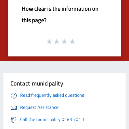
How clear is the information on
this page?
Contact municipality
Read frequently asked questions
Request Assistance
Call the municipality 0183 701 1