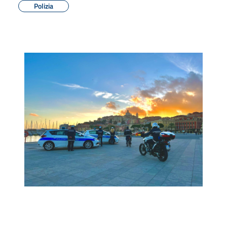
Polizia