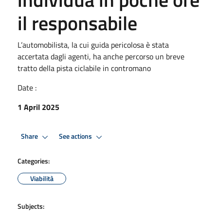
il responsabile
L’automobilista, la cui guida pericolosa è stata
accertata dagli agenti, ha anche percorso un breve
tratto della pista ciclabile in contromano
Date :
1 April 2025
Share
See actions
Categories:
Viabilità
Subjects: