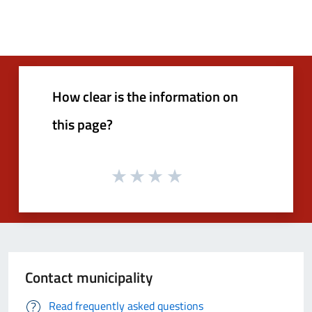
How clear is the information on
this page?
Contact municipality
Read frequently asked questions