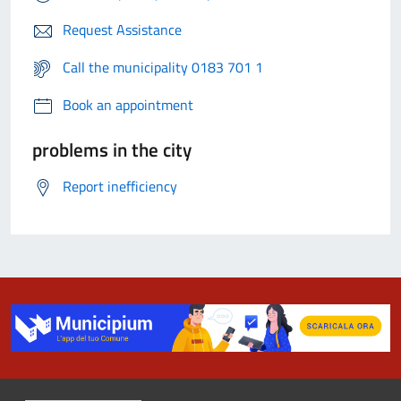
Request Assistance
Call the municipality 0183 701 1
Book an appointment
problems in the city
Report inefficiency