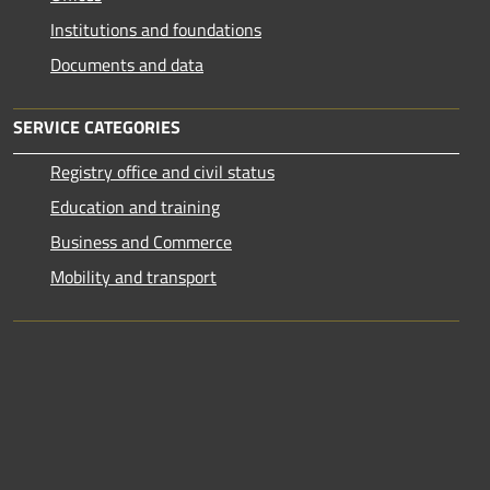
Institutions and foundations
Documents and data
SERVICE CATEGORIES
Registry office and civil status
Education and training
Business and Commerce
Mobility and transport