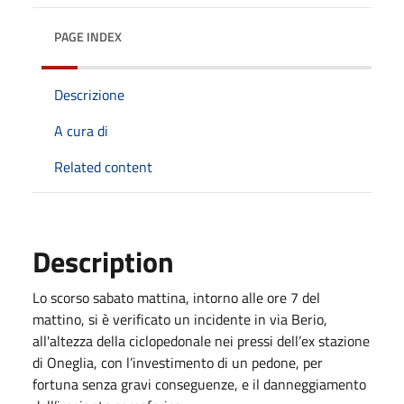
PAGE INDEX
Descrizione
A cura di
Related content
Description
Lo scorso sabato mattina, intorno alle ore 7 del
mattino, si è verificato un incidente in via Berio,
all'altezza della ciclopedonale nei pressi dell’ex stazione
di Oneglia, con l’investimento di un pedone, per
fortuna senza gravi conseguenze, e il danneggiamento