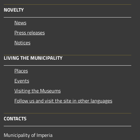
NOVELTY
News
Press releases
Notices
LIVING THE MUNICIPALITY
Places
Events
Visiting the Museums
Follow us and visit the site in other languages
CONTACTS
Municipality of Imperia