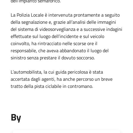
dell’impianto semaforico.
La Polizia Locale è intervenuta prontamente a seguito
della segnalazione e, grazie all’analisi delle immagini
del sistema di videosorveglianza e a successive indagini
effettuate sul luogo dell’incidente e sul veicolo
coinvolto, ha rintracciato nelle scorse ore il
responsabile, che aveva abbandonato il luogo del
sinistro senza prestare il dovuto soccorso.
L’automobilista, la cui guida pericolosa è stata
accertata dagli agenti, ha anche percorso un breve
tratto della pista ciclabile in contromano.
By