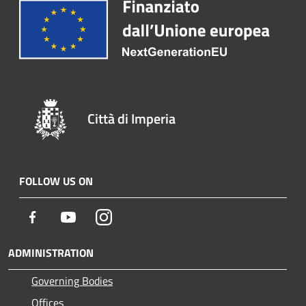
Città di Imperia
FOLLOW US ON
Facebook
Youtube
Instagram
ADMINISTRATION
Governing Bodies
Offices