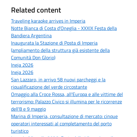
Related content
Traveling karaoke arrives in Imperia
Notte Bianca di Costa d’Oneglia - XXXIX Festa della
Bandiera Argentina
Inaugurata la Stazione di Posta di Imperia
(ampliamento della struttura già esistente della
Comunità Don Glorio)
Ineja 2026
Ineja 2026
San Lazzaro, in arrivo 58 nuovi parcheggi e la
riqualificazione del verde circostante
Omaggio alla Croce Rossa, all'Europa e alle vittime del
terrorismo: Palazzo Civico si illumina per le ricorrenze
dell'8 e 9 maggio
Marina di Imperia, consultazione di mercato: cinque
operatori interessati al completamento del porto
turistico