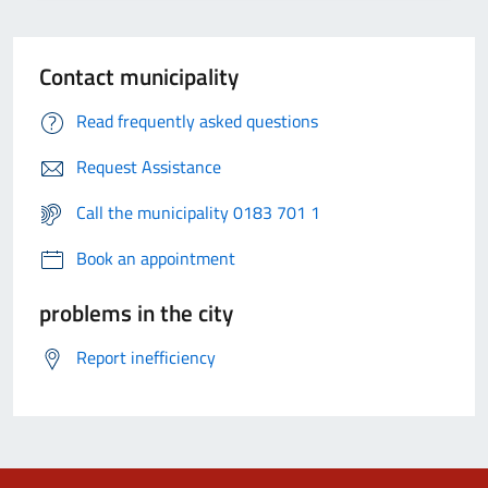
Contact municipality
Read frequently asked questions
Request Assistance
Call the municipality 0183 701 1
Book an appointment
problems in the city
Report inefficiency