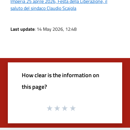
Imperia 25 aprile 2026, Festa della Liberazione, il
saluto del sindaco Claudio Scajola
Last update
: 14 May 2026, 12:48
How clear is the information on
this page?