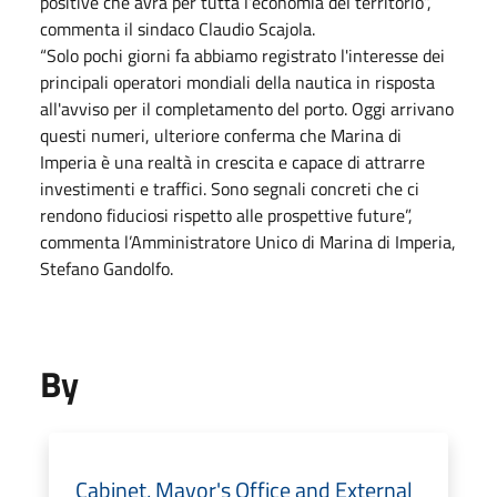
positive che avrà per tutta l’economia del territorio”,
commenta il sindaco Claudio Scajola.
“Solo pochi giorni fa abbiamo registrato l'interesse dei
principali operatori mondiali della nautica in risposta
all'avviso per il completamento del porto. Oggi arrivano
questi numeri, ulteriore conferma che Marina di
Imperia è una realtà in crescita e capace di attrarre
investimenti e traffici. Sono segnali concreti che ci
rendono fiduciosi rispetto alle prospettive future”,
commenta l’Amministratore Unico di Marina di Imperia,
Stefano Gandolfo.
By
Cabinet, Mayor's Office and External