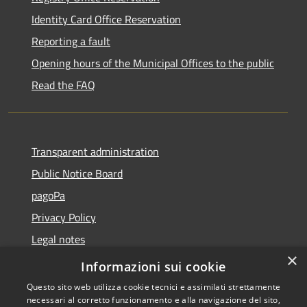
Identity Card Office Reservation
Reporting a fault
Opening hours of the Municipal Offices to the public
Read the FAQ
Transparent administration
Public Notice Board
pagoPa
Privacy Policy
Legal notes
×
Accessibility Statement
Informazioni sui cookie
Questo sito web utilizza cookie tecnici e assimilati strettamente
necessari al corretto funzionamento e alla navigazione del sito,