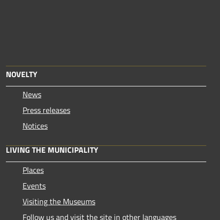
NOVELTY
News
Press releases
Notices
LIVING THE MUNICIPALITY
Places
Events
Visiting the Museums
Follow us and visit the site in other languages