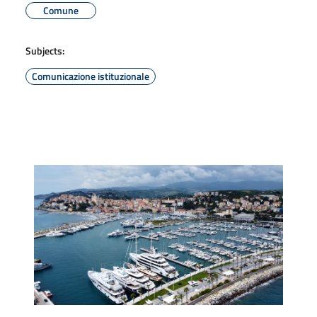
Comune
Subjects:
Comunicazione istituzionale