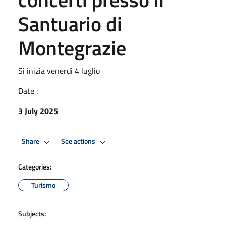
Santuario di
Montegrazie
Si inizia venerdì 4 luglio
Date :
3 July 2025
Share
See actions
Categories:
Turismo
Subjects: