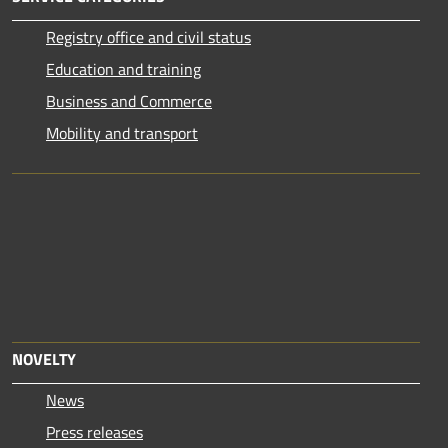
Registry office and civil status
Education and training
Business and Commerce
Mobility and transport
NOVELTY
News
Press releases