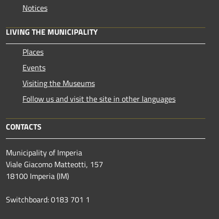
Notices
LIVING THE MUNICIPALITY
Places
Events
Visiting the Museums
Follow us and visit the site in other languages
CONTACTS
Municipality of Imperia
Viale Giacomo Matteotti, 157
18100 Imperia (IM)
Switchboard: 0183 701 1