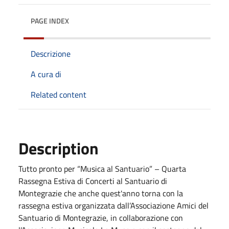
PAGE INDEX
Descrizione
A cura di
Related content
Description
Tutto pronto per “Musica al Santuario” – Quarta
Rassegna Estiva di Concerti al Santuario di
Montegrazie che anche quest'anno torna con la
rassegna estiva organizzata dall’Associazione Amici del
Santuario di Montegrazie, in collaborazione con