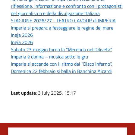
riflessione, informazione e confronto con i protagonisti
del giornalismo e della divulgazione italiana
STAGIONE 2026/27 - TEATRO CAVOUR di IMPERIA
Imperia si prepara a festeggiare le regine del mare
Ineja 2026
Ineja 2026
Sabato 23 maggio torna la "Merenda nell'Oliveta"
Imperia è donna – musica sotto le gru
Imperia si accende con il ritmo dei “Disco Inferno”.
Domenica 22 febbraio si balla in Banchina Aicardi
Last update
: 3 July 2025, 15:17