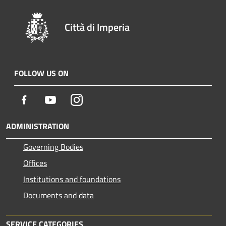
Città di Imperia
FOLLOW US ON
Facebook
Youtube
Instagram
ADMINISTRATION
Governing Bodies
Offices
Institutions and foundations
Documents and data
SERVICE CATEGORIES