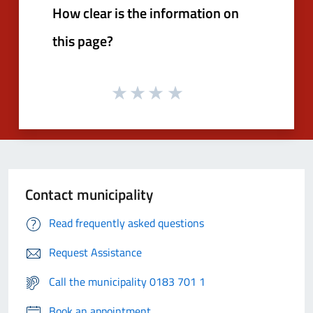
How clear is the information on
this page?
Contact municipality
Read frequently asked questions
Request Assistance
Call the municipality 0183 701 1
Book an appointment