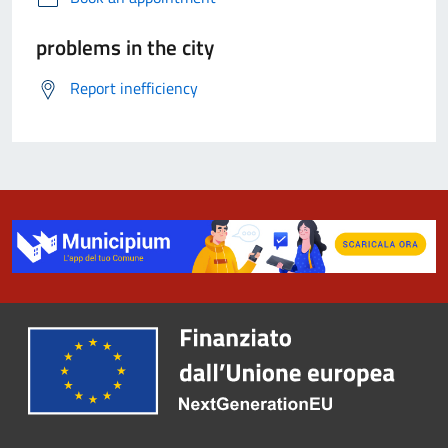
problems in the city
Report inefficiency