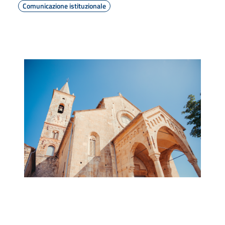
Comunicazione istituzionale