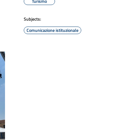
Turismo
Subjects:
Comunicazione istituzionale