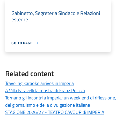
Gabinetto, Segreteria Sindaco e Relazioni
esterne
GO TO PAGE
Related content
Traveling karaoke arrives in Imperia
A Villa Faravelli la mostra di Franz Pelizza
Tornano gli Incontri a Imperia: un week end di riflession
del giornalismo e della divulgazione italiana
STAGIONE 2026/27 - TEATRO CAVOUR di IMPERIA