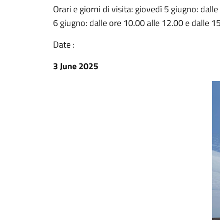
Orari e giorni di visita: giovedì 5 giugno: dal
6 giugno: dalle ore 10.00 alle 12.00 e dalle 1
Date :
3 June 2025