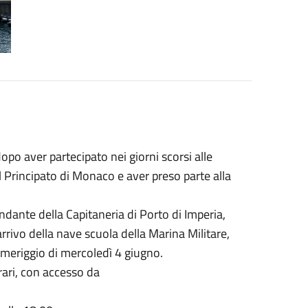
opo aver partecipato nei giorni scorsi alle
l Principato di Monaco e aver preso parte alla
dante della Capitaneria di Porto di Imperia,
rrivo della nave scuola della Marina Militare,
pomeriggio di mercoledì 4 giugno.
rari, con accesso da