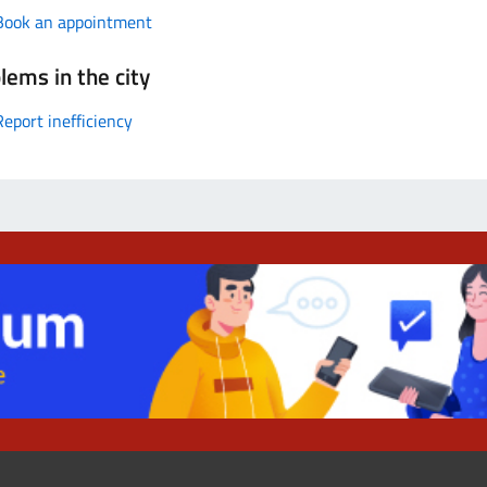
Book an appointment
lems in the city
Report inefficiency