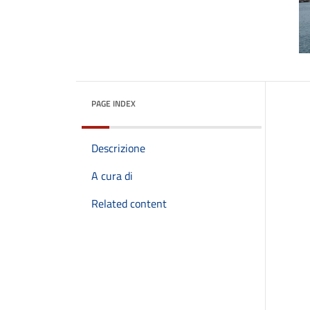
PAGE INDEX
Descrizione
A cura di
Related content