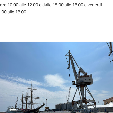
le ore 10.00 alle 12.00 e dalle 15.00 alle 18.00 e venerdì
5.00 alle 18.00