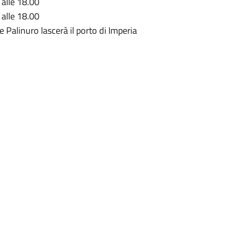
 alle 18.00
 alle 18.00
 Palinuro lascerà il porto di Imperia