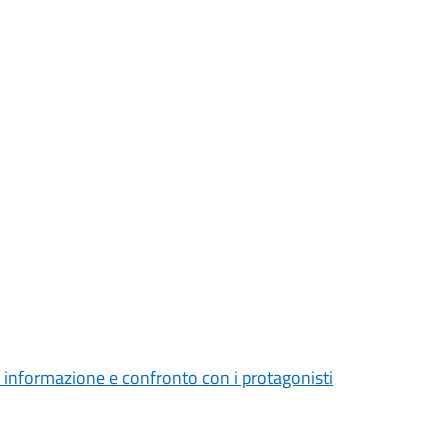
e, informazione e confronto con i protagonisti