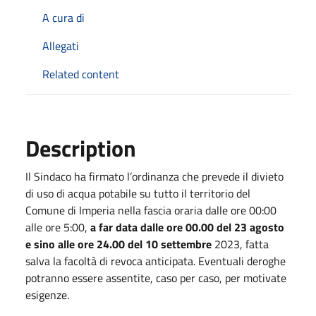
A cura di
Allegati
Related content
Description
Il Sindaco ha firmato l’ordinanza che prevede il divieto
di uso di acqua potabile su tutto il territorio del
Comune di Imperia nella fascia oraria dalle ore 00:00
alle ore 5:00,
a far data dalle ore 00.00 del 23 agosto
e sino alle ore 24.00 del 10 settembre
2023, fatta
salva la facoltà di revoca anticipata. Eventuali deroghe
potranno essere assentite, caso per caso, per motivate
esigenze.