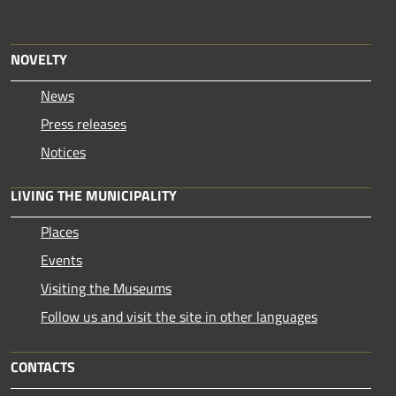
NOVELTY
News
Press releases
Notices
LIVING THE MUNICIPALITY
Places
Events
Visiting the Museums
Follow us and visit the site in other languages
CONTACTS