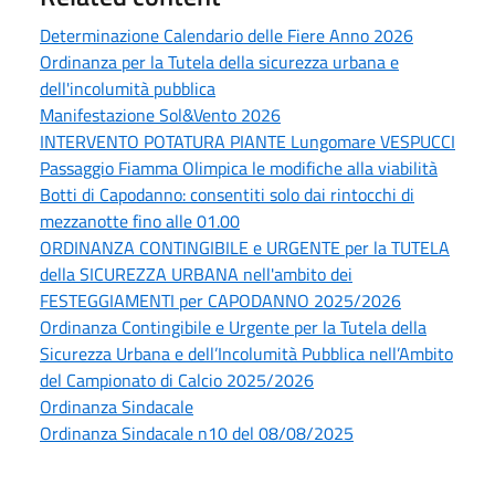
Determinazione Calendario delle Fiere Anno 2026
Ordinanza per la Tutela della sicurezza urbana e
dell'incolumità pubblica
Manifestazione Sol&Vento 2026
INTERVENTO POTATURA PIANTE Lungomare VESPUCCI
Passaggio Fiamma Olimpica le modifiche alla viabilità
Botti di Capodanno: consentiti solo dai rintocchi di
mezzanotte fino alle 01.00
ORDINANZA CONTINGIBILE e URGENTE per la TUTELA
della SICUREZZA URBANA nell'ambito dei
FESTEGGIAMENTI per CAPODANNO 2025/2026
Ordinanza Contingibile e Urgente per la Tutela della
Sicurezza Urbana e dell’Incolumità Pubblica nell’Ambito
del Campionato di Calcio 2025/2026
Ordinanza Sindacale
Ordinanza Sindacale n10 del 08/08/2025