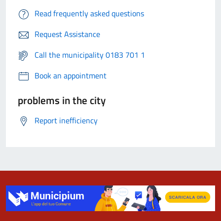
Read frequently asked questions
Request Assistance
Call the municipality 0183 701 1
Book an appointment
problems in the city
Report inefficiency