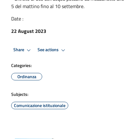
5 del mattino fino al 10 settembre.
Date :
22 August 2023
Share
See actions
Categories:
Ordinanza
Subjects:
Comunicazione istituzionale