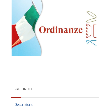
PAGE INDEX
Descrizione