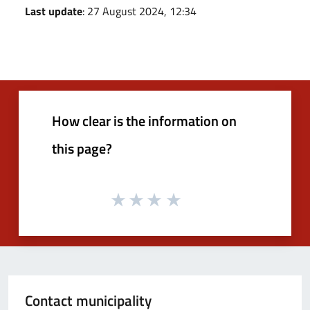
Last update
: 27 August 2024, 12:34
How clear is the information on
this page?
Contact municipality