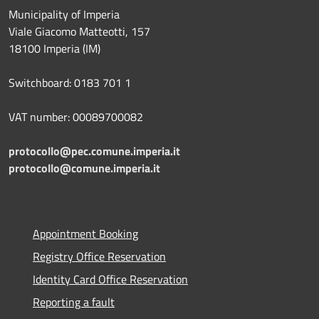
Municipality of Imperia
Viale Giacomo Matteotti, 157
18100 Imperia (IM)
Switchboard: 0183 701 1
VAT number: 00089700082
protocollo@pec.comune.imperia.it
protocollo@comune.imperia.it
Appointment Booking
Registry Office Reservation
Identity Card Office Reservation
Reporting a fault