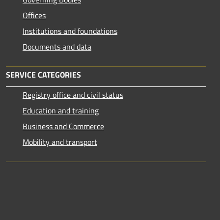
Offices
Institutions and foundations
Documents and data
SERVICE CATEGORIES
Registry office and civil status
Education and training
Business and Commerce
Mobility and transport