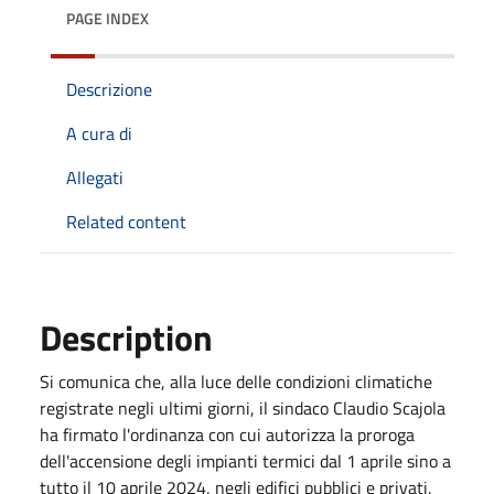
PAGE INDEX
Descrizione
A cura di
Allegati
Related content
Description
Si comunica che, alla luce delle condizioni climatiche
registrate negli ultimi giorni, il sindaco Claudio Scajola
ha firmato l'ordinanza con cui autorizza la proroga
dell'accensione degli impianti termici dal 1
aprile
sino a
tutto il
10 aprile 2024
, negli edifici pubblici e privati,