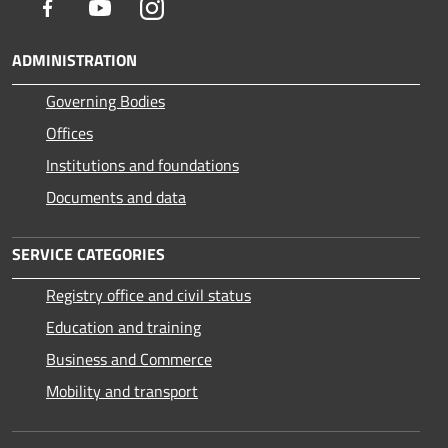
Facebook
Youtube
Instagram
ADMINISTRATION
Governing Bodies
Offices
Institutions and foundations
Documents and data
SERVICE CATEGORIES
Registry office and civil status
Education and training
Business and Commerce
Mobility and transport