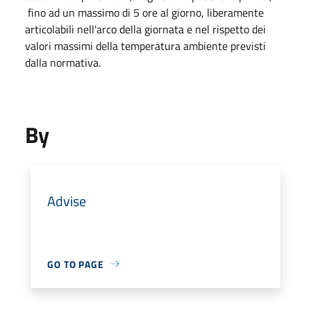
fino ad un massimo di 5 ore al giorno, liberamente
articolabili nell'arco della giornata e nel rispetto dei
valori massimi della temperatura ambiente previsti
dalla normativa.
By
Advise
GO TO PAGE