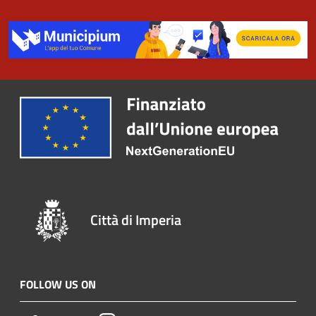
Città di Imperia
FOLLOW US ON