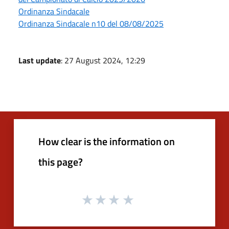
Ordinanza Sindacale
Ordinanza Sindacale n10 del 08/08/2025
Last update
: 27 August 2024, 12:29
How clear is the information on
this page?