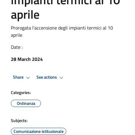
aprile
Prorogata l'accensione degli impianti termici al 10
aprile
Date :
28 March 2024
Share
See actions
Categories:
Ordinanza
Subjects:
Comunicazione istituzionale