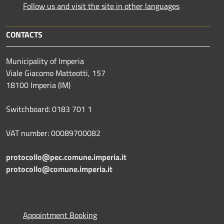
Follow us and visit the site in other languages
CONTACTS
Municipality of Imperia
Viale Giacomo Matteotti, 157
18100 Imperia (IM)
Switchboard: 0183 701 1
VAT number: 00089700082
protocollo@pec.comune.imperia.it
protocollo@comune.imperia.it
Appointment Booking