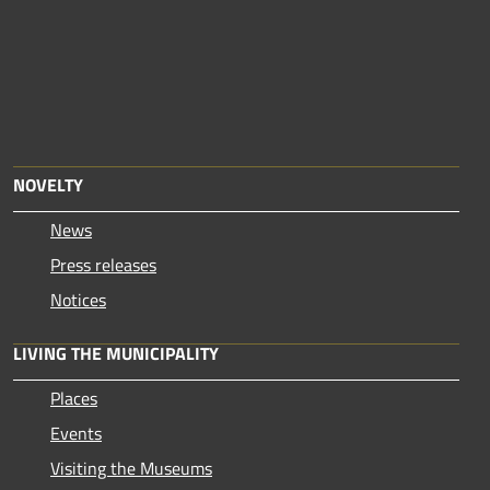
NOVELTY
News
Press releases
Notices
LIVING THE MUNICIPALITY
Places
Events
Visiting the Museums