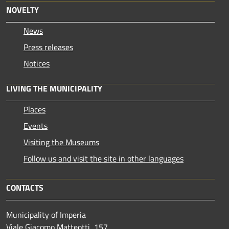
NOVELTY
News
Press releases
Notices
LIVING THE MUNICIPALITY
Places
Events
Visiting the Museums
Follow us and visit the site in other languages
CONTACTS
Municipality of Imperia
Viale Giacomo Matteotti, 157