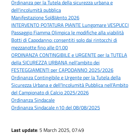
Ordinanza per la Tutela della sicurezza urbana e
dell'incolumità pubblica
Manifestazione Sol&Vento 2026
INTERVENTO POTATURA PIANTE Lungomare VESPUCCI
Passaggio Fiamma Olimpica le modifiche alla viabilità
Botti di Capodanno: consentiti solo dai rintocchi di
mezzanotte fino alle 01.00
ORDINANZA CONTINGIBILE e URGENTE per la TUTELA
della SICUREZZA URBANA nell'ambito dei
FESTEGGIAMENTI per CAPODANNO 2025/2026
Ordinanza Contingibile e Urgente per la Tutela della
Sicurezza Urbana e dell’Incolumità Pubblica nell’Ambito
del Campionato di Calcio 2025/2026
Ordinanza Sindacale
Ordinanza Sindacale n10 del 08/08/2025
Last update
: 5 March 2025, 07:49