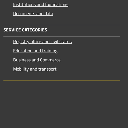
Institutions and foundations
Documents and data
SERVICE CATEGORIES
Registry office and civil status
Education and training
Business and Commerce
Mobility and transport