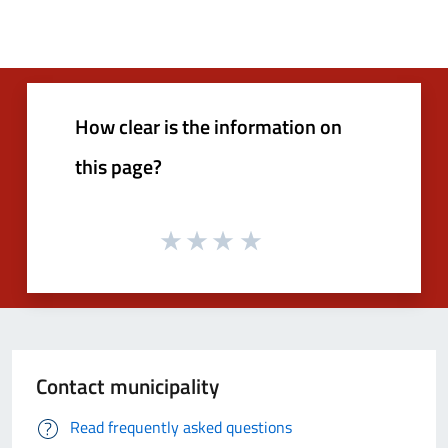
How clear is the information on
this page?
Contact municipality
Read frequently asked questions