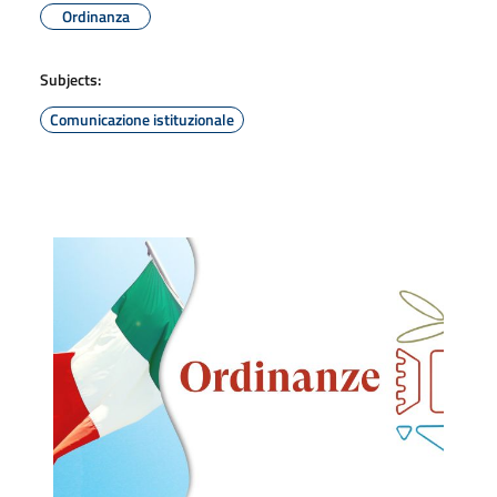
Ordinanza
Subjects:
Comunicazione istituzionale