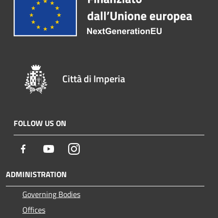
Città di Imperia
FOLLOW US ON
Facebook
Youtube
Instagram
ADMINISTRATION
Governing Bodies
Offices