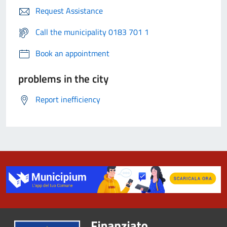
Request Assistance
Call the municipality 0183 701 1
Book an appointment
problems in the city
Report inefficiency