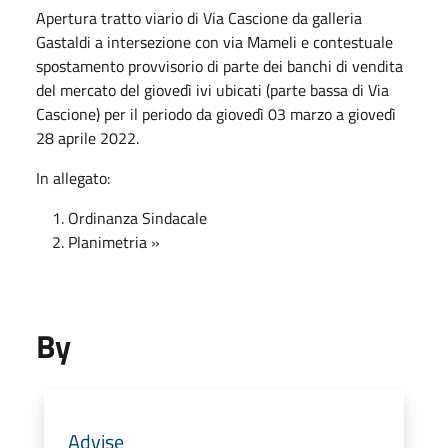
Apertura tratto viario di Via Cascione da galleria
Gastaldi a intersezione con via Mameli e contestuale
spostamento provvisorio di parte dei banchi di vendita
del mercato del giovedì ivi ubicati (parte bassa di Via
Cascione) per il periodo da giovedì 03 marzo a giovedì
28 aprile 2022.
In allegato:
Ordinanza Sindacale
Planimetria »
By
Advise