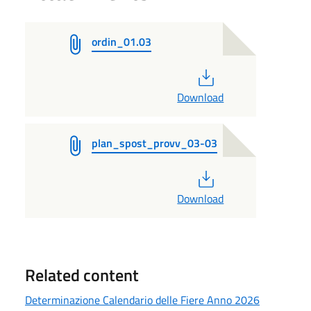
ordin_01.03
PDF
Download
plan_spost_provv_03-03
PDF
Download
Related content
Determinazione Calendario delle Fiere Anno 2026