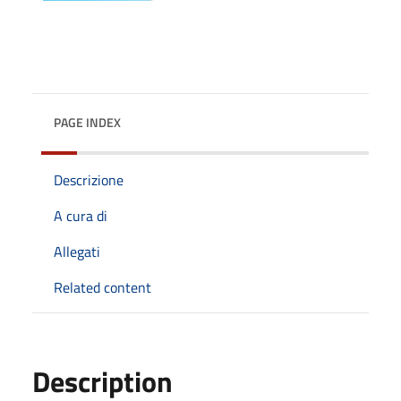
PAGE INDEX
Descrizione
A cura di
Allegati
Related content
Description