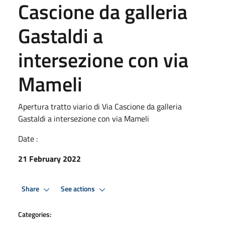
Cascione da galleria
Gastaldi a
intersezione con via
Mameli
Apertura tratto viario di Via Cascione da galleria
Gastaldi a intersezione con via Mameli
Date :
21 February 2022
Share
See actions
Categories: