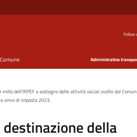
Follow 
il Comune
Administrative transpa
 mille dell’IRPEF a sostegno delle attività sociali svolte dal Comun
4 e anno di imposta 2023.
 destinazione della