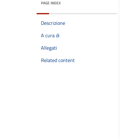
PAGE INDEX
Descrizione
A cura di
Allegati
Related content