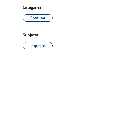
Categories:
Comune
Subjects:
Imposte