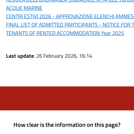
ACQUE MARINE
CENTRI ESTIVI 2026 - APPROVAZIONE ELENCHI AMMES
FINAL LIST OF ADMITTED PARTICIPANTS - NOTICE FOR
TENANTS OF RENTED ACCOMMODATION Year 2025
Last update
: 26 February 2026, 16:14
How clear is the information on this page?