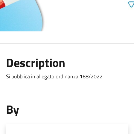
Description
Si pubblica in allegato ordinanza 168/2022
By