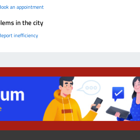
Book an appointment
lems in the city
Report inefficiency