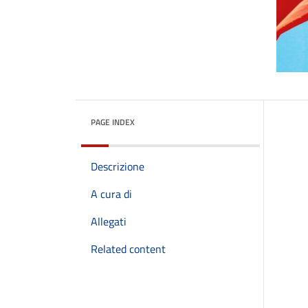
PAGE INDEX
Descrizione
A cura di
Allegati
Related content