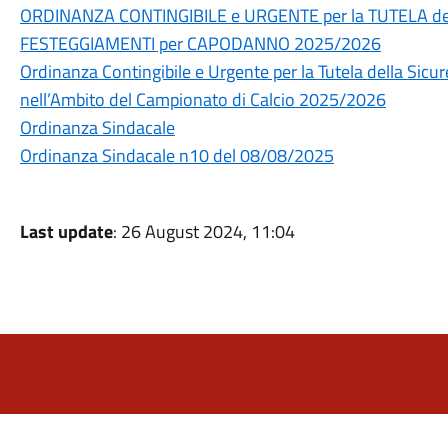
ORDINANZA CONTINGIBILE e URGENTE per la TUTELA del
FESTEGGIAMENTI per CAPODANNO 2025/2026
Ordinanza Contingibile e Urgente per la Tutela della Sicu
nell’Ambito del Campionato di Calcio 2025/2026
Ordinanza Sindacale
Ordinanza Sindacale n10 del 08/08/2025
Last update
: 26 August 2024, 11:04