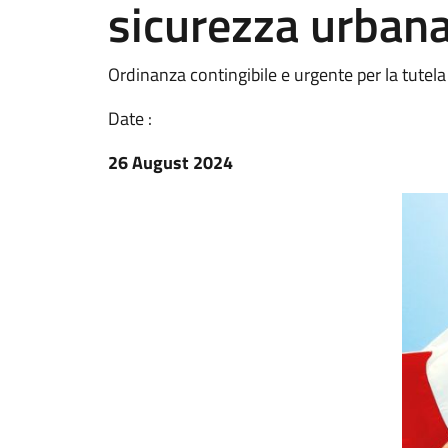
sicurezza urban
Ordinanza contingibile e urgente per la tutela
Date :
26 August 2024