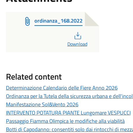
ordinanza_168.2022
PDF
Download
Related content
Determinazione Calendario delle Fiere Anno 2026
Ordinanza per la Tutela della sicurezza urbana e dell'inco
Manifestazione Sol&Vento 2026
INTERVENTO POTATURA PIANTE Lungomare VESPUCCI
Passaggio Fiamma Olimpica le modifiche alla viabilità
Botti di Capodanno: consentiti solo dai rintocchi di mezz