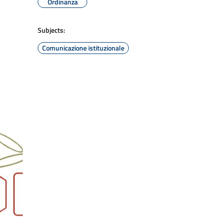
Ordinanza
Subjects:
Comunicazione istituzionale