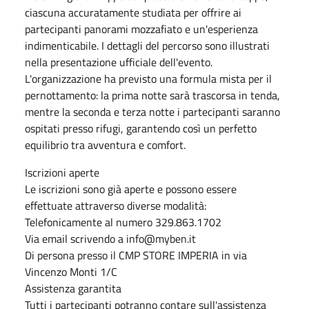
ciascuna accuratamente studiata per offrire ai
partecipanti panorami mozzafiato e un'esperienza
indimenticabile. I dettagli del percorso sono illustrati
nella presentazione ufficiale dell'evento.
L'organizzazione ha previsto una formula mista per il
pernottamento: la prima notte sarà trascorsa in tenda,
mentre la seconda e terza notte i partecipanti saranno
ospitati presso rifugi, garantendo così un perfetto
equilibrio tra avventura e comfort.
Iscrizioni aperte
Le iscrizioni sono già aperte e possono essere
effettuate attraverso diverse modalità:
Telefonicamente al numero 329.863.1702
Via email scrivendo a info@myben.it
Di persona presso il CMP STORE IMPERIA in via
Vincenzo Monti 1/C
Assistenza garantita
Tutti i partecipanti potranno contare sull'assistenza