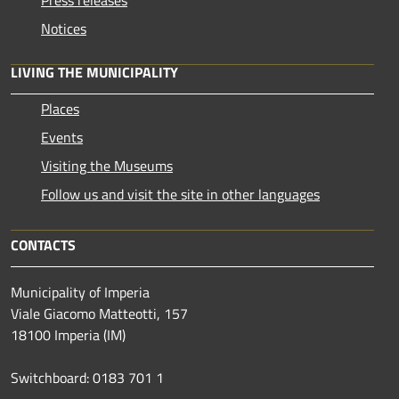
Press releases
Notices
LIVING THE MUNICIPALITY
Places
Events
Visiting the Museums
Follow us and visit the site in other languages
CONTACTS
Municipality of Imperia
Viale Giacomo Matteotti, 157
18100 Imperia (IM)
Switchboard: 0183 701 1