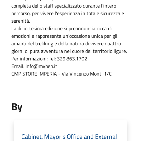
completa dello staff specializzato durante l'intero
percorso, per vivere l'esperienza in totale sicurezza e
serenità.
La diciottesima edizione si preannuncia ricca di
emozioni e rappresenta un'occasione unica per gli
amanti del trekking e della natura di vivere quattro
giorni di pura avventura nel cuore del territorio ligure.
Per informazioni: Tel: 329.863.1702
Email: info@myben.it
CMP STORE IMPERIA - Via Vincenzo Monti 1/C
By
Cabinet, Mayor's Office and External