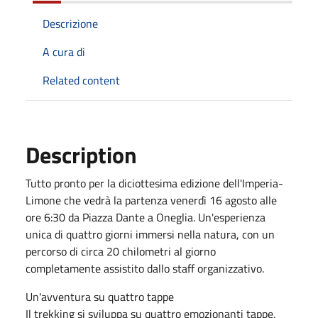
Descrizione
A cura di
Related content
Description
Tutto pronto per la diciottesima edizione dell'Imperia-
Limone che vedrà la partenza venerdì 16 agosto alle
ore 6:30 da Piazza Dante a Oneglia. Un'esperienza
unica di quattro giorni immersi nella natura, con un
percorso di circa 20 chilometri al giorno
completamente assistito dallo staff organizzativo.
Un'avventura su quattro tappe
Il trekking si sviluppa su quattro emozionanti tappe,