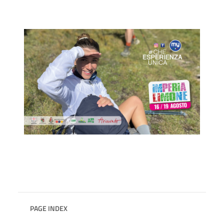
PAGE INDEX