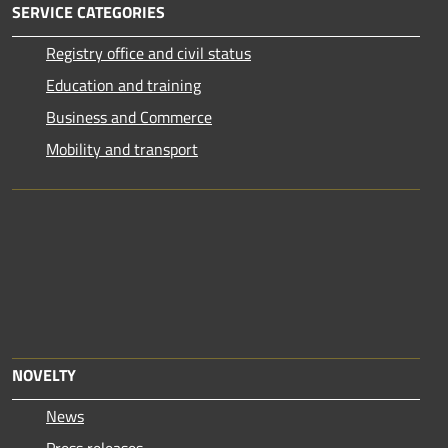
SERVICE CATEGORIES
Registry office and civil status
Education and training
Business and Commerce
Mobility and transport
NOVELTY
News