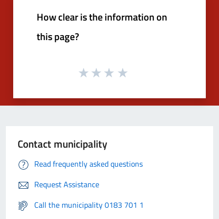
How clear is the information on
this page?
Contact municipality
Read frequently asked questions
Request Assistance
Call the municipality 0183 701 1