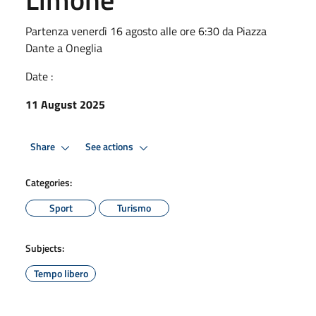
Partenza venerdì 16 agosto alle ore 6:30 da Piazza
Dante a Oneglia
Date :
11 August 2025
Share
See actions
Categories:
Sport
Turismo
Subjects:
Tempo libero