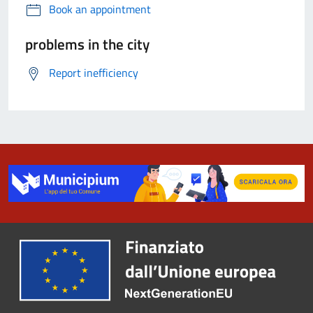
Book an appointment
problems in the city
Report inefficiency