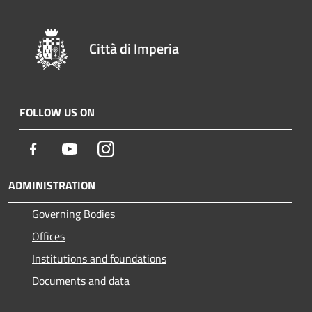
Città di Imperia
FOLLOW US ON
Facebook
Youtube
Instagram
ADMINISTRATION
Governing Bodies
Offices
Institutions and foundations
Documents and data