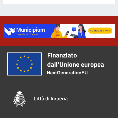
Città di Imperia