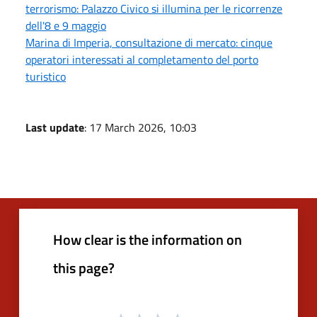
terrorismo: Palazzo Civico si illumina per le ricorrenze
dell'8 e 9 maggio
Marina di Imperia, consultazione di mercato: cinque
operatori interessati al completamento del porto
turistico
Last update
: 17 March 2026, 10:03
How clear is the information on
this page?