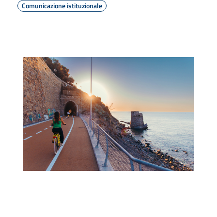
Comunicazione istituzionale