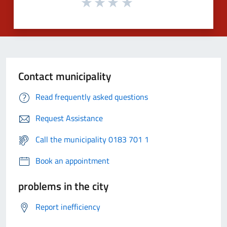
Contact municipality
Read frequently asked questions
Request Assistance
Call the municipality 0183 701 1
Book an appointment
problems in the city
Report inefficiency