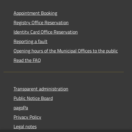
Appointment Booking
Registry Office Reservation
Identity Card Office Reservation
Reporting a fault
Opening hours of the Municipal Offices to the public
Read the FAQ
Transparent administration
Public Notice Board
pagoPa
Privacy Policy
Legal notes