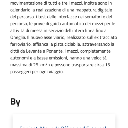
movimentazione di tutti e tre i mezzi. Inoltre sono in
calendario la realizzazione di una mappatura digitale
del percorso, i test delle interfacce dei semafori e del
percorso, le prove di guida automatica dei mezzi per le
attività di messa in servizio dell'intera linea fino a
Oneglia. Il nuovo asse viario, realizzato sull’ex tracciato
ferroviario, affianca la pista ciclabile, attraversando la
città da Levante a Ponente. I mezzi, completamente
autonomi e a basse emissioni, hanno una velocità
massima di 25 km/h e possono trasportare circa 15
passeggeri per ogni viaggio.
By