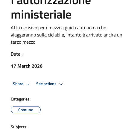
ministeriale
Atto decisivo per i mezzi a guida autonoma che
viaggeranno sulla ciclabile, intanto è arrivato anche un
terzo mezzo
Date :
17 March 2026
Share
See actions
Categories:
Comune
Subjects: