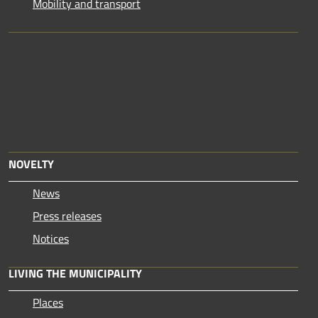
Mobility and transport
NOVELTY
News
Press releases
Notices
LIVING THE MUNICIPALITY
Places