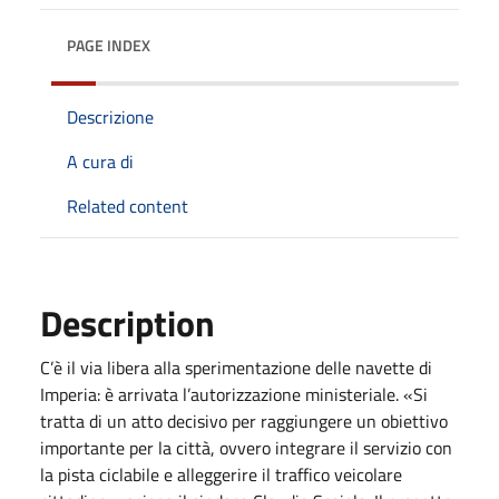
PAGE INDEX
Descrizione
A cura di
Related content
Description
C’è il via libera alla sperimentazione delle navette di
Imperia: è arrivata l’autorizzazione ministeriale. «Si
tratta di un atto decisivo per raggiungere un obiettivo
importante per la città, ovvero integrare il servizio con
la pista ciclabile e alleggerire il traffico veicolare