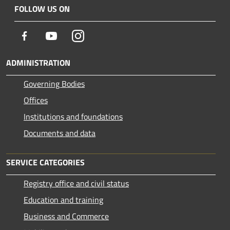
FOLLOW US ON
Facebook
Youtube
Instagram
ADMINISTRATION
Governing Bodies
Offices
Institutions and foundations
Documents and data
SERVICE CATEGORIES
Registry office and civil status
Education and training
Business and Commerce