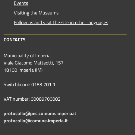
Events
Visiting the Museums
Follow us and visit the site in other languages
CONTACTS
Municipality of Imperia
Viale Giacomo Matteotti, 157
18100 Imperia (IM)
Switchboard: 0183 701 1
VAT number: 00089700082
protocollo@pec.comune.imperia.it
protocollo@comune.imperia.it