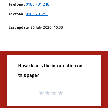
Telefono
:
0183 701 218
Telefono
:
0183 701256
Last update
: 20 July 2026, 16:38
How clear is the information on
this page?