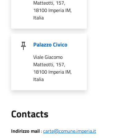
Matteotti, 157,
18100 Imperia IM,
Italia
Palazzo Civico
Viale Giacomo
Matteotti, 157,
18100 Imperia IM,
Italia
Utili
Contacts
Indirizzo mail
:
carte@comune.imperia.it