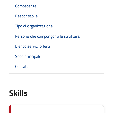
Competenze
Responsabile
Tipo di organizzazione
Persone che compongono la struttura
Elenco servizi offerti
Sede principale
Contatti
Skills