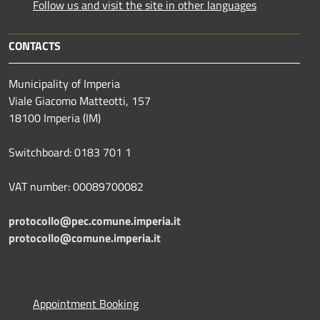
Follow us and visit the site in other languages
CONTACTS
Municipality of Imperia
Viale Giacomo Matteotti, 157
18100 Imperia (IM)
Switchboard: 0183 701 1
VAT number: 00089700082
protocollo@pec.comune.imperia.it
protocollo@comune.imperia.it
Appointment Booking