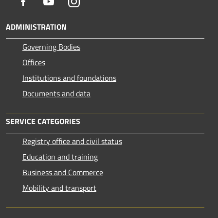
Facebook
Youtube
Instagram
ADMINISTRATION
Governing Bodies
Offices
Institutions and foundations
Documents and data
SERVICE CATEGORIES
Registry office and civil status
Education and training
Business and Commerce
Mobility and transport