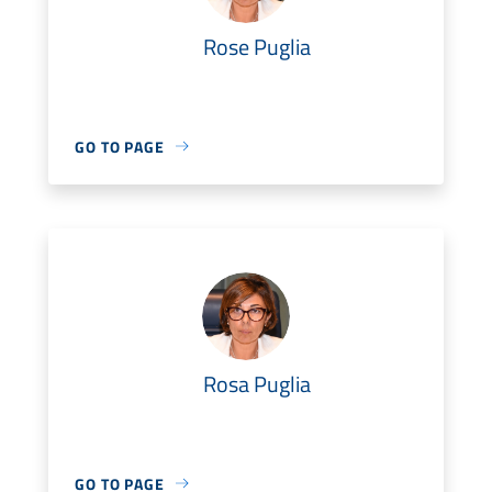
Rose Puglia
GO TO PAGE
Rosa Puglia
GO TO PAGE