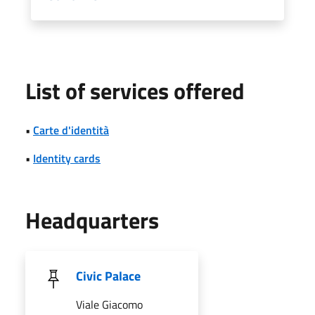
List of services offered
•
Carte d'identità
•
Identity cards
Headquarters
Civic Palace
Viale Giacomo