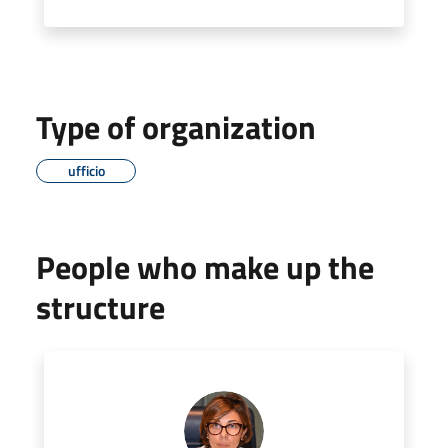
Type of organization
ufficio
People who make up the
structure