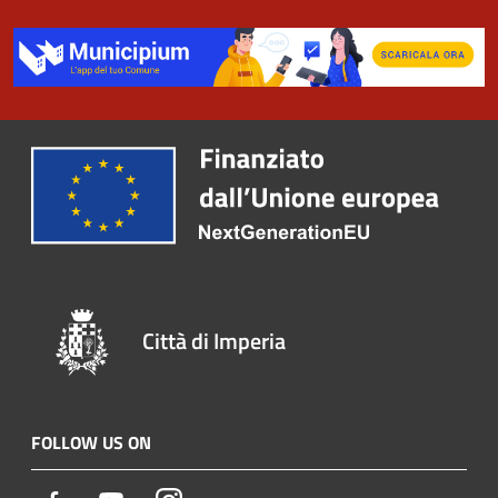
Città di Imperia
FOLLOW US ON