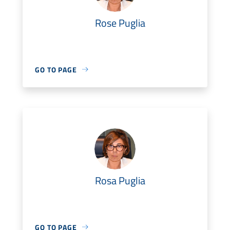
Rose Puglia
GO TO PAGE
Rosa Puglia
GO TO PAGE