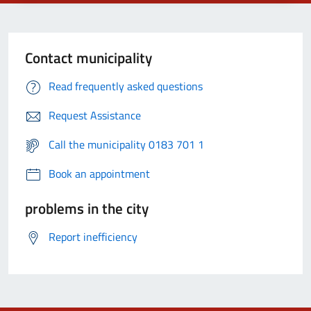
Contact municipality
Read frequently asked questions
Request Assistance
Call the municipality 0183 701 1
Book an appointment
problems in the city
Report inefficiency