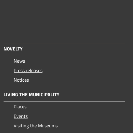
NOVELTY
News
Press releases
Notices
LIVING THE MUNICIPALITY
Places
Events
Visiting the Museums