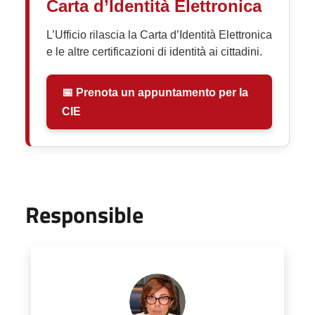
Carta d’Identità Elettronica
L’Ufficio rilascia la Carta d’Identità Elettronica
e le altre certificazioni di identità ai cittadini.
📅 Prenota un appuntamento per la
CIE
Responsible