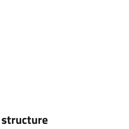
structure