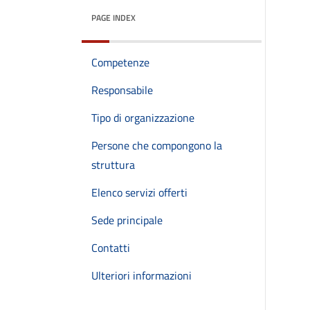
PAGE INDEX
Competenze
Responsabile
Tipo di organizzazione
Persone che compongono la
struttura
Elenco servizi offerti
Sede principale
Contatti
Ulteriori informazioni