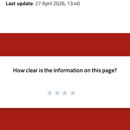
Last update
: 27 April 2026, 13:40
How clear is the information on this page?