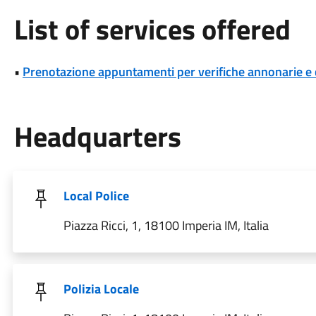
List of services offered
•
Prenotazione appuntamenti per verifiche annonarie e
Headquarters
Local Police
Piazza Ricci, 1, 18100 Imperia IM, Italia
Polizia Locale