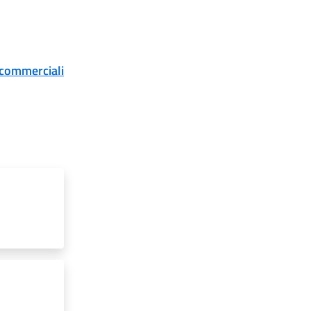
 commerciali