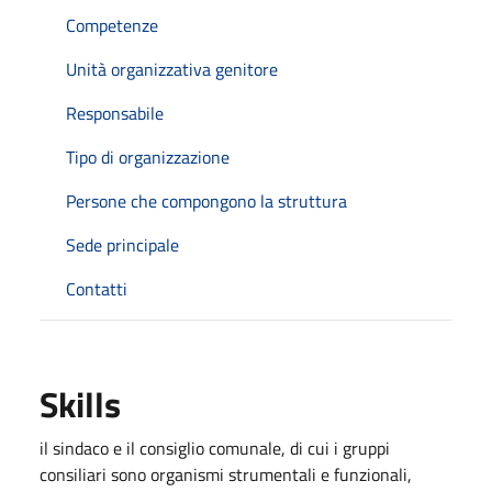
Competenze
Unità organizzativa genitore
Responsabile
Tipo di organizzazione
Persone che compongono la struttura
Sede principale
Contatti
Skills
il sindaco e il consiglio comunale, di cui i gruppi
consiliari sono organismi strumentali e funzionali,