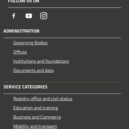
FOLLOW US ON
Facebook
Youtube
Instagram
ADMINISTRATION
Governing Bodies
Offices
Institutions and foundations
Documents and data
SERVICE CATEGORIES
Registry office and civil status
Education and training
Business and Commerce
Mobility and transport