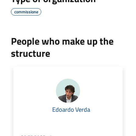
commissione
People who make up the
structure
Edoardo Verda