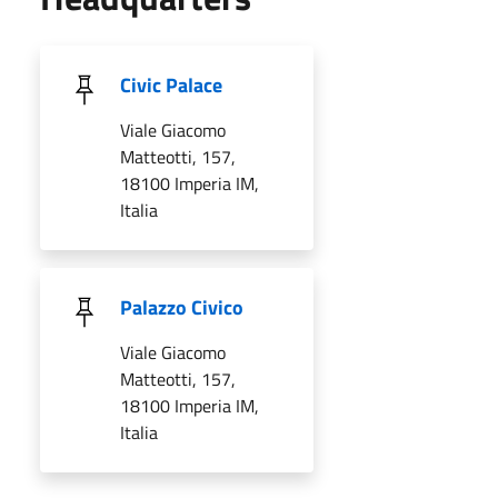
Civic Palace
Viale Giacomo
Matteotti, 157,
18100 Imperia IM,
Italia
Palazzo Civico
Viale Giacomo
Matteotti, 157,
18100 Imperia IM,
Italia