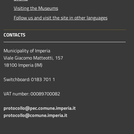
Visiting the Museums
Follow us and visit the site in other languages
CONTACTS
Municipality of Imperia
Viale Giacomo Matteotti, 157
18100 Imperia (IM)
Switchboard: 0183 701 1
VAT number: 00089700082
protocollo@pec.comune.imperia.it
protocollo@comune.imperia.it