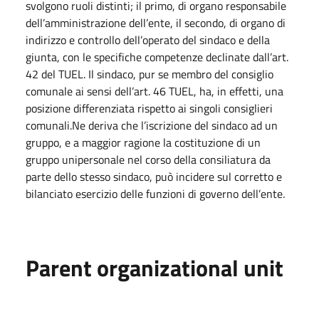
svolgono ruoli distinti; il primo, di organo responsabile
dell’amministrazione dell’ente, il secondo, di organo di
indirizzo e controllo dell’operato del sindaco e della
giunta, con le specifiche competenze declinate dall’art.
42 del TUEL. Il sindaco, pur se membro del consiglio
comunale ai sensi dell’art. 46 TUEL, ha, in effetti, una
posizione differenziata rispetto ai singoli consiglieri
comunali.Ne deriva che l’iscrizione del sindaco ad un
gruppo, e a maggior ragione la costituzione di un
gruppo unipersonale nel corso della consiliatura da
parte dello stesso sindaco, può incidere sul corretto e
bilanciato esercizio delle funzioni di governo dell’ente.
Parent organizational unit