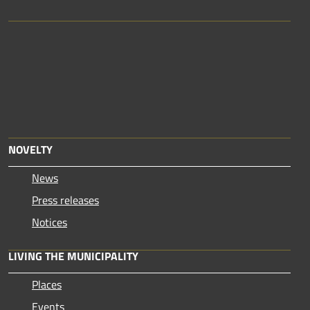
NOVELTY
News
Press releases
Notices
LIVING THE MUNICIPALITY
Places
Events