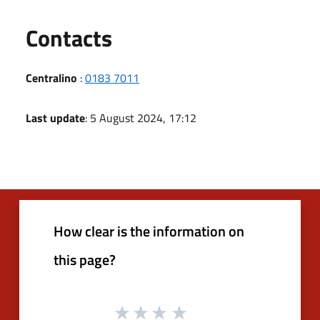
Utili
Contacts
Centralino
:
0183 7011
Last update
: 5 August 2024, 17:12
How clear is the information on
this page?