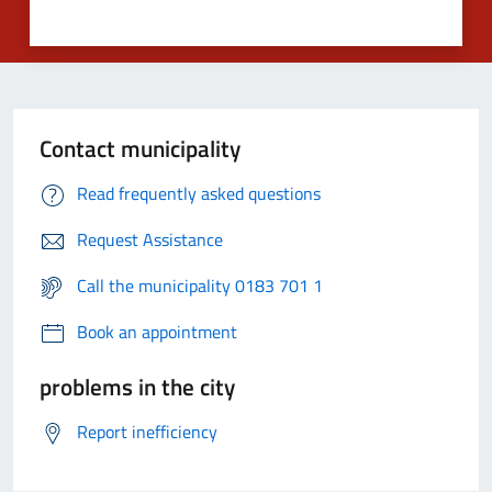
Contact municipality
Read frequently asked questions
Request Assistance
Call the municipality 0183 701 1
Book an appointment
problems in the city
Report inefficiency