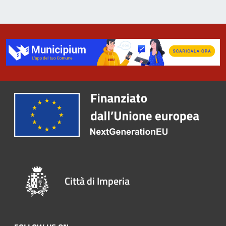
Città di Imperia