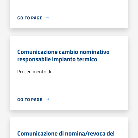
GO TO PAGE
Comunicazione cambio nominativo
responsabile impianto termico
Procedimento di..
GO TO PAGE
Comunicazione di nomina/revoca del