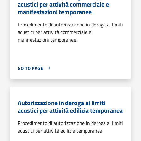
acustici per attività commerciale e
manifestazioni temporanee
Procedimento di autorizzazione in deroga ai limiti
acustici per attività commerciale e
manifestazioni temporanee
GO TO PAGE
Autorizzazione in deroga ai limiti
acustici per attività edilizia temporanea
Procedimento di autorizzazione in deroga ai limiti
acustici per attività edilizia temporanea