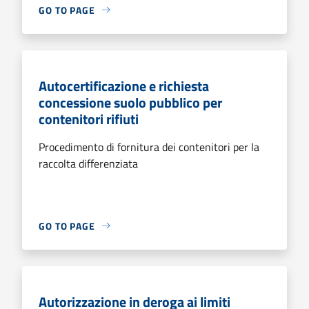
GO TO PAGE
Autocertificazione e richiesta
concessione suolo pubblico per
contenitori rifiuti
Procedimento di fornitura dei contenitori per la
raccolta differenziata
GO TO PAGE
Autorizzazione in deroga ai limiti