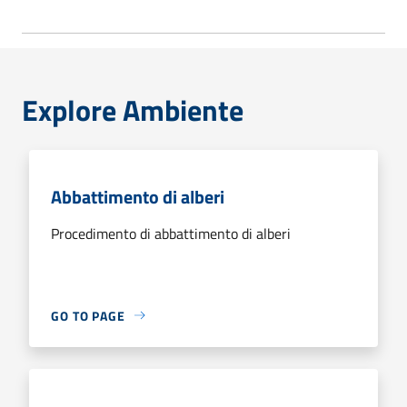
Explore Ambiente
Abbattimento di alberi
Procedimento di abbattimento di alberi
GO TO PAGE