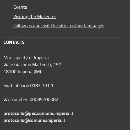
Events
Visiting the Museums
Follow us and visit the site in other languages
CONTACTS
Municipality of Imperia
Viale Giacomo Matteotti, 157
18100 Imperia (IM)
Switchboard: 0183 701 1
VAT number: 00089700082
protocollo@pec.comune.imperia.it
protocollo@comune.imperia.it