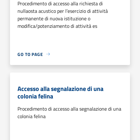
Procedimento di accesso alla richiesta di
nullaosta acustico per l’esercizio di attività
permanente di nuova istituzione o
modifica/potenziamento di attività es
GO TO PAGE
Accesso alla segnalazione di una
colonia felina
Procedimento di accesso alla segnalazione di una
colonia felina