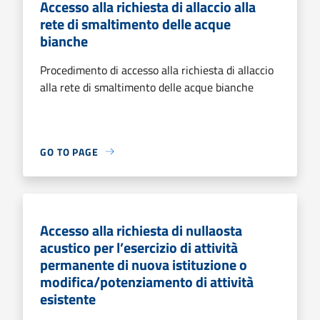
Accesso alla richiesta di allaccio alla
rete di smaltimento delle acque
bianche
Procedimento di accesso alla richiesta di allaccio
alla rete di smaltimento delle acque bianche
GO TO PAGE
Accesso alla richiesta di nullaosta
acustico per l’esercizio di attività
permanente di nuova istituzione o
modifica/potenziamento di attività
esistente