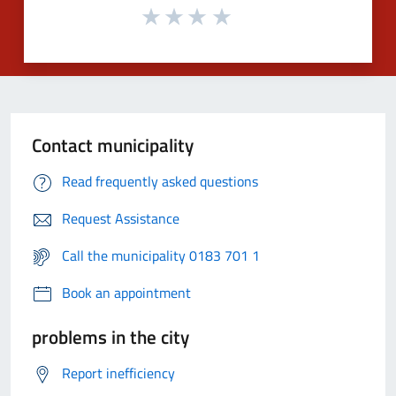
Contact municipality
Read frequently asked questions
Request Assistance
Call the municipality 0183 701 1
Book an appointment
problems in the city
Report inefficiency