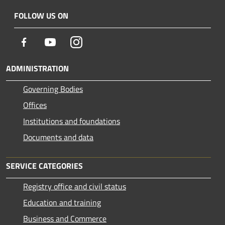
FOLLOW US ON
Facebook
Youtube
Instagram
ADMINISTRATION
Governing Bodies
Offices
Institutions and foundations
Documents and data
SERVICE CATEGORIES
Registry office and civil status
Education and training
Business and Commerce