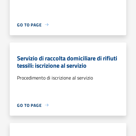
GO TO PAGE
Servizio di raccolta domiciliare di rifiuti
tessili: iscrizione al servizio
Procedimento di iscrizione al servizio
GO TO PAGE