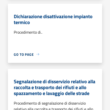
Dichiarazione disattivazione impianto
termico
Procedimento di..
GO TO PAGE
Segnalazione di disservizio relativo alla
raccolta e trasporto dei rifiuti e allo
spazzamento e lavaggio delle strade
Procedimento di segnalazione di disservizio
relativo alla raccolta e trasporto dei rifiuti e allo