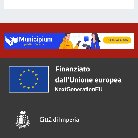
Città di Imperia