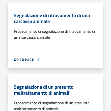
Segnalazione di ritrovamento di una
carcassa animale
Procedimento di segnalazione di ritrovamento di
una carcassa animale
GO TO PAGE
Segnalazione di un presunto
maltrattamento di animali
Procedimento di segnalazione di un presunto
maltrattamento di animali