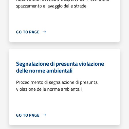
spazzamento e lavaggio delle strade
GO TO PAGE
Segnalazione di presunta violazione
delle norme ambientali
Procedimento di segnalazione di presunta
violazione delle norme ambientali
GO TO PAGE