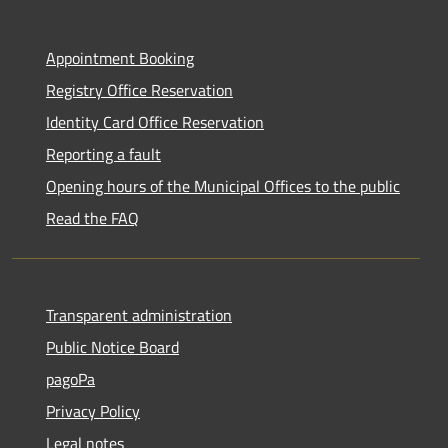
Appointment Booking
Registry Office Reservation
Identity Card Office Reservation
Reporting a fault
Opening hours of the Municipal Offices to the public
Read the FAQ
Transparent administration
Public Notice Board
pagoPa
Privacy Policy
Legal notes