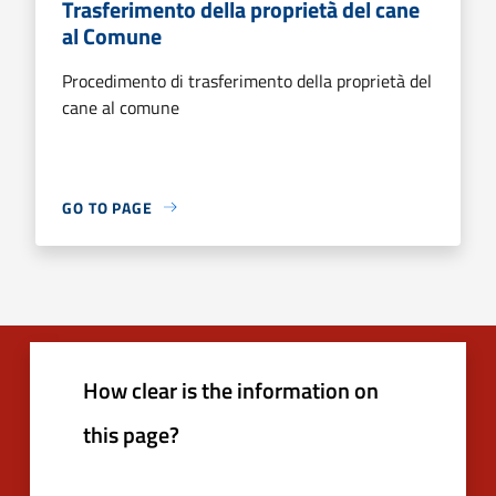
Trasferimento della proprietà del cane
al Comune
Procedimento di trasferimento della proprietà del
cane al comune
GO TO PAGE
How clear is the information on
this page?