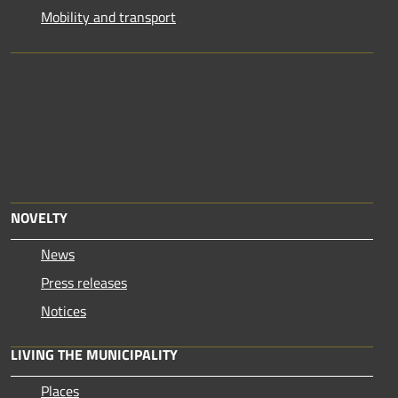
Mobility and transport
NOVELTY
News
Press releases
Notices
LIVING THE MUNICIPALITY
Places