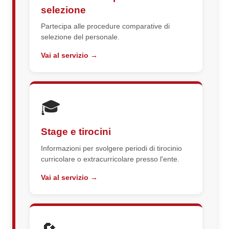
selezione
Partecipa alle procedure comparative di
selezione del personale.
Vai al servizio →
🎓
Stage e tirocini
Informazioni per svolgere periodi di tirocinio
curricolare o extracurricolare presso l'ente.
Vai al servizio →