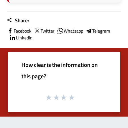
Share:
Facebook
Twitter
Whatsapp
Telegram
LinkedIn
How clear is the information on
this page?