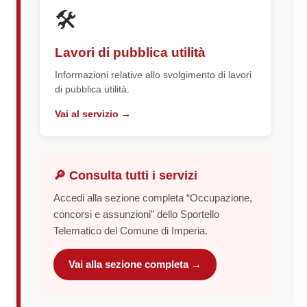
🛠️
Lavori di pubblica utilità
Informazioni relative allo svolgimento di lavori
di pubblica utilità.
Vai al servizio →
🔎 Consulta tutti i servizi
Accedi alla sezione completa “Occupazione,
concorsi e assunzioni” dello Sportello
Telematico del Comune di Imperia.
Vai alla sezione completa →