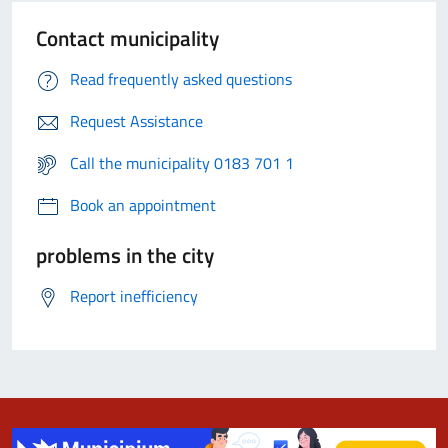
Contact municipality
Read frequently asked questions
Request Assistance
Call the municipality 0183 701 1
Book an appointment
problems in the city
Report inefficiency