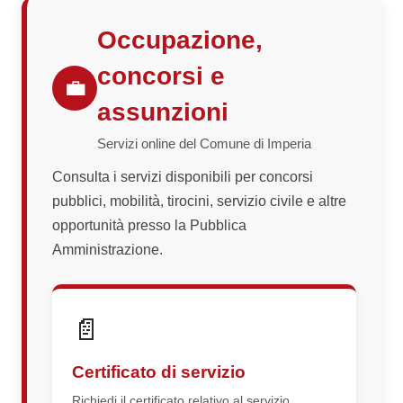
Occupazione,
concorsi e
💼
assunzioni
Servizi online del Comune di Imperia
Consulta i servizi disponibili per concorsi
pubblici, mobilità, tirocini, servizio civile e altre
opportunità presso la Pubblica
Amministrazione.
📄
Certificato di servizio
Richiedi il certificato relativo al servizio