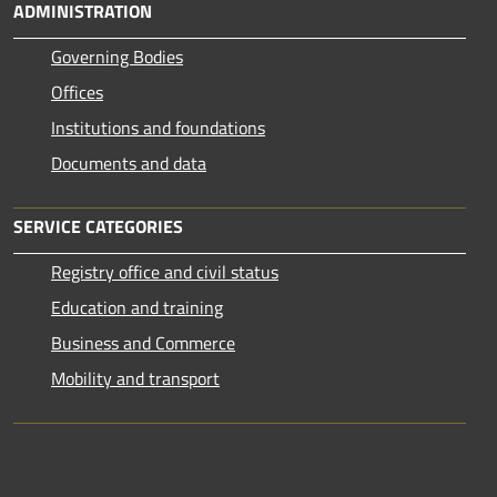
ADMINISTRATION
Governing Bodies
Offices
Institutions and foundations
Documents and data
SERVICE CATEGORIES
Registry office and civil status
Education and training
Business and Commerce
Mobility and transport