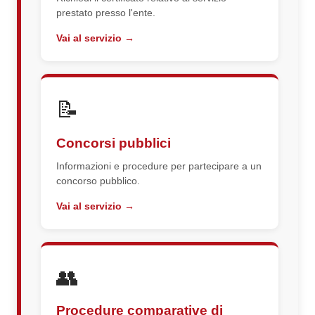
prestato presso l'ente.
Vai al servizio →
📝
Concorsi pubblici
Informazioni e procedure per partecipare a un
concorso pubblico.
Vai al servizio →
👥
Procedure comparative di