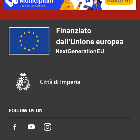
Città di Imperia
FOLLOW US ON
Facebook
Youtube
Instagram