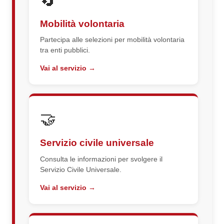
🔄
Mobilità volontaria
Partecipa alle selezioni per mobilità volontaria
tra enti pubblici.
Vai al servizio →
🤝
Servizio civile universale
Consulta le informazioni per svolgere il
Servizio Civile Universale.
Vai al servizio →