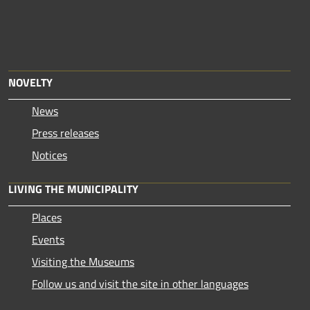
NOVELTY
News
Press releases
Notices
LIVING THE MUNICIPALITY
Places
Events
Visiting the Museums
Follow us and visit the site in other languages