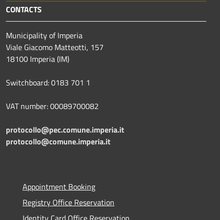
CONTACTS
Municipality of Imperia
Viale Giacomo Matteotti, 157
18100 Imperia (IM)
Switchboard: 0183 701 1
VAT number: 00089700082
protocollo@pec.comune.imperia.it
protocollo@comune.imperia.it
Appointment Booking
Registry Office Reservation
Identity Card Office Reservation