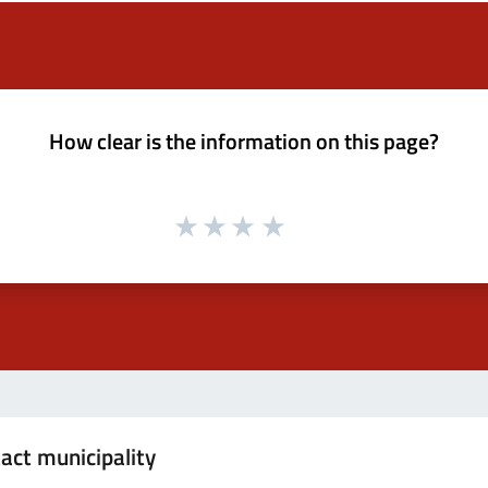
How clear is the information on this page?
act municipality