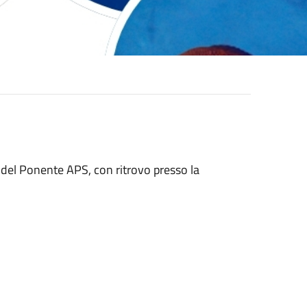
i del Ponente APS, con ritrovo presso la