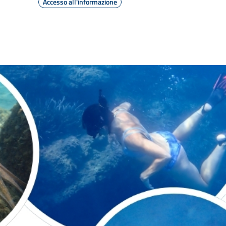
Accesso all'informazione