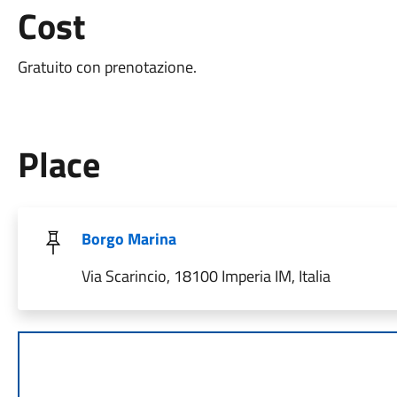
Cost
Gratuito con prenotazione.
Place
Borgo Marina
Via Scarincio, 18100 Imperia IM, Italia