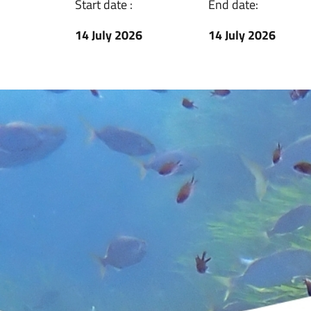
Start date :
End date:
14 July 2026
14 July 2026