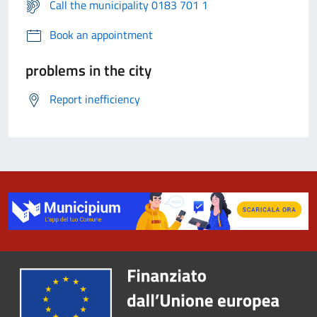
Call the municipality 0183 701 1
Book an appointment
problems in the city
Report inefficiency