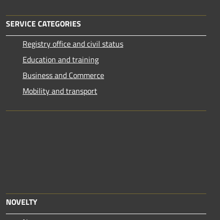
SERVICE CATEGORIES
Registry office and civil status
Education and training
Business and Commerce
Mobility and transport
NOVELTY