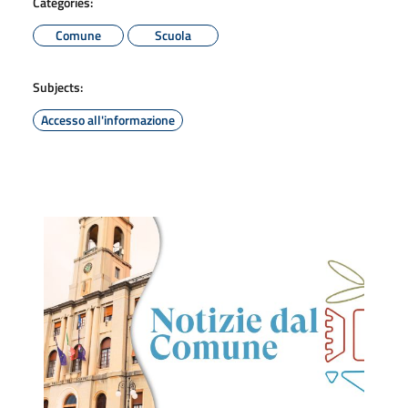
Categories:
Comune
Scuola
Subjects:
Accesso all'informazione