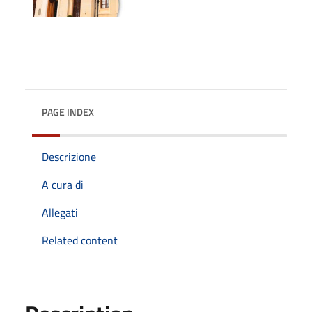
PAGE INDEX
Descrizione
A cura di
Allegati
Related content