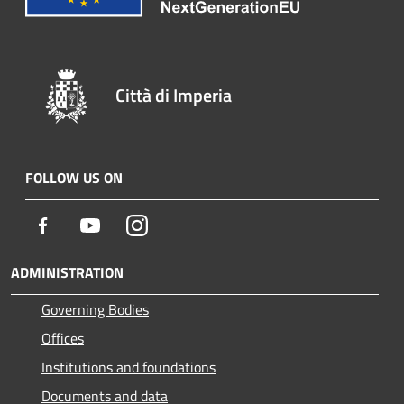
Città di Imperia
FOLLOW US ON
Facebook
Youtube
Instagram
ADMINISTRATION
Governing Bodies
Offices
Institutions and foundations
Documents and data