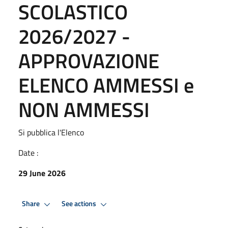
SCOLASTICO
2026/2027 -
APPROVAZIONE
ELENCO AMMESSI e
NON AMMESSI
Si pubblica l'Elenco
Date :
29 June 2026
Share
See actions