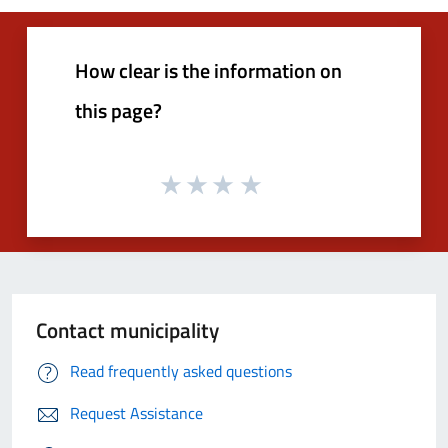
How clear is the information on
this page?
Contact municipality
Read frequently asked questions
Request Assistance