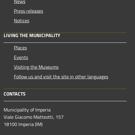
News
Press releases
Notices
LIVING THE MUNICIPALITY
Places
Events
Visiting the Museums
Follow us and visit the site in other languages
CONTACTS
Municipality of Imperia
Viale Giacomo Matteotti, 157
18100 Imperia (IM)