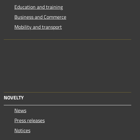
Education and training
Business and Commerce
Mobility and transport
NOVELTY
News
Press releases
Notices