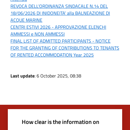
REVOCA DELL’ORDINANZA SINDACALE N.14 DEL
18/06/2026 DI INIDONEITA’ alla BALNEAZIONE DI
ACQUE MARINE
CENTRI ESTIVI 2026 - APPROVAZIONE ELENCHI
AMMESSI e NON AMMESSI
FINAL LIST OF ADMITTED PARTICIPANTS - NOTICE
FOR THE GRANTING OF CONTRIBUTIONS TO TENANTS
OF RENTED ACCOMMODATION Year 2025
Last update
: 6 October 2025, 08:38
How clear is the information on