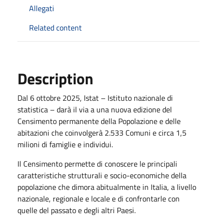
Allegati
Related content
Description
Dal 6 ottobre 2025, Istat – Istituto nazionale di
statistica – darà il via a una nuova edizione del
Censimento permanente della Popolazione e delle
abitazioni che coinvolgerà 2.533 Comuni e circa 1,5
milioni di famiglie e individui.
Il Censimento permette di conoscere le principali
caratteristiche strutturali e socio-economiche della
popolazione che dimora abitualmente in Italia, a livello
nazionale, regionale e locale e di confrontarle con
quelle del passato e degli altri Paesi.