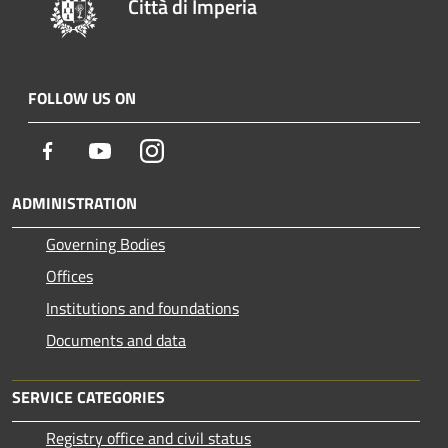
Città di Imperia
FOLLOW US ON
Facebook
Youtube
Instagram
ADMINISTRATION
Governing Bodies
Offices
Institutions and foundations
Documents and data
SERVICE CATEGORIES
Registry office and civil status