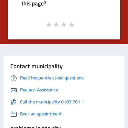
this page?
Contact municipality
Read frequently asked questions
Request Assistance
Call the municipality 0183 701 1
Book an appointment