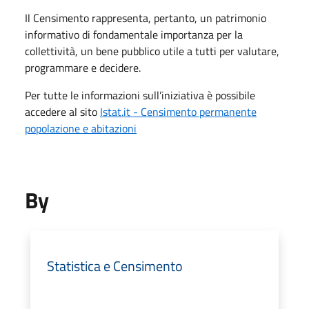
Il Censimento rappresenta, pertanto, un patrimonio
informativo di fondamentale importanza per la
collettività, un bene pubblico utile a tutti per valutare,
programmare e decidere.
Per tutte le informazioni sull’iniziativa è possibile
accedere al sito
Istat.it - Censimento permanente
popolazione e abitazioni
By
Statistica e Censimento