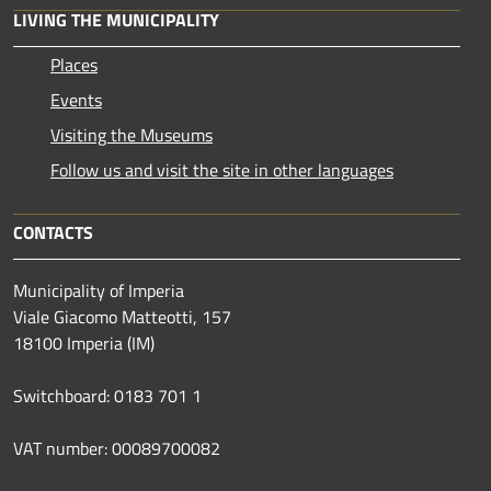
LIVING THE MUNICIPALITY
Places
Events
Visiting the Museums
Follow us and visit the site in other languages
CONTACTS
Municipality of Imperia
Viale Giacomo Matteotti, 157
18100 Imperia (IM)
Switchboard: 0183 701 1
VAT number: 00089700082