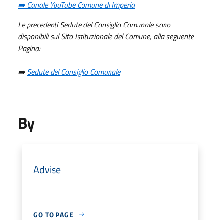
➡️ Canale YouTube Comune di Imperia
Le precedenti Sedute del Consiglio Comunale sono
disponibili sul Sito Istituzionale del Comune, alla seguente
Pagina:
➡️
Sedute del Consiglio Comunale
By
Advise
GO TO PAGE