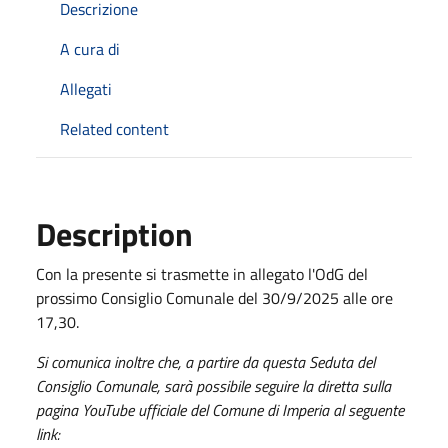
Descrizione
A cura di
Allegati
Related content
Description
Con la presente si trasmette in allegato l'OdG del
prossimo Consiglio Comunale del
30/9/2025
alle ore
17,30.
Si comunica inoltre che, a partire da questa Seduta del
Consiglio Comunale, sarà possibile seguire la diretta sulla
pagina YouTube ufficiale del Comune di Imperia al seguente
link: