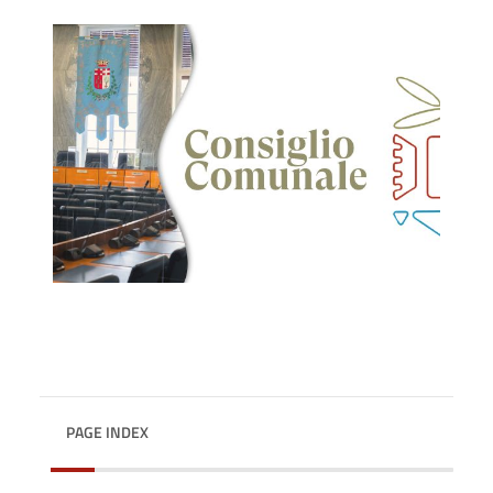
PAGE INDEX