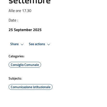
Alle ore 17.30
Date :
25 September 2025
Share
See actions
Categories:
Consiglio Comunale
Subjects:
Comunicazione istituzionale