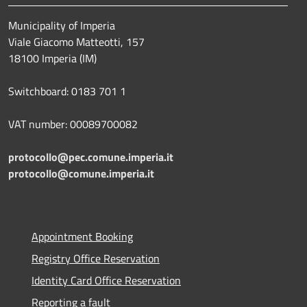
Municipality of Imperia
Viale Giacomo Matteotti, 157
18100 Imperia (IM)
Switchboard: 0183 701 1
VAT number: 00089700082
protocollo@pec.comune.imperia.it
protocollo@comune.imperia.it
Appointment Booking
Registry Office Reservation
Identity Card Office Reservation
Reporting a fault