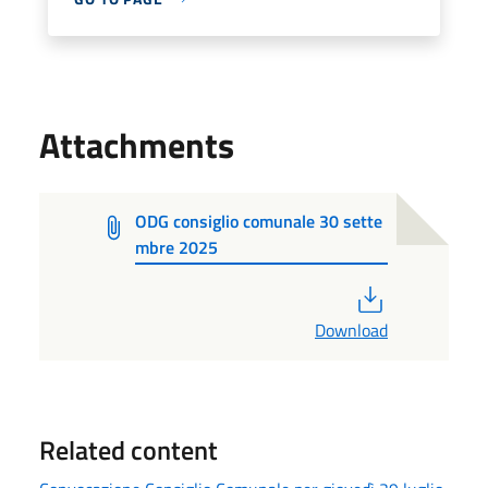
Attachments
ODG consiglio comunale 30 sette
mbre 2025
PDF
Download
Related content