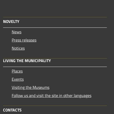
NOVELTY
News
Press releases
Notices
LIVING THE MUNICIPALITY
Places
Events
Visiting the Museums
Follow us and visit the site in other languages
CONTACTS