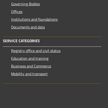
Governing Bodies
Offices
Institutions and foundations
Documents and data
SERVICE CATEGORIES
Registry office and civil status
Education and training
Business and Commerce
Mobility and transport