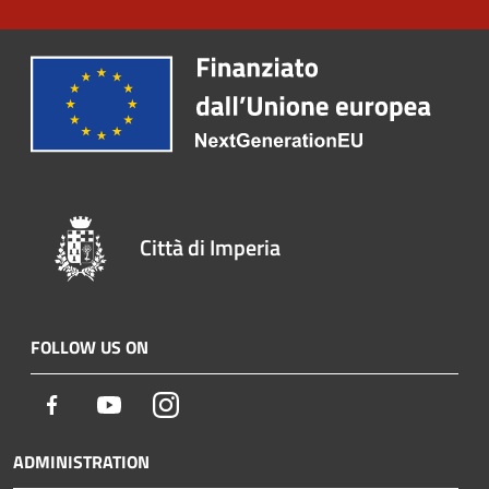
Città di Imperia
FOLLOW US ON
Facebook
Youtube
Instagram
ADMINISTRATION