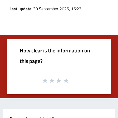
Last update
: 30 September 2025, 16:23
How clear is the information on
this page?