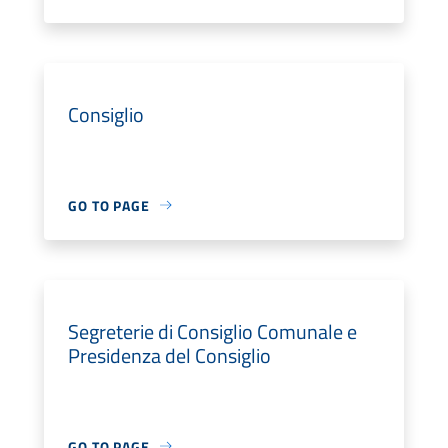
Consiglio
GO TO PAGE
Segreterie di Consiglio Comunale e
Presidenza del Consiglio
GO TO PAGE