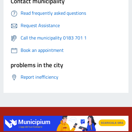
Contact municipality
Read frequently asked questions
Request Assistance
Call the municipality 0183 701 1
Book an appointment
problems in the city
Report inefficiency