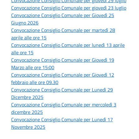
Convocazione Consiglio Comunale per giovedì 29 luglio
Convocazione Consiglio Comunale per giovedì 23 luglio
Convocazione Consiglio Comunale per Giovedì 25
Giugno 2026
Convocazione Consiglio Comunale per martedì 28
aprile alle ore 15
Convocazione Consiglio Comunale per lunedì 13 aprile
alle ore 15
Convocazione Consiglio Comunale per Giovedì 19
Marzo alle ore 15:00
Convocazione Consiglio Comunale per Giovedì 12
febbraio alle ore 09.30
Convocazione Consiglio Comunale per Lunedì 29
Dicembre 2025
Convocazione Consiglio Comunale per mercoledì 3
dicembre 2025
Convocazione Consiglio Comunale per Lunedì 17
Novembre 2025