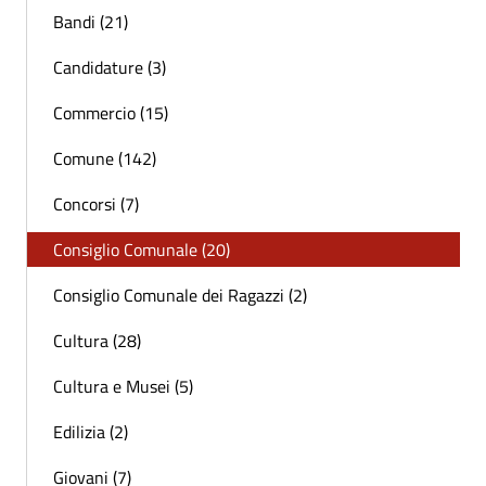
Bandi (21)
Candidature (3)
Commercio (15)
Comune (142)
Concorsi (7)
Consiglio Comunale (20)
Consiglio Comunale dei Ragazzi (2)
Cultura (28)
Cultura e Musei (5)
Edilizia (2)
Giovani (7)