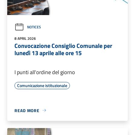
NOTICES
8 APRIL 2026
Convocazione Consiglio Comunale per
lunedì 13 aprile alle ore 15
I punti all'ordine del giorno
Comunicazione istituzionale
READ MORE