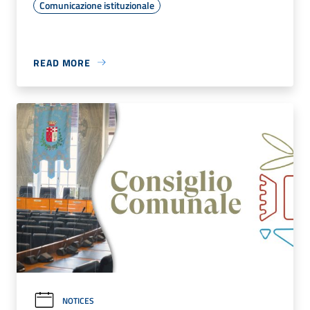
Comunicazione istituzionale
READ MORE
NOTICES