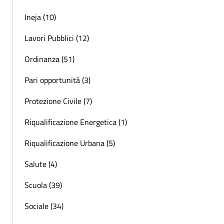
Ineja (10)
Lavori Pubblici (12)
Ordinanza (51)
Pari opportunità (3)
Protezione Civile (7)
Riqualificazione Energetica (1)
Riqualificazione Urbana (5)
Salute (4)
Scuola (39)
Sociale (34)