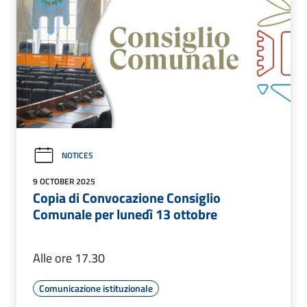
NOTICES
9 OCTOBER 2025
Copia di Convocazione Consiglio
Comunale per lunedì 13 ottobre
Alle ore 17.30
Comunicazione istituzionale