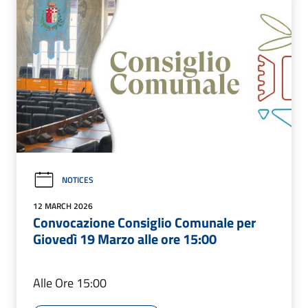
NOTICES
12 MARCH 2026
Convocazione Consiglio Comunale per
Giovedì 19 Marzo alle ore 15:00
Alle Ore 15:00