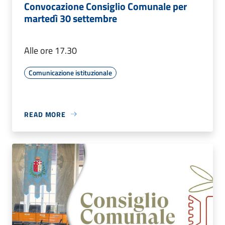
Convocazione Consiglio Comunale per
martedì 30 settembre
Alle ore 17.30
Comunicazione istituzionale
READ MORE