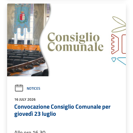
NOTICES
16 JULY 2026
Convocazione Consiglio Comunale per
giovedì 23 luglio
Alle ore 16.30