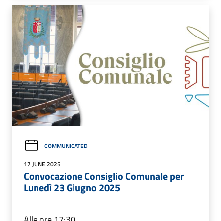
COMMUNICATED
17 JUNE 2025
Convocazione Consiglio Comunale per
Lunedì 23 Giugno 2025
Alle ore 17:30