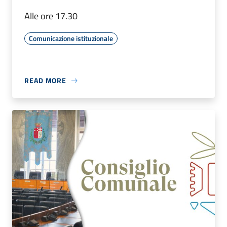
Alle ore 17.30
Comunicazione istituzionale
READ MORE