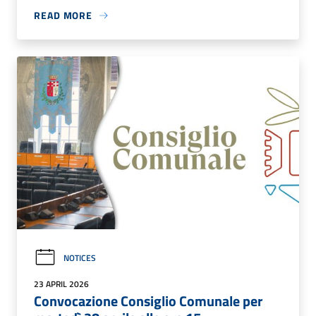
READ MORE
NOTICES
23 APRIL 2026
Convocazione Consiglio Comunale per