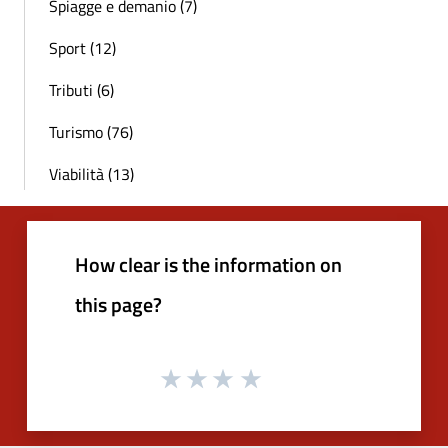
Spiagge e demanio (7)
Sport (12)
Tributi (6)
Turismo (76)
Viabilità (13)
How clear is the information on
this page?