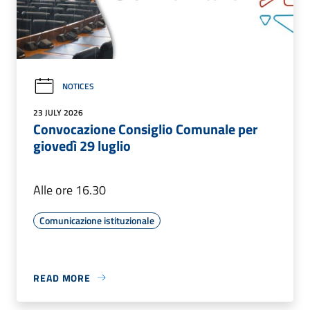
NOTICES
23 JULY 2026
Convocazione Consiglio Comunale per
giovedì 29 luglio
Alle ore 16.30
Comunicazione istituzionale
READ MORE