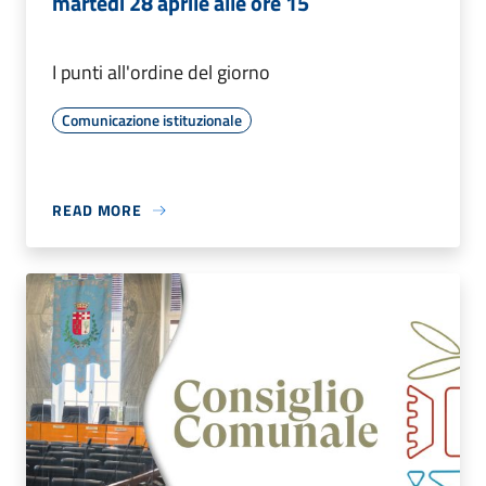
martedì 28 aprile alle ore 15
I punti all'ordine del giorno
Comunicazione istituzionale
READ MORE