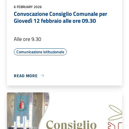
6 FEBRUARY 2026
Convocazione Consiglio Comunale per
Giovedì 12 febbraio alle ore 09.30
Alle ore 9.30
Comunicazione istituzionale
READ MORE