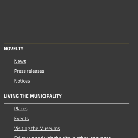
NOVELTY
News
Press releases
Notices
LIVING THE MUNICIPALITY
Places
Events
Visiting the Museums