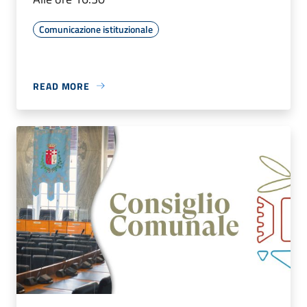
Comunicazione istituzionale
READ MORE