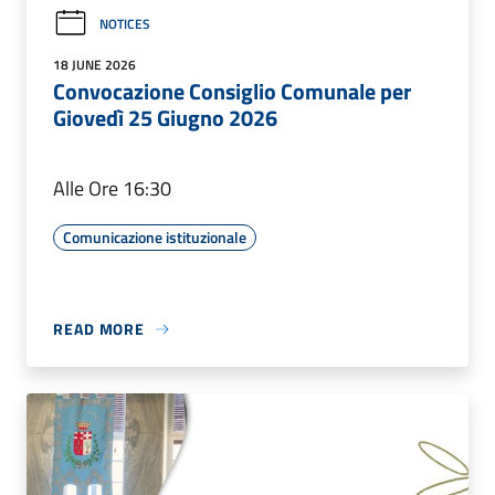
NOTICES
18 JUNE 2026
Convocazione Consiglio Comunale per
Giovedì 25 Giugno 2026
Alle Ore 16:30
Comunicazione istituzionale
READ MORE