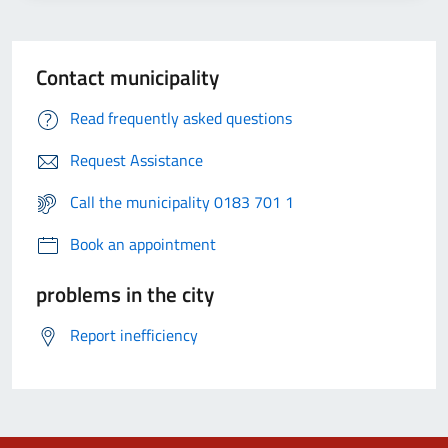
Contact municipality
Read frequently asked questions
Request Assistance
Call the municipality 0183 701 1
Book an appointment
problems in the city
Report inefficiency