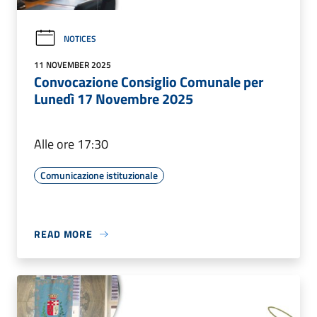
NOTICES
11 NOVEMBER 2025
Convocazione Consiglio Comunale per
Lunedì 17 Novembre 2025
Alle ore 17:30
Comunicazione istituzionale
READ MORE