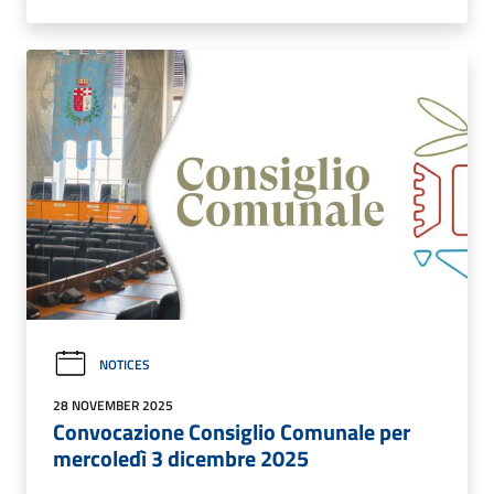
NOTICES
28 NOVEMBER 2025
Convocazione Consiglio Comunale per
mercoledì 3 dicembre 2025