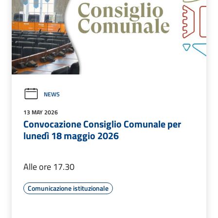
NEWS
13 MAY 2026
Convocazione Consiglio Comunale per
lunedì 18 maggio 2026
Alle ore 17.30
Comunicazione istituzionale