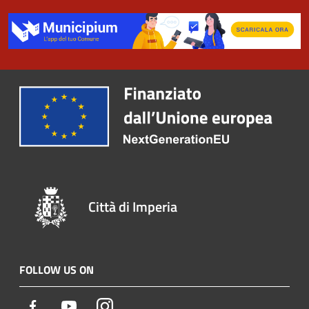
Città di Imperia
FOLLOW US ON
Facebook
Youtube
Instagram