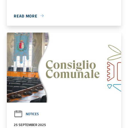
READ MORE
NOTICES
25 SEPTEMBER 2025