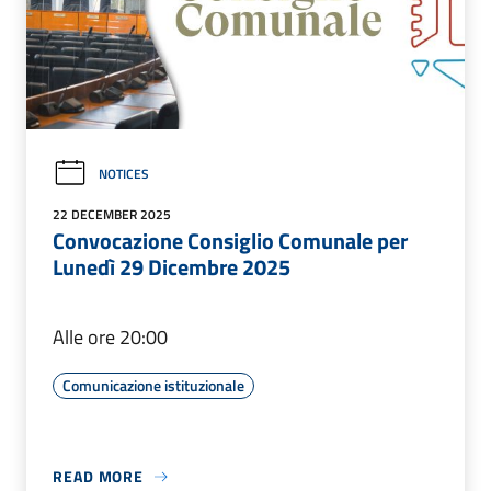
NOTICES
22 DECEMBER 2025
Convocazione Consiglio Comunale per
Lunedì 29 Dicembre 2025
Alle ore 20:00
Comunicazione istituzionale
READ MORE