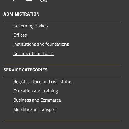
ADMINISTRATION
Governing Bodies
Offices
Institutions and foundations
Documents and data
SERVICE CATEGORIES
Registry office and civil status
Education and training
Business and Commerce
Mobility and transport