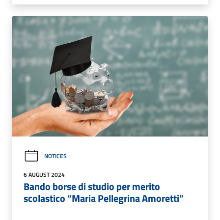
NOTICES
6 AUGUST 2024
Bando borse di studio per merito
scolastico “Maria Pellegrina Amoretti”