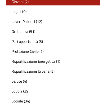
Giovani (7)
Ineja (10)
Lavori Pubblici (12)
Ordinanza (51)
Pari opportunità (3)
Protezione Civile (7)
Riqualificazione Energetica (1)
Riqualificazione Urbana (5)
Salute (4)
Scuola (39)
Sociale (34)