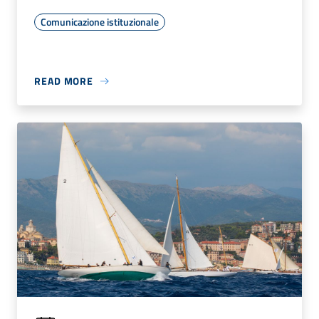
Comunicazione istituzionale
READ MORE