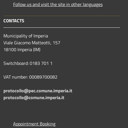
Follow us and visit the site in other languages
CONTACTS
Municipality of Imperia
Viale Giacomo Matteotti, 157
18100 Imperia (IM)
Switchboard: 0183 701 1
VAT number: 00089700082
protocollo@pec.comune.imperia.it
protocollo@comune.imperia.it
Appointment Booking