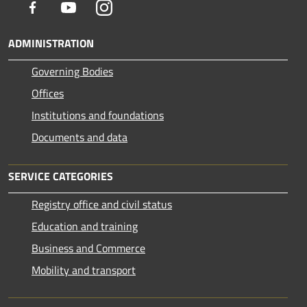
Facebook
Youtube
Instagram
ADMINISTRATION
Governing Bodies
Offices
Institutions and foundations
Documents and data
SERVICE CATEGORIES
Registry office and civil status
Education and training
Business and Commerce
Mobility and transport