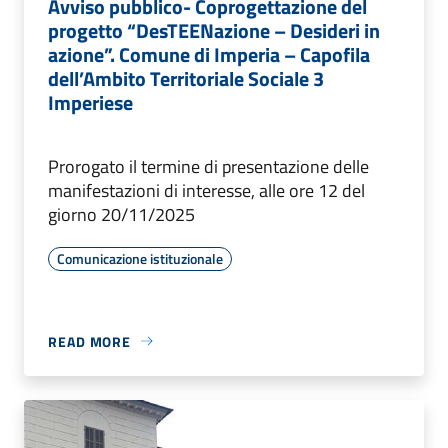
Avviso pubblico- Coprogettazione del
progetto “DesTEENazione – Desideri in
azione”. Comune di Imperia – Capofila
dell’Ambito Territoriale Sociale 3
Imperiese
Prorogato il termine di presentazione delle
manifestazioni di interesse, alle ore 12 del
giorno 20/11/2025
Comunicazione istituzionale
READ MORE