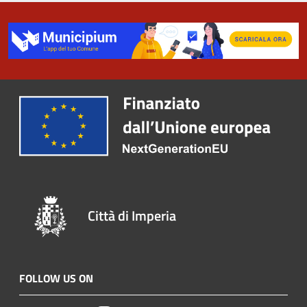
Città di Imperia
FOLLOW US ON