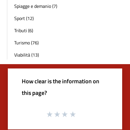
Spiagge e demanio (7)
Sport (12)
Tributi (6)
Turismo (76)
Viabilità (13)
How clear is the information on
this page?