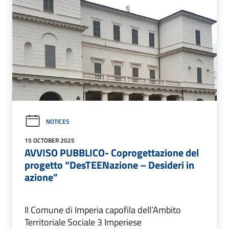
NOTICES
15 OCTOBER 2025
AVVISO PUBBLICO- Coprogettazione del
progetto “DesTEENazione – Desideri in
azione”
Il Comune di Imperia capofila dell’Ambito
Territoriale Sociale 3 Imperiese