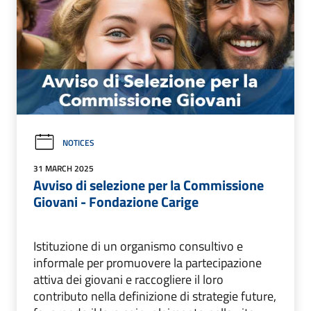
NOTICES
31 MARCH 2025
Avviso di selezione per la Commissione
Giovani - Fondazione Carige
Istituzione di un organismo consultivo e
informale per promuovere la partecipazione
attiva dei giovani e raccogliere il loro
contributo nella definizione di strategie future,