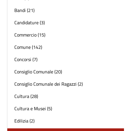
Bandi (21)
Candidature (3)
Commercio (15)
Comune (142)
Concorsi (7)
Consiglio Comunale (20)
Consiglio Comunale dei Ragazzi (2)
Cultura (28)
Cultura e Musei (5)
Edilizia (2)