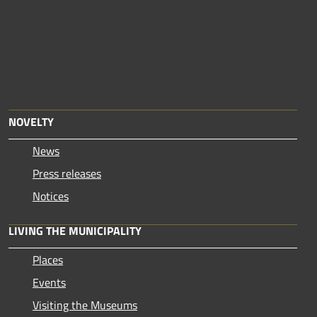
NOVELTY
News
Press releases
Notices
LIVING THE MUNICIPALITY
Places
Events
Visiting the Museums