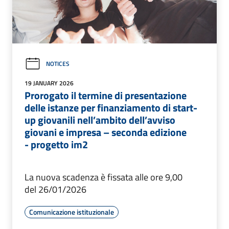
NOTICES
19 JANUARY 2026
Prorogato il termine di presentazione
delle istanze per finanziamento di start-
up giovanili nell’ambito dell’avviso
giovani e impresa – seconda edizione
- progetto im2
La nuova scadenza è fissata alle ore 9,00
del 26/01/2026
Comunicazione istituzionale