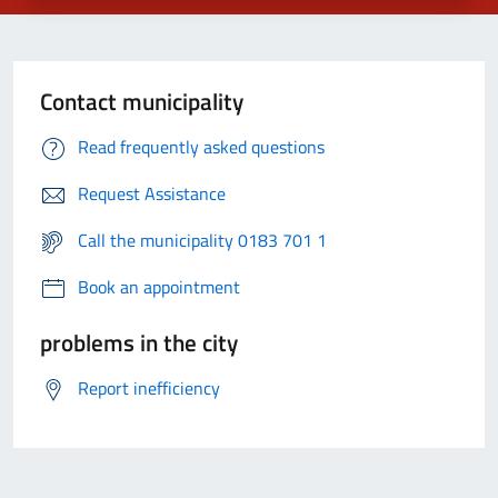
Contact municipality
Read frequently asked questions
Request Assistance
Call the municipality 0183 701 1
Book an appointment
problems in the city
Report inefficiency