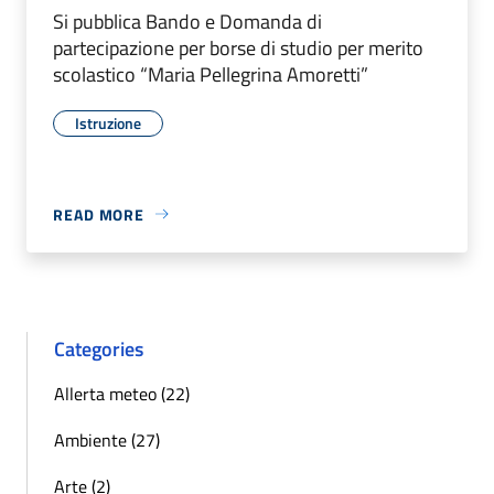
Si pubblica Bando e Domanda di
partecipazione per borse di studio per merito
scolastico “Maria Pellegrina Amoretti”
Istruzione
READ MORE
Categories
Allerta meteo (22)
Ambiente (27)
Arte (2)