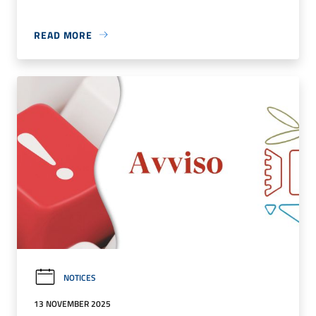
READ MORE
NOTICES
13 NOVEMBER 2025