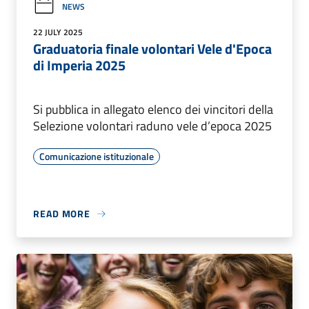
NEWS
22 JULY 2025
Graduatoria finale volontari Vele d'Epoca
di Imperia 2025
Si pubblica in allegato elenco dei vincitori della
Selezione volontari raduno vele d’epoca 2025
Comunicazione istituzionale
READ MORE