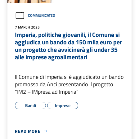
COMMUNICATED
7 MARCH 2025
Imperia, politiche giovanili, il Comune si
aggiudica un bando da 150 mila euro per
un progetto che avvicinerà gli under 35
alle imprese agroalimentari
Il Comune di Imperia si è aggiudicato un bando
promosso da Anci presentando il progetto
“IM2 – IMpresa ad Imperia"
Bandi
Imprese
READ MORE