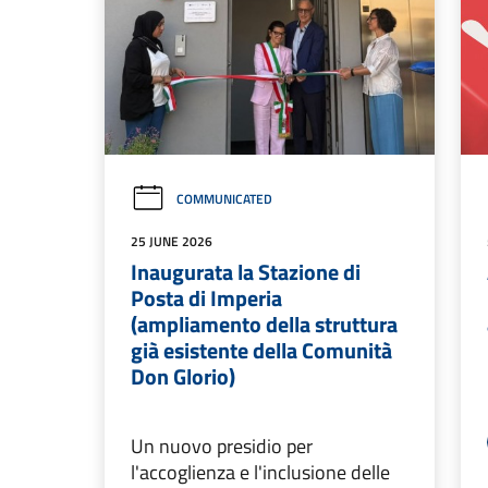
COMMUNICATED
25 JUNE 2026
Inaugurata la Stazione di
Posta di Imperia
(ampliamento della struttura
già esistente della Comunità
Don Glorio)
Un nuovo presidio per
l'accoglienza e l'inclusione delle