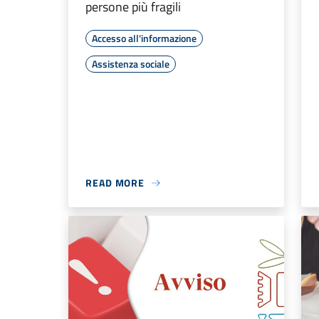
persone più fragili
Accesso all'informazione
Assistenza sociale
READ MORE