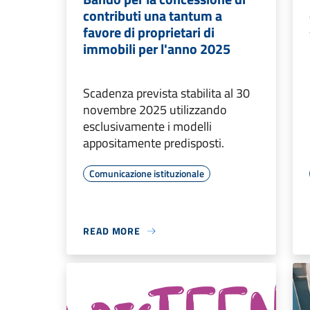
contributi una tantum a
favore di proprietari di
immobili per l'anno 2025
Scadenza prevista stabilita al 30
novembre 2025 utilizzando
esclusivamente i modelli
appositamente predisposti.
Comunicazione istituzionale
READ MORE