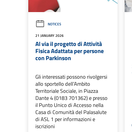
NOTICES
21 JANUARY 2026
Al via il progetto di Attività
Fisica Adattata per persone
con Parkinson
Gli interessati possono rivolgersi
allo sportello dell’Ambito
Territoriale Sociale, in Piazza
Dante 4 (0183 701362) e presso
il Punto Unico di Accesso nella
Casa di Comunità del Palasalute
di ASL 1 per informazioni e
iscrizioni