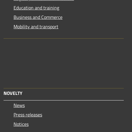
Education and training
Business and Commerce
Mobility and transport
NOVELTY
News
Press releases
Notices