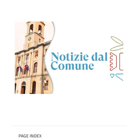
PAGE INDEX