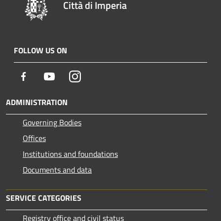
Città di Imperia
FOLLOW US ON
Facebook
Youtube
Instagram
ADMINISTRATION
Governing Bodies
Offices
Institutions and foundations
Documents and data
SERVICE CATEGORIES
Registry office and civil status