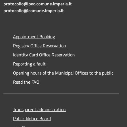
protocollo@pec.comune.imperia.it
protocollo@comune.imperia.it
Appointment Booking
Registry Office Reservation
Identity Card Office Reservation
Reporting a fault
Opening hours of the Municipal Offices to the public
Read the FAQ
Transparent administration
Public Notice Board