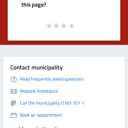
this page?
Contact municipality
Read frequently asked questions
Request Assistance
Call the municipality 0183 701 1
Book an appointment