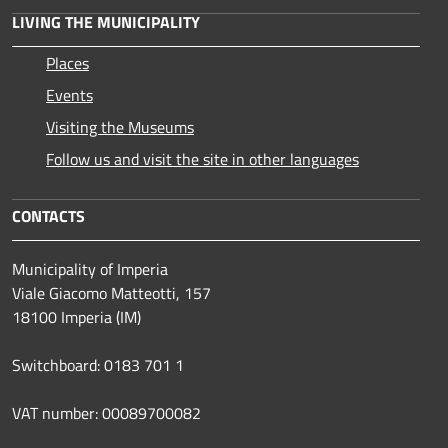
LIVING THE MUNICIPALITY
Places
Events
Visiting the Museums
Follow us and visit the site in other languages
CONTACTS
Municipality of Imperia
Viale Giacomo Matteotti, 157
18100 Imperia (IM)
Switchboard: 0183 701 1
VAT number: 00089700082