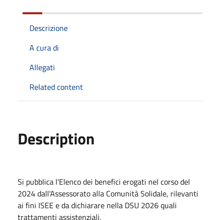
Descrizione
A cura di
Allegati
Related content
Description
Si pubblica l'Elenco dei benefici erogati nel corso del
2024 dall'Assessorato alla Comunità Solidale, rilevanti
ai fini ISEE e da dichiarare nella DSU 2026 quali
trattamenti assistenziali.