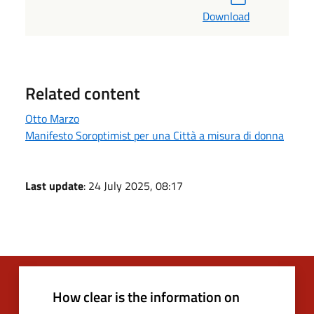
Download
Related content
Otto Marzo
Manifesto Soroptimist per una Città a misura di donna
Last update
: 24 July 2025, 08:17
How clear is the information on