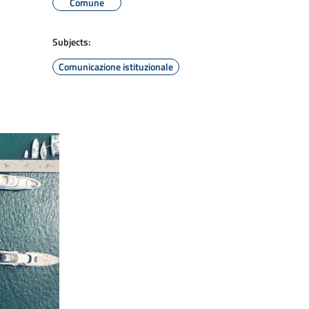
Comune
Subjects:
Comunicazione istituzionale