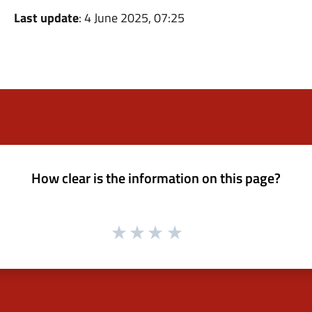
Last update
: 4 June 2025, 07:25
How clear is the information on this page?