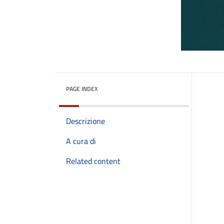
PAGE INDEX
Descrizione
A cura di
Related content