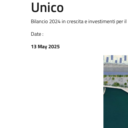
Unico
Bilancio 2024 in crescita e investimenti per il 
Date :
13 May 2025