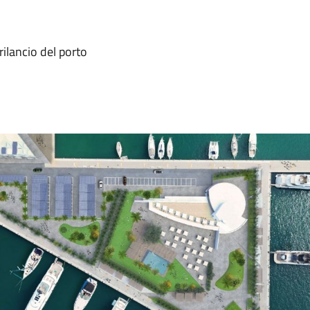
rilancio del porto