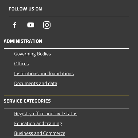
FOLLOW US ON
Facebook
Youtube
Instagram
ADMINISTRATION
Governing Bodies
Offices
Institutions and foundations
Documents and data
SERVICE CATEGORIES
Registry office and civil status
Education and training
Business and Commerce