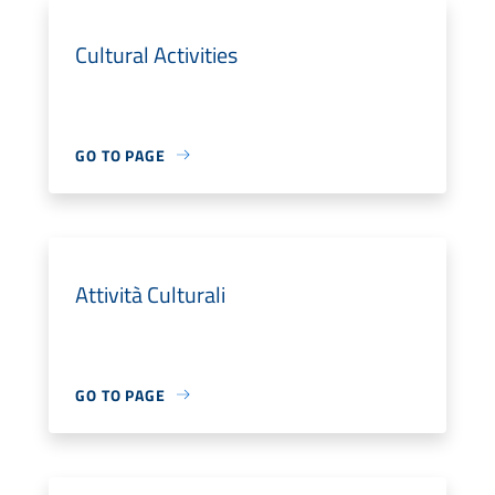
Cultural Activities
GO TO PAGE
Attività Culturali
GO TO PAGE