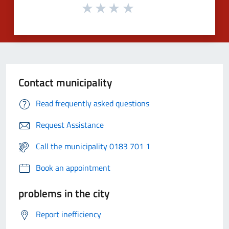
Contact municipality
Read frequently asked questions
Request Assistance
Call the municipality 0183 701 1
Book an appointment
problems in the city
Report inefficiency