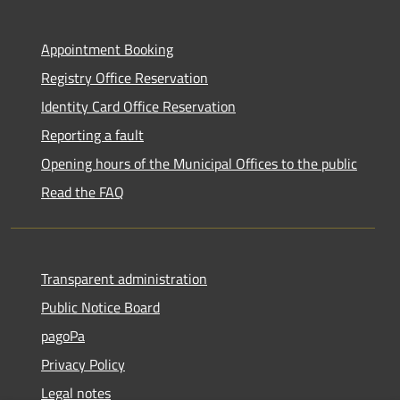
Appointment Booking
Registry Office Reservation
Identity Card Office Reservation
Reporting a fault
Opening hours of the Municipal Offices to the public
Read the FAQ
Transparent administration
Public Notice Board
pagoPa
Privacy Policy
Legal notes