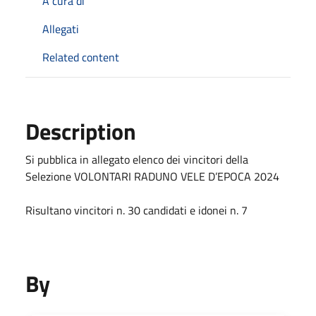
A cura di
Allegati
Related content
Description
Si pubblica in allegato elenco dei vincitori della
Selezione VOLONTARI RADUNO VELE D’EPOCA 2024
Risultano vincitori n. 30 candidati e idonei n. 7
By