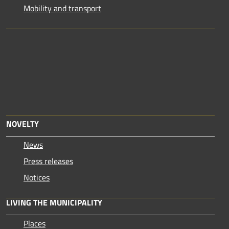
Mobility and transport
NOVELTY
News
Press releases
Notices
LIVING THE MUNICIPALITY
Places