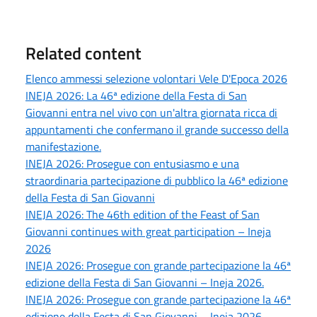
Related content
Elenco ammessi selezione volontari Vele D'Epoca 2026
INEJA 2026: La 46ª edizione della Festa di San
Giovanni entra nel vivo con un'altra giornata ricca di
appuntamenti che confermano il grande successo della
manifestazione.
INEJA 2026: Prosegue con entusiasmo e una
straordinaria partecipazione di pubblico la 46ª edizione
della Festa di San Giovanni
INEJA 2026: The 46th edition of the Feast of San
Giovanni continues with great participation – Ineja
2026
INEJA 2026: Prosegue con grande partecipazione la 46ª
edizione della Festa di San Giovanni – Ineja 2026.
INEJA 2026: Prosegue con grande partecipazione la 46ª
edizione della Festa di San Giovanni – Ineja 2026.