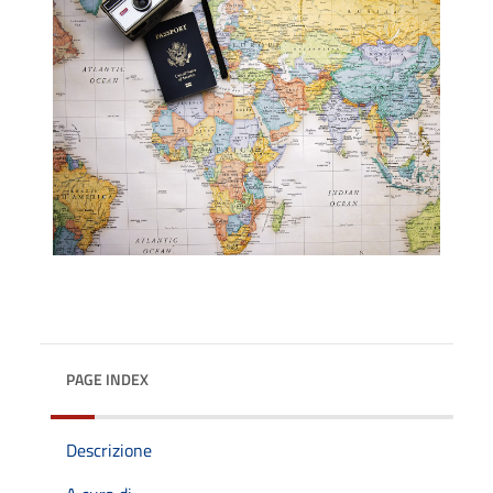
PAGE INDEX
Descrizione