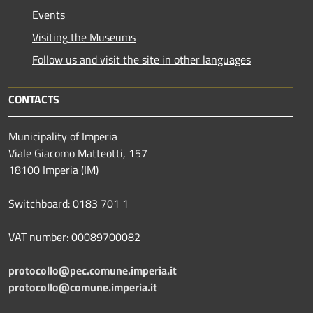
Events
Visiting the Museums
Follow us and visit the site in other languages
CONTACTS
Municipality of Imperia
Viale Giacomo Matteotti, 157
18100 Imperia (IM)
Switchboard: 0183 701 1
VAT number: 00089700082
protocollo@pec.comune.imperia.it
protocollo@comune.imperia.it