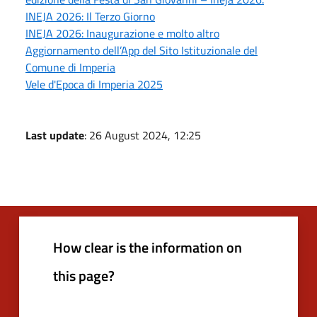
INEJA 2026: Il Terzo Giorno
INEJA 2026: Inaugurazione e molto altro
Aggiornamento dell’App del Sito Istituzionale del
Comune di Imperia
Vele d'Epoca di Imperia 2025
Last update
: 26 August 2024, 12:25
How clear is the information on
this page?