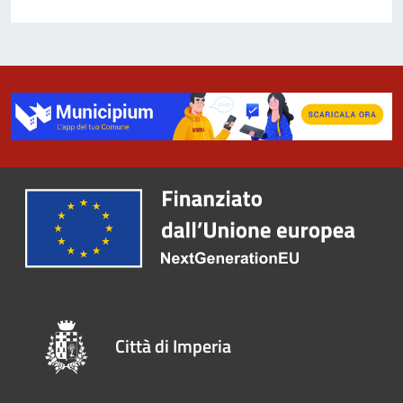
Città di Imperia