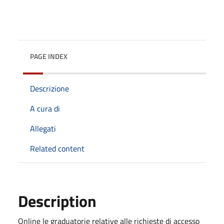
PAGE INDEX
Descrizione
A cura di
Allegati
Related content
Description
Online le graduatorie relative alle richieste di accesso