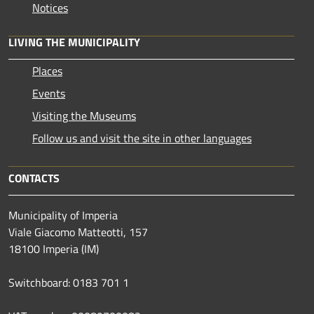
Notices
LIVING THE MUNICIPALITY
Places
Events
Visiting the Museums
Follow us and visit the site in other languages
CONTACTS
Municipality of Imperia
Viale Giacomo Matteotti, 157
18100 Imperia (IM)
Switchboard: 0183 701 1