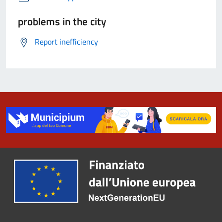
problems in the city
Report inefficiency