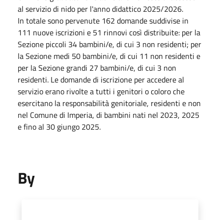
al servizio di nido per l'anno didattico 2025/2026.
In totale sono pervenute 162 domande suddivise in
111 nuove iscrizioni e 51 rinnovi così distribuite: per la
Sezione piccoli 34 bambini/e, di cui 3 non residenti; per
la Sezione medi 50 bambini/e, di cui 11 non residenti e
per la Sezione grandi 27 bambini/e, di cui 3 non
residenti. Le domande di iscrizione per accedere al
servizio erano rivolte a tutti i genitori o coloro che
esercitano la responsabilità genitoriale, residenti e non
nel Comune di Imperia, di bambini nati nel 2023, 2025
e fino al 30 giungo 2025.
By