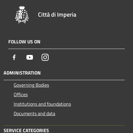
Città di Imperia
FOLLOW US ON
Facebook
Youtube
Instagram
ADMINISTRATION
Governing Bodies
Offices
Institutions and foundations
Documents and data
SERVICE CATEGORIES