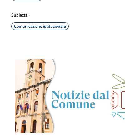
Subjects:
Comunicazione istituzionale