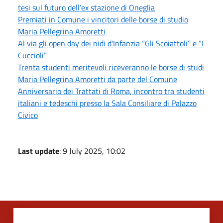
tesi sul futuro dell’ex stazione di Oneglia
Premiati in Comune i vincitori delle borse di studio
Maria Pellegrina Amoretti
Al via gli open day dei nidi d'Infanzia “Gli Scoiattoli” e “I
Cuccioli”
Trenta studenti meritevoli riceveranno le borse di studi
Maria Pellegrina Amoretti da parte del Comune
Anniversario dei Trattati di Roma, incontro tra studenti
italiani e tedeschi presso la Sala Consiliare di Palazzo
Civico
Last update
: 9 July 2025, 10:02