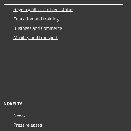
Registry office and civil status
Education and training
Business and Commerce
Mobility and transport
NOVELTY
News
Press releases