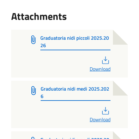
Attachments
Graduatoria nidi piccoli 2025.20
26
PDF
Download
Graduatoria nidi medi 2025.202
6
PDF
Download