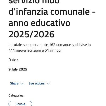
d'infanzia comunale -
anno educativo
2025/2026
In totale sono pervenute 162 domande suddivise in
111 nuove iscrizioni e 51 rinnovi
Date :
9 July 2025
Share
See actions
Categories:
Scuola