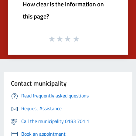
How clear is the information on
this page?
Contact municipality
Read frequently asked questions
Request Assistance
Call the municipality 0183 701 1
Book an appointment