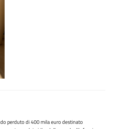
ndo perduto di 400 mila euro destinato