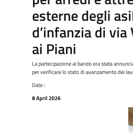
esterne degli asi
d’infanzia di vi
ai Piani
La partecipazione al bando era stata annuncia
per verificare lo stato di avanzamento dei lav
Date :
8 April 2026