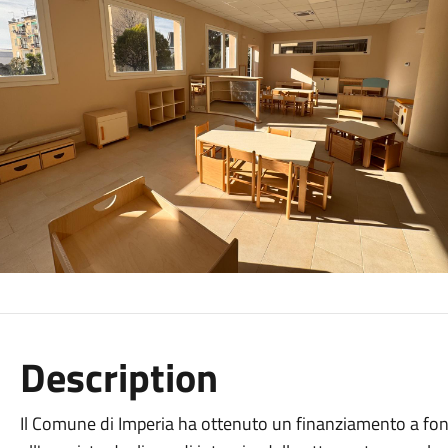
Description
Il Comune di Imperia ha ottenuto un finanziamento a fo