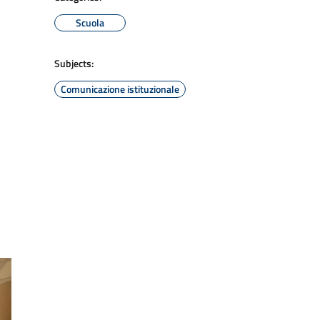
Scuola
Subjects:
Comunicazione istituzionale