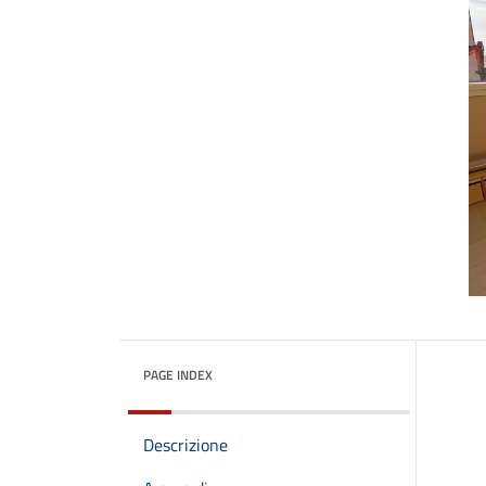
PAGE INDEX
Descrizione