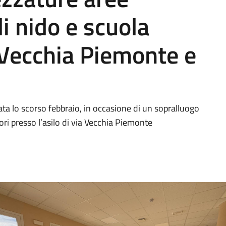
li nido e scuola
a Vecchia Piemonte e
ta lo scorso febbraio, in occasione di un sopralluogo
ori presso l’asilo di via Vecchia Piemonte