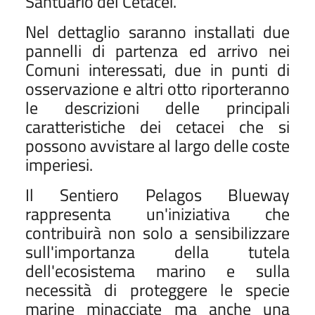
Santuario del Cetacei.
Nel dettaglio saranno installati due
pannelli di partenza ed arrivo nei
Comuni interessati, due in punti di
osservazione e altri otto riporteranno
le descrizioni delle principali
caratteristiche dei cetacei che si
possono avvistare al largo delle coste
imperiesi.
Il Sentiero Pelagos Blueway
rappresenta un'iniziativa che
contribuirà non solo a sensibilizzare
sull'importanza della tutela
dell'ecosistema marino e sulla
necessità di proteggere le specie
marine minacciate ma anche una