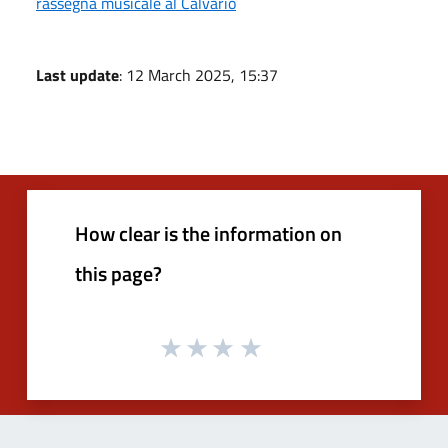
rassegna musicale al Calvario
Last update
: 12 March 2025, 15:37
How clear is the information on
this page?