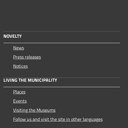
NOVELTY
News
Press releases
Notices
LIVING THE MUNICIPALITY
Places
Events
Visiting the Museums
Follow us and visit the site in other languages