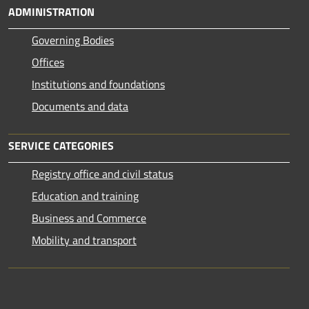
ADMINISTRATION
Governing Bodies
Offices
Institutions and foundations
Documents and data
SERVICE CATEGORIES
Registry office and civil status
Education and training
Business and Commerce
Mobility and transport