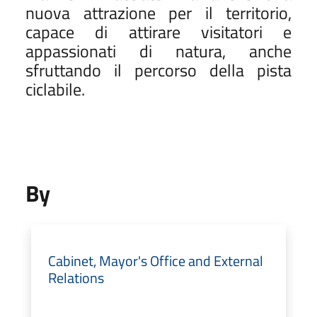
nuova attrazione per il territorio,
capace di attirare visitatori e
appassionati di natura, anche
sfruttando il percorso della pista
ciclabile.
By
Cabinet, Mayor's Office and External
Relations