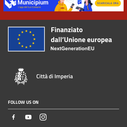
Città di Imperia
FOLLOW US ON
Facebook
Youtube
Instagram