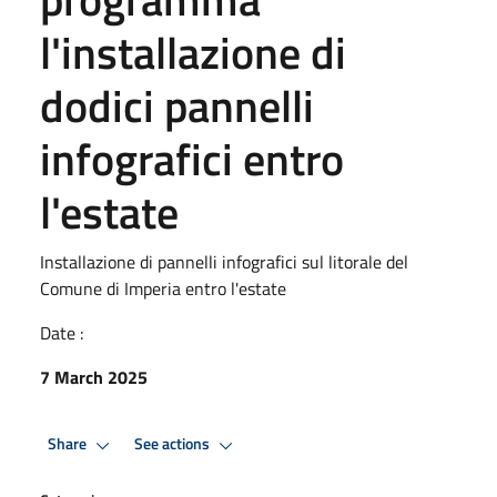
l'installazione di
dodici pannelli
infografici entro
l'estate
Installazione di pannelli infografici sul litorale del
Comune di Imperia entro l'estate
Date :
7 March 2025
Share
See actions