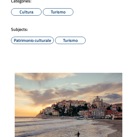
Categories:
Cultura
Turismo
Subjects:
Patrimonio culturale
Turismo