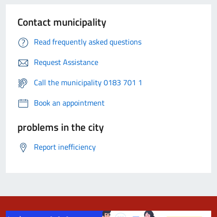
Contact municipality
Read frequently asked questions
Request Assistance
Call the municipality 0183 701 1
Book an appointment
problems in the city
Report inefficiency